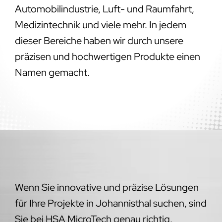
Automobilindustrie, Luft- und Raumfahrt,
Medizintechnik und viele mehr. In jedem
dieser Bereiche haben wir durch unsere
präzisen und hochwertigen Produkte einen
Namen gemacht.
Wenn Sie innovative und präzise Lösungen
für Ihre Projekte in Johannisthal suchen, sind
Sie bei HSA MicroTech genau richtig.