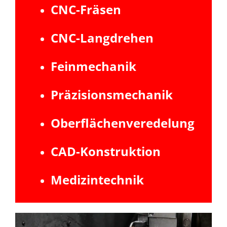
CNC-Fräsen
CNC-Langdrehen
Feinmechanik
Präzisionsmechanik
Oberflächenveredelung
CAD-Konstruktion
Medizintechnik