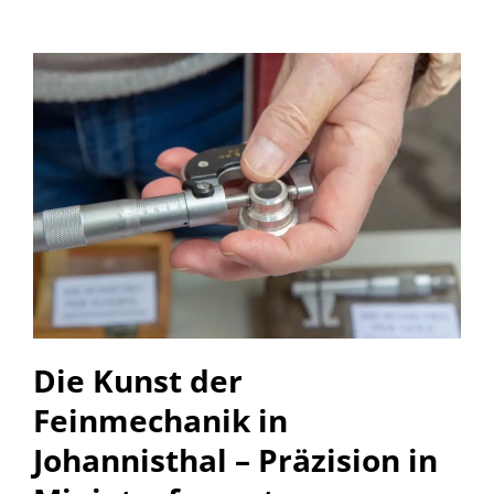
Die Kunst der
Feinmechanik in
Johannisthal – Präzision in