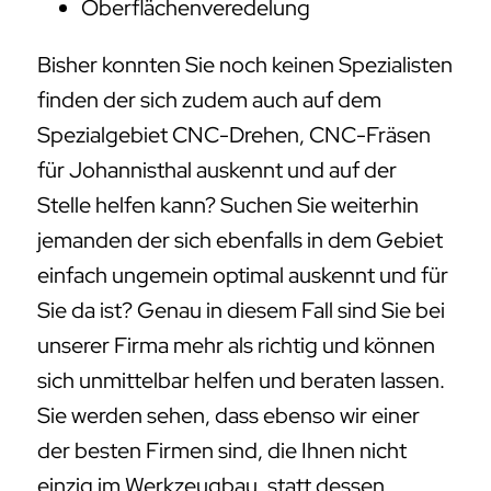
Oberflächenveredelung
Bisher konnten Sie noch keinen Spezialisten
finden der sich zudem auch auf dem
Spezialgebiet CNC-Drehen, CNC-Fräsen
für Johannisthal auskennt und auf der
Stelle helfen kann? Suchen Sie weiterhin
jemanden der sich ebenfalls in dem Gebiet
einfach ungemein optimal auskennt und für
Sie da ist? Genau in diesem Fall sind Sie bei
unserer Firma mehr als richtig und können
sich unmittelbar helfen und beraten lassen.
Sie werden sehen, dass ebenso wir einer
der besten Firmen sind, die Ihnen nicht
einzig im Werkzeugbau, statt dessen