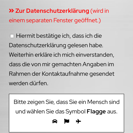
Zur Datenschutzerklärung
(wird in
einem separaten Fenster geöffnet.)
Hiermit bestätige ich, dass ich die
Datenschutzerklärung gelesen habe.
Weiterhin erkläre ich mich einverstanden,
dass die von mir gemachten Angaben im
Rahmen der Kontaktaufnahme gesendet
werden dürfen.
Bitte zeigen Sie, dass Sie ein Mensch sind
und wählen Sie das Symbol
Flagge
aus.