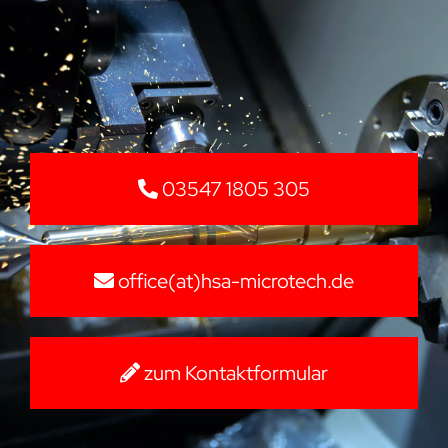
03547 1805 305
office(at)hsa-microtech.de
zum Kontaktformular