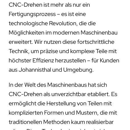
CNC-Drehen ist mehr als nur ein
Fertigungsprozess – es ist eine
technologische Revolution, die die
Möglichkeiten im modernen Maschinenbau
erweitert. Wir nutzen diese fortschrittliche
Technik, um präzise und komplexe Teile mit
höchster Effizienz herzustellen – für Kunden
aus Johannisthal und Umgebung.
In der Welt des Maschinenbaus hat sich
CNC-Drehen als unverzichtbar etabliert. Es
ermöglicht die Herstellung von Teilen mit
komplizierten Formen und Mustern, die mit
traditionellen Methoden kaum realisierbar