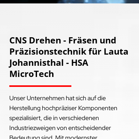
CNS Drehen - Fräsen und
Präzisionstechnik für Lauta
Johannisthal - HSA
MicroTech
Unser Unternehmen hat sich auf die
Herstellung hochpräziser Komponenten
spezialisiert, die in verschiedenen
Industriezweigen von entscheidender
Bedeutung sind. Mit modernster