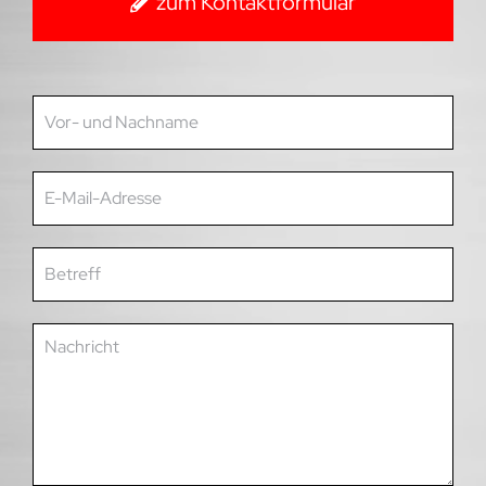
zum Kontaktformular