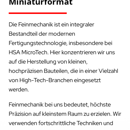
Miniaturformat
Die Feinmechanik ist ein integraler
Bestandteil der modernen
Fertigungstechnologie, insbesondere bei
HSA MicroTech. Hier konzentrieren wir uns
auf die Herstellung von kleinen,
hochpräzisen Bauteilen, die in einer Vielzahl
von High-Tech-Branchen eingesetzt
werden.
Feinmechanik bei uns bedeutet, höchste
Präzision auf kleinstem Raum zu erzielen. Wir
verwenden fortschrittliche Techniken und