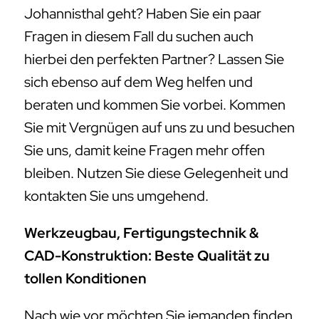
Johannisthal geht? Haben Sie ein paar
Fragen in diesem Fall du suchen auch
hierbei den perfekten Partner? Lassen Sie
sich ebenso auf dem Weg helfen und
beraten und kommen Sie vorbei. Kommen
Sie mit Vergnügen auf uns zu und besuchen
Sie uns, damit keine Fragen mehr offen
bleiben. Nutzen Sie diese Gelegenheit und
kontakten Sie uns umgehend.
Werkzeugbau, Fertigungstechnik &
CAD-Konstruktion: Beste Qualität zu
tollen Konditionen
Nach wie vor möchten Sie jemanden finden