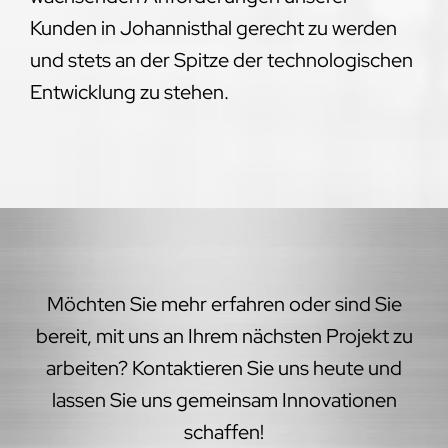
Kunden in Johannisthal gerecht zu werden
und stets an der Spitze der technologischen
Entwicklung zu stehen.
Möchten Sie mehr erfahren oder sind Sie
bereit, mit uns an Ihrem nächsten Projekt zu
arbeiten? Kontaktieren Sie uns heute und
lassen Sie uns gemeinsam Innovationen
schaffen!