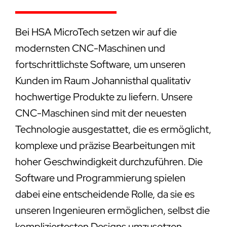
Bei HSA MicroTech setzen wir auf die
modernsten CNC-Maschinen und
fortschrittlichste Software, um unseren
Kunden im Raum Johannisthal qualitativ
hochwertige Produkte zu liefern. Unsere
CNC-Maschinen sind mit der neuesten
Technologie ausgestattet, die es ermöglicht,
komplexe und präzise Bearbeitungen mit
hoher Geschwindigkeit durchzuführen. Die
Software und Programmierung spielen
dabei eine entscheidende Rolle, da sie es
unseren Ingenieuren ermöglichen, selbst die
kompliziertesten Designs umzusetzen.