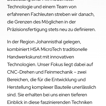
Technologie und einem Team von
erfahrenen Fachleuten streben wir danach,
die Grenzen des Möglichen in der
Präzisionsfertigung stets neu zu definieren.
In der Region Johannisthal gelegen,
kombiniert HSA MicroTech traditionelle
Handwerkskunst mit innovativen
Technologien. Unser Fokus liegt dabei auf
CNC-Drehen und Feinmechanik – zwei
Bereichen, die für die Entwicklung und
Herstellung komplexer Bauteile unerlässlich
sind. Sie erhalten bei uns einen tieferen
Einblick in diese faszinierenden Techniken