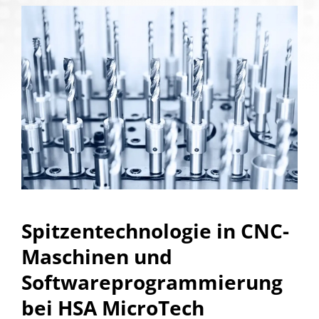
Spitzentechnologie in CNC-
Maschinen und
Softwareprogrammierung
bei HSA MicroTech