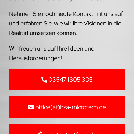
Nehmen Sie noch heute Kontakt mit uns auf
und erfahren Sie, wie wir Ihre Visionen in die
Realität umsetzen können.
Wir freuen uns auf Ihre Ideen und
Herausforderungen!
03547 1805 305
office(at)hsa-microtech.de