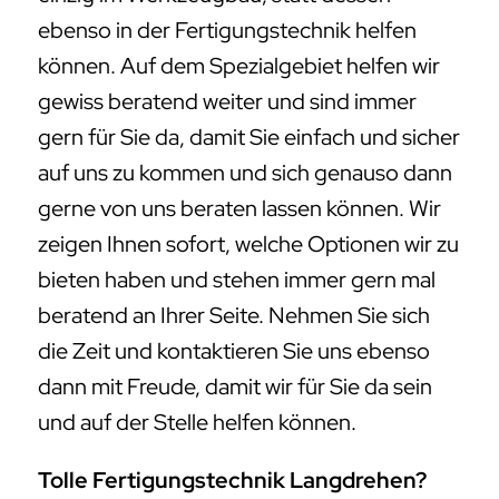
ebenso in der Fertigungstechnik helfen
können. Auf dem Spezialgebiet helfen wir
gewiss beratend weiter und sind immer
gern für Sie da, damit Sie einfach und sicher
auf uns zu kommen und sich genauso dann
gerne von uns beraten lassen können. Wir
zeigen Ihnen sofort, welche Optionen wir zu
bieten haben und stehen immer gern mal
beratend an Ihrer Seite. Nehmen Sie sich
die Zeit und kontaktieren Sie uns ebenso
dann mit Freude, damit wir für Sie da sein
und auf der Stelle helfen können.
Tolle Fertigungstechnik Langdrehen?