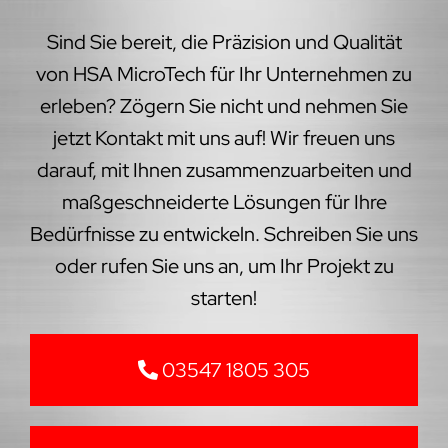
Sind Sie bereit, die Präzision und Qualität
von HSA MicroTech für Ihr Unternehmen zu
erleben? Zögern Sie nicht und nehmen Sie
jetzt Kontakt mit uns auf! Wir freuen uns
darauf, mit Ihnen zusammenzuarbeiten und
maßgeschneiderte Lösungen für Ihre
Bedürfnisse zu entwickeln. Schreiben Sie uns
oder rufen Sie uns an, um Ihr Projekt zu
starten!
03547 1805 305