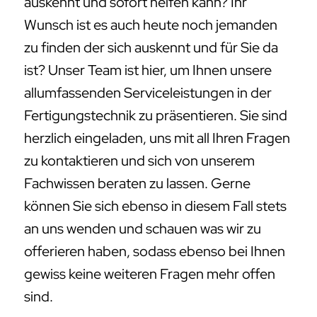
auskennt und sofort helfen kann? Ihr
Wunsch ist es auch heute noch jemanden
zu finden der sich auskennt und für Sie da
ist? Unser Team ist hier, um Ihnen unsere
allumfassenden Serviceleistungen in der
Fertigungstechnik zu präsentieren. Sie sind
herzlich eingeladen, uns mit all Ihren Fragen
zu kontaktieren und sich von unserem
Fachwissen beraten zu lassen. Gerne
können Sie sich ebenso in diesem Fall stets
an uns wenden und schauen was wir zu
offerieren haben, sodass ebenso bei Ihnen
gewiss keine weiteren Fragen mehr offen
sind.