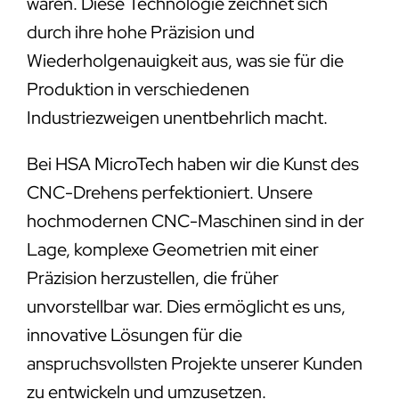
wären. Diese Technologie zeichnet sich
durch ihre hohe Präzision und
Wiederholgenauigkeit aus, was sie für die
Produktion in verschiedenen
Industriezweigen unentbehrlich macht.
Bei HSA MicroTech haben wir die Kunst des
CNC-Drehens perfektioniert. Unsere
hochmodernen CNC-Maschinen sind in der
Lage, komplexe Geometrien mit einer
Präzision herzustellen, die früher
unvorstellbar war. Dies ermöglicht es uns,
innovative Lösungen für die
anspruchsvollsten Projekte unserer Kunden
zu entwickeln und umzusetzen.