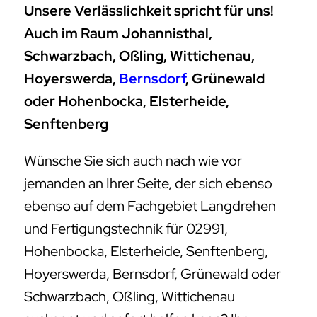
Unsere Verlässlichkeit spricht für uns!
Auch im Raum Johannisthal,
Schwarzbach, Oßling, Wittichenau,
Hoyerswerda,
Bernsdorf
, Grünewald
oder Hohenbocka, Elsterheide,
Senftenberg
Wünsche Sie sich auch nach wie vor
jemanden an Ihrer Seite, der sich ebenso
ebenso auf dem Fachgebiet Langdrehen
und Fertigungstechnik für 02991,
Hohenbocka, Elsterheide, Senftenberg,
Hoyerswerda, Bernsdorf, Grünewald oder
Schwarzbach, Oßling, Wittichenau