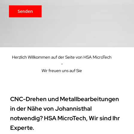
Herzlich Willkommen auf der Seite von HSA MicroTech
-
Wir freuen uns auf Sie
CNC-Drehen und Metallbearbeitungen
in der Nähe von Johannisthal
notwendig? HSA MicroTech, Wir sind Ihr
Experte.