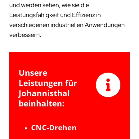
und werden sehen, wie sie die
Leistungsfähigkeit und Effizienz in
verschiedenen industriellen Anwendungen
verbessern.
Unsere
Leistungen für
Johannisthal
beinhalten:
CNC-Drehen