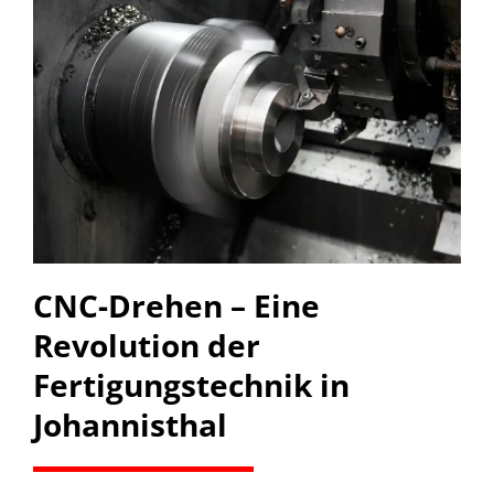
CNC-Drehen – Eine
Revolution der
Fertigungstechnik in
Johannisthal