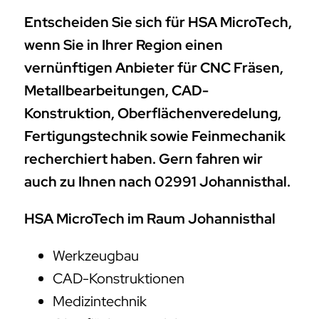
Entscheiden Sie sich für HSA MicroTech,
wenn Sie in Ihrer Region einen
vernünftigen Anbieter für CNC Fräsen,
Metallbearbeitungen, CAD-
Konstruktion, Oberflächenveredelung,
Fertigungstechnik sowie Feinmechanik
recherchiert haben. Gern fahren wir
auch zu Ihnen nach 02991 Johannisthal.
HSA MicroTech im Raum Johannisthal
Werkzeugbau
CAD-Konstruktionen
Medizintechnik