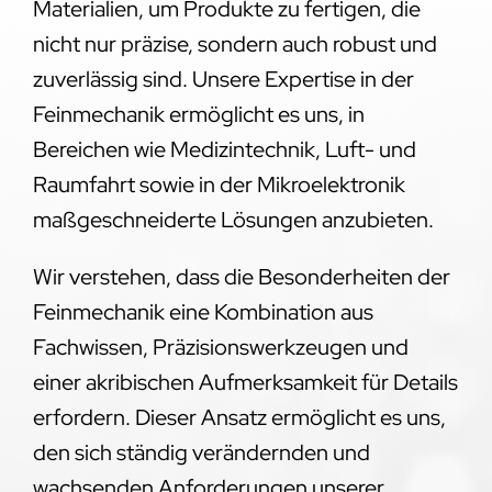
Materialien, um Produkte zu fertigen, die
nicht nur präzise, sondern auch robust und
zuverlässig sind. Unsere Expertise in der
Feinmechanik ermöglicht es uns, in
Bereichen wie Medizintechnik, Luft- und
Raumfahrt sowie in der Mikroelektronik
maßgeschneiderte Lösungen anzubieten.
Wir verstehen, dass die Besonderheiten der
Feinmechanik eine Kombination aus
Fachwissen, Präzisionswerkzeugen und
einer akribischen Aufmerksamkeit für Details
erfordern. Dieser Ansatz ermöglicht es uns,
den sich ständig verändernden und
wachsenden Anforderungen unserer