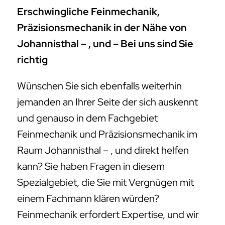
Erschwingliche Feinmechanik,
Präzisionsmechanik in der Nähe von
Johannisthal – , und – Bei uns sind Sie
richtig
Wünschen Sie sich ebenfalls weiterhin
jemanden an Ihrer Seite der sich auskennt
und genauso in dem Fachgebiet
Feinmechanik und Präzisionsmechanik im
Raum Johannisthal – , und direkt helfen
kann? Sie haben Fragen in diesem
Spezialgebiet, die Sie mit Vergnügen mit
einem Fachmann klären würden?
Feinmechanik erfordert Expertise, und wir