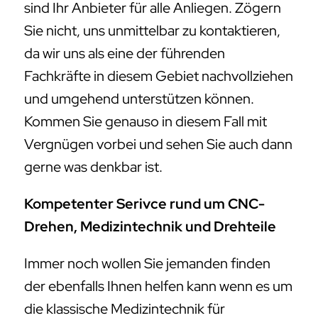
sind Ihr Anbieter für alle Anliegen. Zögern
Sie nicht, uns unmittelbar zu kontaktieren,
da wir uns als eine der führenden
Fachkräfte in diesem Gebiet nachvollziehen
und umgehend unterstützen können.
Kommen Sie genauso in diesem Fall mit
Vergnügen vorbei und sehen Sie auch dann
gerne was denkbar ist.
Kompetenter Serivce rund um CNC-
Drehen, Medizintechnik und Drehteile
Immer noch wollen Sie jemanden finden
der ebenfalls Ihnen helfen kann wenn es um
die klassische Medizintechnik für