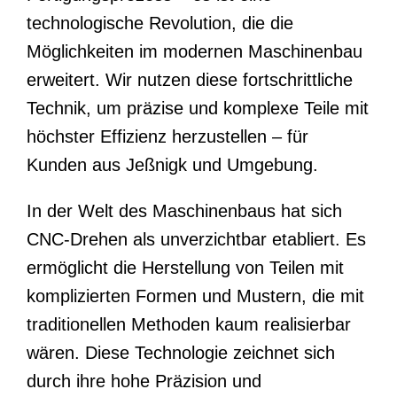
technologische Revolution, die die
Möglichkeiten im modernen Maschinenbau
erweitert. Wir nutzen diese fortschrittliche
Technik, um präzise und komplexe Teile mit
höchster Effizienz herzustellen – für
Kunden aus Jeßnigk und Umgebung.
In der Welt des Maschinenbaus hat sich
CNC-Drehen als unverzichtbar etabliert. Es
ermöglicht die Herstellung von Teilen mit
komplizierten Formen und Mustern, die mit
traditionellen Methoden kaum realisierbar
wären. Diese Technologie zeichnet sich
durch ihre hohe Präzision und