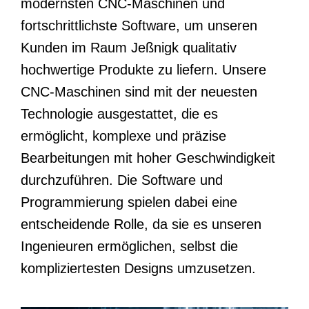
modernsten CNC-Maschinen und
fortschrittlichste Software, um unseren
Kunden im Raum Jeßnigk qualitativ
hochwertige Produkte zu liefern. Unsere
CNC-Maschinen sind mit der neuesten
Technologie ausgestattet, die es
ermöglicht, komplexe und präzise
Bearbeitungen mit hoher Geschwindigkeit
durchzuführen. Die Software und
Programmierung spielen dabei eine
entscheidende Rolle, da sie es unseren
Ingenieuren ermöglichen, selbst die
kompliziertesten Designs umzusetzen.