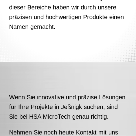
dieser Bereiche haben wir durch unsere
präzisen und hochwertigen Produkte einen
Namen gemacht.
Wenn Sie innovative und präzise Lösungen
für Ihre Projekte in Jeßnigk suchen, sind
Sie bei HSA MicroTech genau richtig.
Nehmen Sie noch heute Kontakt mit uns