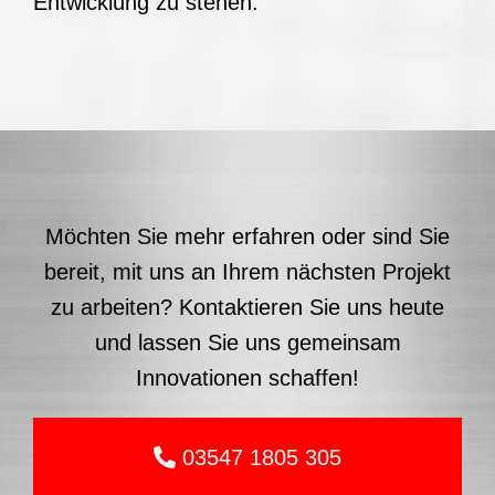
Entwicklung zu stehen.
Möchten Sie mehr erfahren oder sind Sie
bereit, mit uns an Ihrem nächsten Projekt
zu arbeiten? Kontaktieren Sie uns heute
und lassen Sie uns gemeinsam
Innovationen schaffen!
03547 1805 305