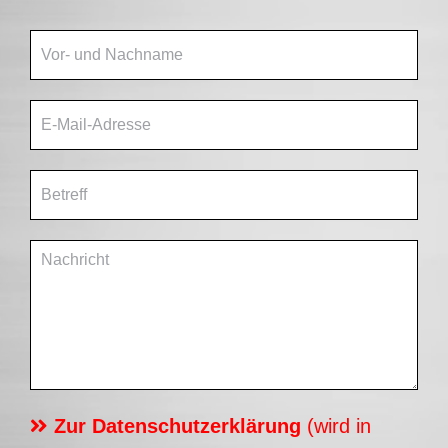
Zur Datenschutzerklärung
(wird in