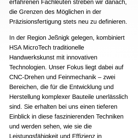
erfahrenen Fachleuten streben wir danach,
die Grenzen des Möglichen in der
Präzisionsfertigung stets neu zu definieren.
In der Region Jeßnigk gelegen, kombiniert
HSA MicroTech traditionelle
Handwerkskunst mit innovativen
Technologien. Unser Fokus liegt dabei auf
CNC-Drehen und Feinmechanik – zwei
Bereichen, die für die Entwicklung und
Herstellung komplexer Bauteile unerlässlich
sind. Sie erhalten bei uns einen tieferen
Einblick in diese faszinierenden Techniken
und werden sehen, wie sie die
Leistungsfähigkeit und Effizienz in