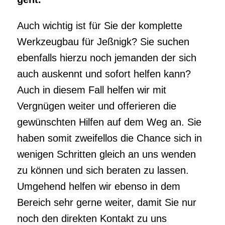
Auch wichtig ist für Sie der komplette
Werkzeugbau für Jeßnigk? Sie suchen
ebenfalls hierzu noch jemanden der sich
auch auskennt und sofort helfen kann?
Auch in diesem Fall helfen wir mit
Vergnügen weiter und offerieren die
gewünschten Hilfen auf dem Weg an. Sie
haben somit zweifellos die Chance sich in
wenigen Schritten gleich an uns wenden
zu können und sich beraten zu lassen.
Umgehend helfen wir ebenso in dem
Bereich sehr gerne weiter, damit Sie nur
noch den direkten Kontakt zu uns