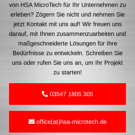
von HSA MicroTech für Ihr Unternehmen zu
erleben? Zögern Sie nicht und nehmen Sie
jetzt Kontakt mit uns auf! Wir freuen uns
darauf, mit Ihnen zusammenzuarbeiten und
maßgeschneiderte Lösungen für Ihre
Bedürfnisse zu entwickeln. Schreiben Sie
uns oder rufen Sie uns an, um Ihr Projekt
zu starten!
03547 1805 305
office(at)hsa-microtech.de