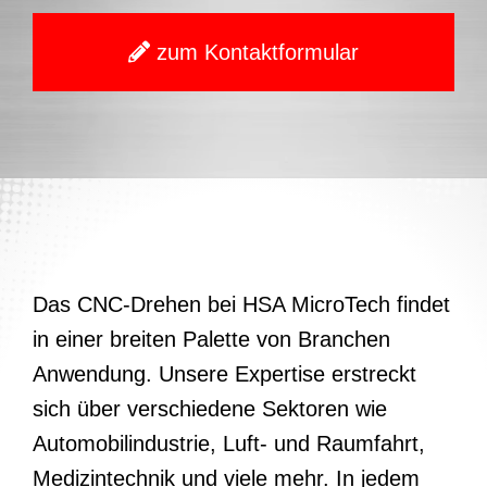
zum Kontaktformular
Das CNC-Drehen bei HSA MicroTech findet
in einer breiten Palette von Branchen
Anwendung. Unsere Expertise erstreckt
sich über verschiedene Sektoren wie
Automobilindustrie, Luft- und Raumfahrt,
Medizintechnik und viele mehr. In jedem