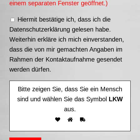
einem separaten Fenster geöffnet.)
Hiermit bestätige ich, dass ich die
Datenschutzerklärung gelesen habe.
Weiterhin erkläre ich mich einverstanden,
dass die von mir gemachten Angaben im
Rahmen der Kontaktaufnahme gesendet
werden dürfen.
Bitte zeigen Sie, dass Sie ein Mensch
sind und wählen Sie das Symbol
LKW
aus.