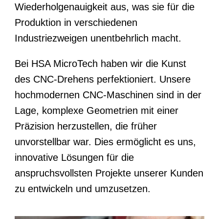
Wiederholgenauigkeit aus, was sie für die
Produktion in verschiedenen
Industriezweigen unentbehrlich macht.
Bei HSA MicroTech haben wir die Kunst
des CNC-Drehens perfektioniert. Unsere
hochmodernen CNC-Maschinen sind in der
Lage, komplexe Geometrien mit einer
Präzision herzustellen, die früher
unvorstellbar war. Dies ermöglicht es uns,
innovative Lösungen für die
anspruchsvollsten Projekte unserer Kunden
zu entwickeln und umzusetzen.