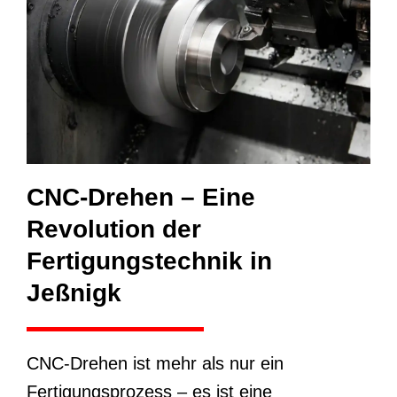
CNC-Drehen – Eine
Revolution der
Fertigungstechnik in
Jeßnigk
CNC-Drehen ist mehr als nur ein
Fertigungsprozess – es ist eine