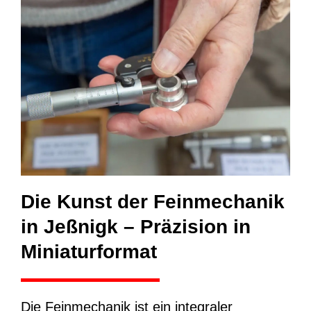
Die Kunst der Feinmechanik
in Jeßnigk – Präzision in
Miniaturformat
Die Feinmechanik ist ein integraler