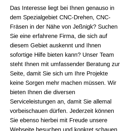
Das Interesse liegt bei Ihnen genauso in
dem Spezialgebiet CNC-Drehen, CNC-
Fräsen in der Nähe von Jeßnigk? Suchen
Sie eine erfahrene Firma, die sich auf
diesem Gebiet auskennt und Ihnen
sofortige Hilfe bieten kann? Unser Team
steht Ihnen mit umfassender Beratung zur
Seite, damit Sie sich um Ihre Projekte
keine Sorgen mehr machen müssen. Wir
bieten Ihnen die diversen
Serviceleistungen an, damit Sie allemal
vorbeischauen dürfen. Jederzeit können
Sie ebenso hierbei mit Freude unsere
Webseite besuchen und konkret schauen