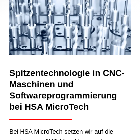
Spitzentechnologie in CNC-
Maschinen und
Softwareprogrammierung
bei HSA MicroTech
Bei HSA MicroTech setzen wir auf die