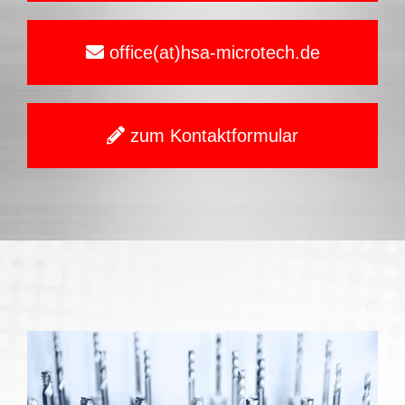
office(at)hsa-microtech.de
zum Kontaktformular