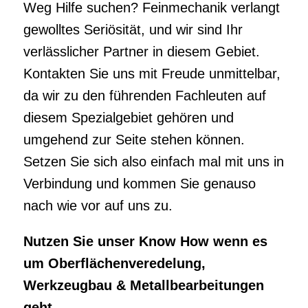
Weg Hilfe suchen? Feinmechanik verlangt
gewolltes Seriösität, und wir sind Ihr
verlässlicher Partner in diesem Gebiet.
Kontakten Sie uns mit Freude unmittelbar,
da wir zu den führenden Fachleuten auf
diesem Spezialgebiet gehören und
umgehend zur Seite stehen können.
Setzen Sie sich also einfach mal mit uns in
Verbindung und kommen Sie genauso
nach wie vor auf uns zu.
Nutzen Sie unser Know How wenn es
um Oberflächenveredelung,
Werkzeugbau & Metallbearbeitungen
geht.