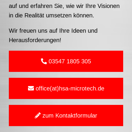
auf und erfahren Sie, wie wir Ihre Visionen
in die Realität umsetzen können.
Wir freuen uns auf Ihre Ideen und
Herausforderungen!
03547 1805 305
office(at)hsa-microtech.de
zum Kontaktformular