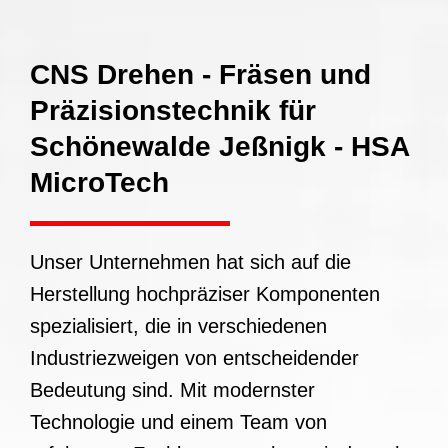
CNS Drehen - Fräsen und
Präzisionstechnik für
Schönewalde Jeßnigk - HSA
MicroTech
Unser Unternehmen hat sich auf die
Herstellung hochpräziser Komponenten
spezialisiert, die in verschiedenen
Industriezweigen von entscheidender
Bedeutung sind. Mit modernster
Technologie und einem Team von