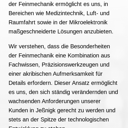
der Feinmechanik ermöglicht es uns, in
Bereichen wie Medizintechnik, Luft- und
Raumfahrt sowie in der Mikroelektronik
maßgeschneiderte Lösungen anzubieten.
Wir verstehen, dass die Besonderheiten
der Feinmechanik eine Kombination aus
Fachwissen, Präzisionswerkzeugen und
einer akribischen Aufmerksamkeit für
Details erfordern. Dieser Ansatz ermöglicht
es uns, den sich ständig verändernden und
wachsenden Anforderungen unserer
Kunden in Jeßnigk gerecht zu werden und
stets an der Spitze der technologischen