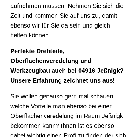
aufnehmen müssen. Nehmen Sie sich die
Zeit und kommen Sie auf uns zu, damit
ebenso wir für Sie da sein und gleich
helfen können.
Perfekte Drehteile,
Oberflächenveredelung und
Werkzeugbau auch bei 04916 Jeßnigk?
Unsere Erfahrung zeichnet uns aus!
Sie wollen genauso gern mal schauen
welche Vorteile man ebenso bei einer
Oberflächenveredelung im Raum Jeßnigk
bekommen kann? Ihnen ist es ebenso
dabei wichtig einen Profi zu finden der sich