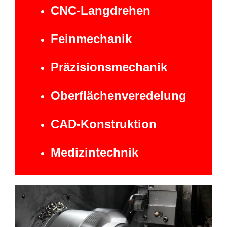
CNC-Langdrehen
Feinmechanik
Präzisionsmechanik
Oberflächenveredelung
CAD-Konstruktion
Medizintechnik