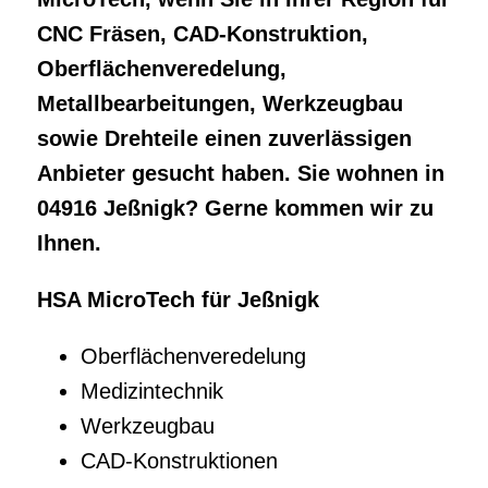
CNC Fräsen, CAD-Konstruktion,
Oberflächenveredelung,
Metallbearbeitungen, Werkzeugbau
sowie Drehteile einen zuverlässigen
Anbieter gesucht haben. Sie wohnen in
04916 Jeßnigk? Gerne kommen wir zu
Ihnen.
HSA MicroTech für Jeßnigk
Oberflächenveredelung
Medizintechnik
Werkzeugbau
CAD-Konstruktionen