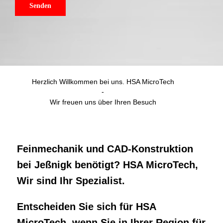
Herzlich Willkommen bei uns. HSA MicroTech
-
Wir freuen uns über Ihren Besuch
Feinmechanik und CAD-Konstruktion
bei Jeßnigk benötigt? HSA MicroTech,
Wir sind Ihr Spezialist.
Entscheiden Sie sich für HSA
MicroTech, wenn Sie in Ihrer Region für