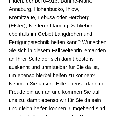
finden, der bei 04916, Dahme-Mark,
Annaburg, Hohenbucko, Ihlow,
Kremitzaue, Lebusa oder Herzberg
(Elster), Niederer Fläming, Schlieben
ebenfalls im Gebiet Langdrehen und
Fertigungstechnik helfen kann? Wünschen
Sie sich in diesem Fall weitehrin jemanden
an Ihrer Seite der sich damit bestens
auskennt und unmittelbar für Sie da ist,
um ebenso hierbei helfen zu können?
Nehmen Sie unsere Hilfe ebenso dann mit
Freude einfach an und kommen Sie auf
uns zu, damit ebenso wir für Sie da sein
und gleich helfen können. Umgehend sind