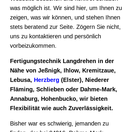
was möglich ist. Wir sind hier, um Ihnen zu
zeigen, was wir können, und stehen Ihnen
stets beratend zur Seite. Zögern Sie nicht,
uns zu kontaktieren und persönlich
vorbeizukommen.
Fertigungstechnik Langdrehen in der
Nähe von Jeßnigk, Ihlow, Kremitzaue,
Lebusa,
Herzberg
(Elster), Niederer
Fläming, Schlieben oder Dahme-Mark,
Annaburg, Hohenbucko, wir bieten
Flexibilität wie auch Zuverlässigkeit.
Bisher war es schwierig, jemanden zu