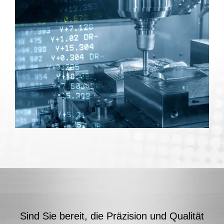
Sind Sie bereit, die Präzision und Qualität