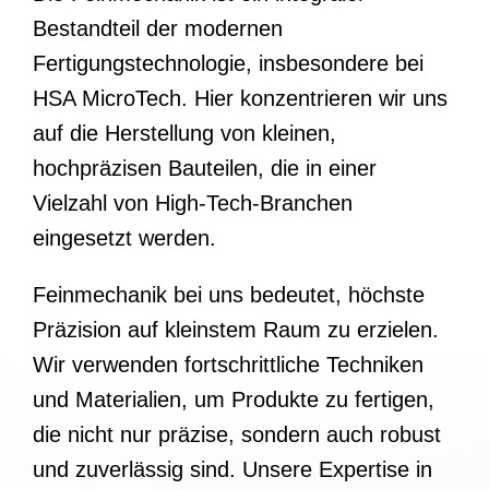
Bestandteil der modernen
Fertigungstechnologie, insbesondere bei
HSA MicroTech. Hier konzentrieren wir uns
auf die Herstellung von kleinen,
hochpräzisen Bauteilen, die in einer
Vielzahl von High-Tech-Branchen
eingesetzt werden.
Feinmechanik bei uns bedeutet, höchste
Präzision auf kleinstem Raum zu erzielen.
Wir verwenden fortschrittliche Techniken
und Materialien, um Produkte zu fertigen,
die nicht nur präzise, sondern auch robust
und zuverlässig sind. Unsere Expertise in