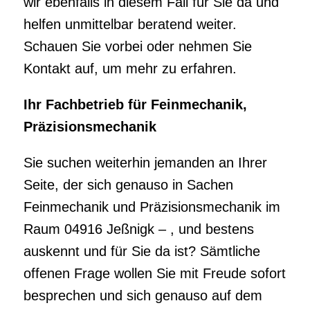
wir ebenfalls in diesem Fall für Sie da und
helfen unmittelbar beratend weiter.
Schauen Sie vorbei oder nehmen Sie
Kontakt auf, um mehr zu erfahren.
Ihr Fachbetrieb für Feinmechanik,
Präzisionsmechanik
Sie suchen weiterhin jemanden an Ihrer
Seite, der sich genauso in Sachen
Feinmechanik und Präzisionsmechanik im
Raum 04916 Jeßnigk – , und bestens
auskennt und für Sie da ist? Sämtliche
offenen Frage wollen Sie mit Freude sofort
besprechen und sich genauso auf dem