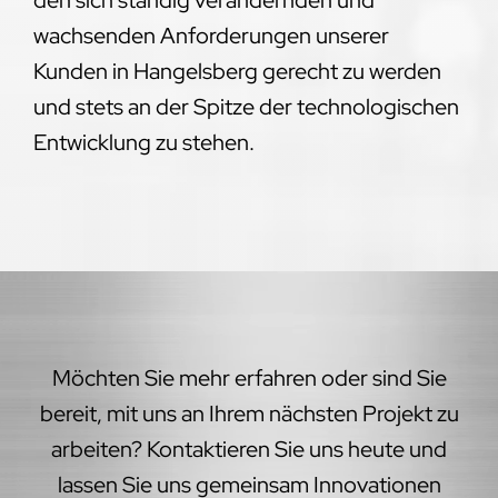
wachsenden Anforderungen unserer
Kunden in Hangelsberg gerecht zu werden
und stets an der Spitze der technologischen
Entwicklung zu stehen.
Möchten Sie mehr erfahren oder sind Sie
bereit, mit uns an Ihrem nächsten Projekt zu
arbeiten? Kontaktieren Sie uns heute und
lassen Sie uns gemeinsam Innovationen