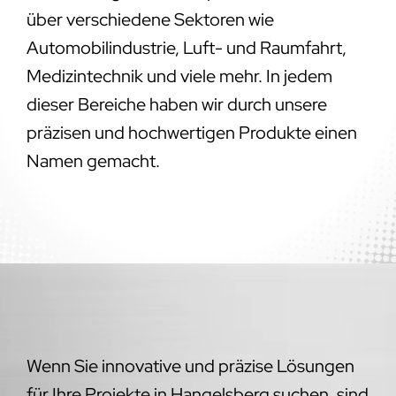
über verschiedene Sektoren wie
Automobilindustrie, Luft- und Raumfahrt,
Medizintechnik und viele mehr. In jedem
dieser Bereiche haben wir durch unsere
präzisen und hochwertigen Produkte einen
Namen gemacht.
Wenn Sie innovative und präzise Lösungen
für Ihre Projekte in Hangelsberg suchen, sind