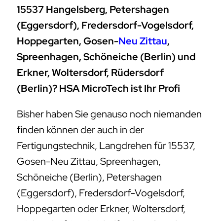
15537 Hangelsberg, Petershagen
(Eggersdorf), Fredersdorf-Vogelsdorf,
Hoppegarten, Gosen-
Neu Zittau
,
Spreenhagen, Schöneiche (Berlin) und
Erkner, Woltersdorf, Rüdersdorf
(Berlin)? HSA MicroTech ist Ihr Profi
Bisher haben Sie genauso noch niemanden
finden können der auch in der
Fertigungstechnik, Langdrehen für 15537,
Gosen-Neu Zittau, Spreenhagen,
Schöneiche (Berlin), Petershagen
(Eggersdorf), Fredersdorf-Vogelsdorf,
Hoppegarten oder Erkner, Woltersdorf,