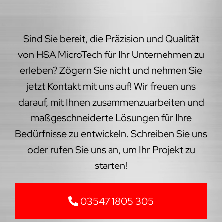
Sind Sie bereit, die Präzision und Qualität
von HSA MicroTech für Ihr Unternehmen zu
erleben? Zögern Sie nicht und nehmen Sie
jetzt Kontakt mit uns auf! Wir freuen uns
darauf, mit Ihnen zusammenzuarbeiten und
maßgeschneiderte Lösungen für Ihre
Bedürfnisse zu entwickeln. Schreiben Sie uns
oder rufen Sie uns an, um Ihr Projekt zu
starten!
03547 1805 305