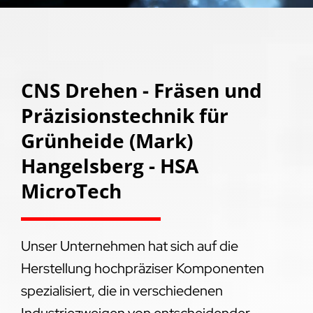
CNS Drehen - Fräsen und
Präzisionstechnik für
Grünheide (Mark)
Hangelsberg - HSA
MicroTech
Unser Unternehmen hat sich auf die
Herstellung hochpräziser Komponenten
spezialisiert, die in verschiedenen
Industriezweigen von entscheidender