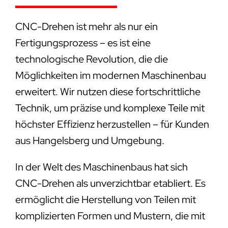
CNC-Drehen ist mehr als nur ein
Fertigungsprozess – es ist eine
technologische Revolution, die die
Möglichkeiten im modernen Maschinenbau
erweitert. Wir nutzen diese fortschrittliche
Technik, um präzise und komplexe Teile mit
höchster Effizienz herzustellen – für Kunden
aus Hangelsberg und Umgebung.
In der Welt des Maschinenbaus hat sich
CNC-Drehen als unverzichtbar etabliert. Es
ermöglicht die Herstellung von Teilen mit
komplizierten Formen und Mustern, die mit