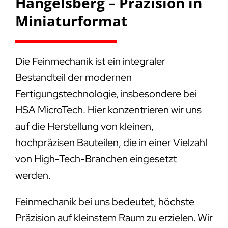
Hangelsberg – Präzision in
Miniaturformat
Die Feinmechanik ist ein integraler
Bestandteil der modernen
Fertigungstechnologie, insbesondere bei
HSA MicroTech. Hier konzentrieren wir uns
auf die Herstellung von kleinen,
hochpräzisen Bauteilen, die in einer Vielzahl
von High-Tech-Branchen eingesetzt
werden.
Feinmechanik bei uns bedeutet, höchste
Präzision auf kleinstem Raum zu erzielen. Wir