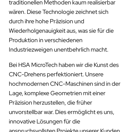
traditionellen Methoden kaum realisierbar
wären. Diese Technologie zeichnet sich
durch ihre hohe Präzision und
Wiederholgenauigkeit aus, was sie für die
Produktion in verschiedenen
Industriezweigen unentbehrlich macht.
Bei HSA MicroTech haben wir die Kunst des
CNC-Drehens perfektioniert. Unsere
hochmodernen CNC-Maschinen sind in der
Lage, komplexe Geometrien mit einer
Präzision herzustellen, die früher
unvorstellbar war. Dies ermöglicht es uns,
innovative Lösungen für die
anspruchsvollsten Projekte unserer Kunden