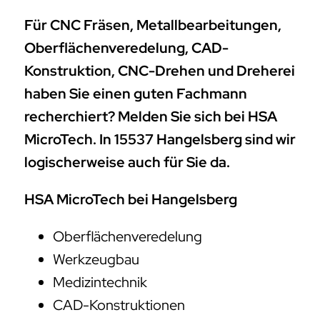
Für CNC Fräsen, Metallbearbeitungen,
Oberflächenveredelung, CAD-
Konstruktion, CNC-Drehen und Dreherei
haben Sie einen guten Fachmann
recherchiert? Melden Sie sich bei HSA
MicroTech. In 15537 Hangelsberg sind wir
logischerweise auch für Sie da.
HSA MicroTech bei Hangelsberg
Oberflächenveredelung
Werkzeugbau
Medizintechnik
CAD-Konstruktionen