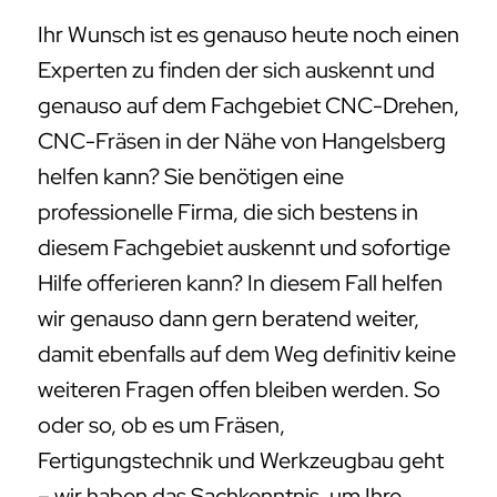
Ihr Wunsch ist es genauso heute noch einen
Experten zu finden der sich auskennt und
genauso auf dem Fachgebiet CNC-Drehen,
CNC-Fräsen in der Nähe von Hangelsberg
helfen kann? Sie benötigen eine
professionelle Firma, die sich bestens in
diesem Fachgebiet auskennt und sofortige
Hilfe offerieren kann? In diesem Fall helfen
wir genauso dann gern beratend weiter,
damit ebenfalls auf dem Weg definitiv keine
weiteren Fragen offen bleiben werden. So
oder so, ob es um Fräsen,
Fertigungstechnik und Werkzeugbau geht
– wir haben das Sachkenntnis, um Ihre