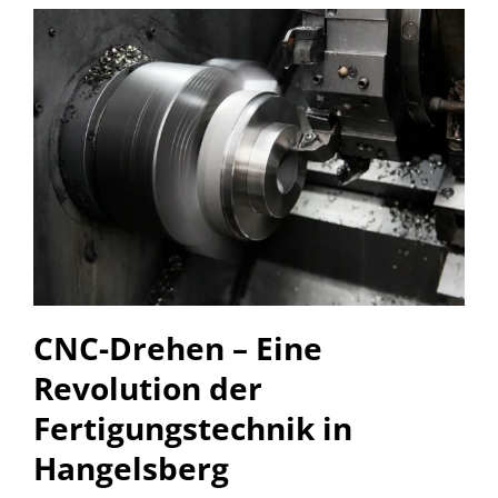
CNC-Drehen – Eine
Revolution der
Fertigungstechnik in
Hangelsberg