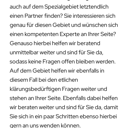
auch auf dem Spezialgebiet letztendlich
einen Partner finden? Sie interessieren sich
genau für diesen Gebiet und wünschen sich
einen kompetenten Experte an Ihrer Seite?
Genauso hierbei helfen wir beratend
unmittelbar weiter und sind für Sie da,
sodass keine Fragen offen bleiben werden.
Auf dem Gebiet helfen wir ebenfalls in
diesem Fall bei den etlichen
klärungsbedürftigen Fragen weiter und
stehen an Ihrer Seite. Ebenfalls dabei helfen
wir beraten weiter und sind für Sie da, damit
Sie sich in ein paar Schritten ebenso hierbei
gern an uns wenden können.