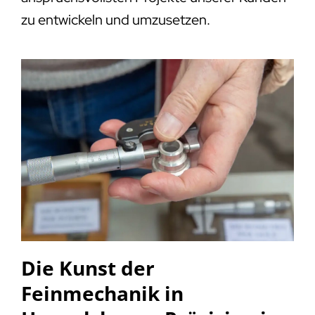
zu entwickeln und umzusetzen.
Die Kunst der
Feinmechanik in