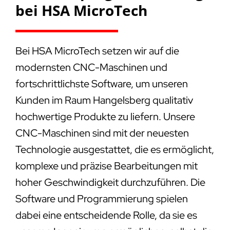
bei HSA MicroTech
Bei HSA MicroTech setzen wir auf die
modernsten CNC-Maschinen und
fortschrittlichste Software, um unseren
Kunden im Raum Hangelsberg qualitativ
hochwertige Produkte zu liefern. Unsere
CNC-Maschinen sind mit der neuesten
Technologie ausgestattet, die es ermöglicht,
komplexe und präzise Bearbeitungen mit
hoher Geschwindigkeit durchzuführen. Die
Software und Programmierung spielen
dabei eine entscheidende Rolle, da sie es