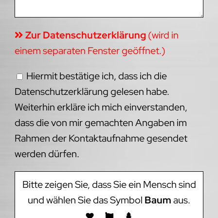
Zur Datenschutzerklärung
(wird in
einem separaten Fenster geöffnet.)
Hiermit bestätige ich, dass ich die
Datenschutzerklärung gelesen habe.
Weiterhin erkläre ich mich einverstanden,
dass die von mir gemachten Angaben im
Rahmen der Kontaktaufnahme gesendet
werden dürfen.
Bitte zeigen Sie, dass Sie ein Mensch sind
und wählen Sie das Symbol
Baum
aus.