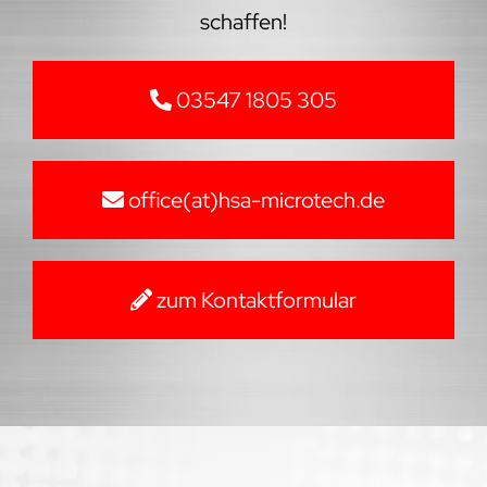
schaffen!
03547 1805 305
office(at)hsa-microtech.de
zum Kontaktformular