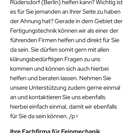
Rüdersdorf (Berlin) helfen kann? Wichtig ist
es für Sie jemanden an Ihrer Seite zu haben
der Ahnung hat? Gerade in dem Gebiet der
Fertigungstechnik können wir als einer der
führenden Firmen helfen und direkt für Sie
da sein. Sie dürfen somit gern mit allen
klärungsbedürftigen Fragen zu uns
kommen und können sich auch hierbei
helfen und beraten lassen. Nehmen Sie
unsere Unterstützung zudem gerne einmal
an und kontaktieren Sie uns ebenfalls
hierbei einfach einmal, damit wir ebenfalls
für Sie da sein können. /p>
Ihre Fachfirma für Feinmechanik,