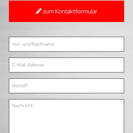
zum Kontaktformular