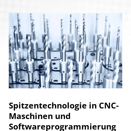
Spitzentechnologie in CNC-
Maschinen und
Softwareprogrammierung