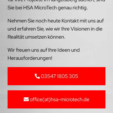
Sie bei HSA MicroTech genau richtig.
Nehmen Sie noch heute Kontakt mit uns auf
und erfahren Sie, wie wir Ihre Visionen in die
Realität umsetzen können.
Wir freuen uns auf Ihre Ideen und
Herausforderungen!
03547 1805 305
office(at)hsa-microtech.de