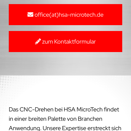
office(at)hsa-microtech.de
zum Kontaktformular
Das CNC-Drehen bei HSA MicroTech findet
in einer breiten Palette von Branchen
Anwendung. Unsere Expertise erstreckt sich