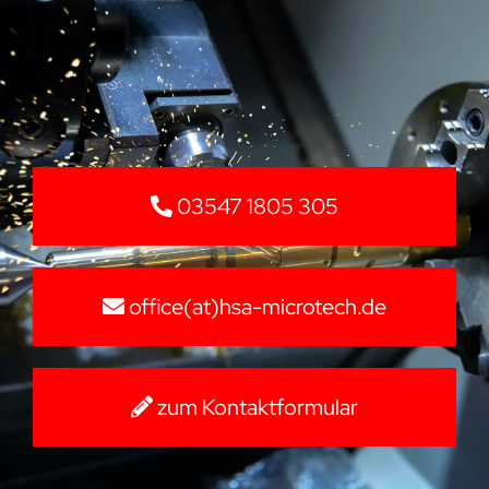
03547 1805 305
office(at)hsa-microtech.de
zum Kontaktformular