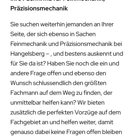
Präzisionsmechanik
Sie suchen weiterhin jemanden an Ihrer
Seite, der sich ebenso in Sachen
Feinmechanik und Präzisionsmechanik bei
Hangelsberg – , und bestens auskennt und
für Sie da ist? Haben Sie noch die ein und
andere Frage offen und ebenso den
Wunsch schlussendlich den größten
Fachmann auf dem Weg zu finden, der
unmittelbar helfen kann? Wir bieten
zusätzlich die perfekten Vorzüge auf dem
Fachgebiet an und helfen weiter, damit
genauso dabei keine Fragen offen bleiben