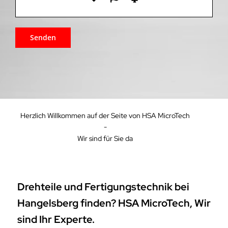
Herzlich Willkommen auf der Seite von HSA MicroTech
-
Wir sind für Sie da
Drehteile und Fertigungstechnik bei
Hangelsberg finden? HSA MicroTech, Wir
sind Ihr Experte.