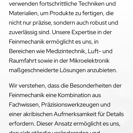
verwenden fortschrittliche Techniken und
Materialien, um Produkte zu fertigen, die
nicht nur präzise, sondern auch robust und
zuverlässig sind. Unsere Expertise in der
Feinmechanik ermöglicht es uns, in
Bereichen wie Medizintechnik, Luft- und
Raumfahrt sowie in der Mikroelektronik
maßgeschneiderte Lösungen anzubieten.
Wir verstehen, dass die Besonderheiten der
Feinmechanik eine Kombination aus
Fachwissen, Präzisionswerkzeugen und
einer akribischen Aufmerksamkeit für Details
erfordern. Dieser Ansatz ermöglicht es uns,
den sich ständig verändernden und