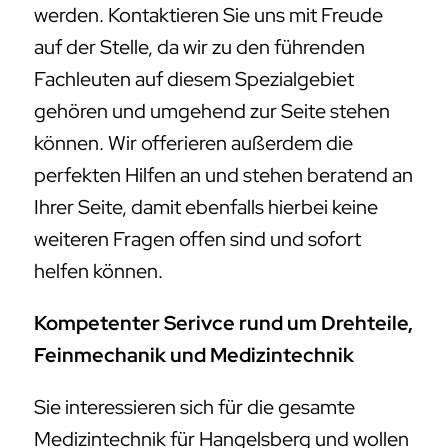
werden. Kontaktieren Sie uns mit Freude
auf der Stelle, da wir zu den führenden
Fachleuten auf diesem Spezialgebiet
gehören und umgehend zur Seite stehen
können. Wir offerieren außerdem die
perfekten Hilfen an und stehen beratend an
Ihrer Seite, damit ebenfalls hierbei keine
weiteren Fragen offen sind und sofort
helfen können.
Kompetenter Serivce rund um Drehteile,
Feinmechanik und Medizintechnik
Sie interessieren sich für die gesamte
Medizintechnik für Hangelsberg und wollen