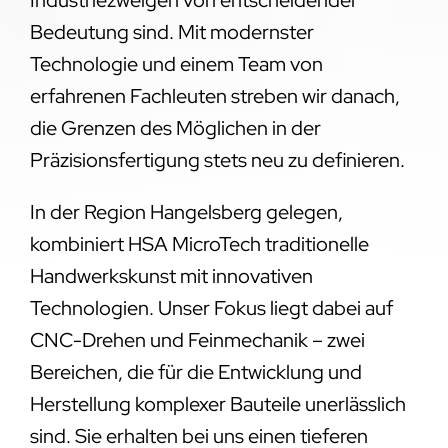
Bedeutung sind. Mit modernster
Technologie und einem Team von
erfahrenen Fachleuten streben wir danach,
die Grenzen des Möglichen in der
Präzisionsfertigung stets neu zu definieren.
In der Region Hangelsberg gelegen,
kombiniert HSA MicroTech traditionelle
Handwerkskunst mit innovativen
Technologien. Unser Fokus liegt dabei auf
CNC-Drehen und Feinmechanik – zwei
Bereichen, die für die Entwicklung und
Herstellung komplexer Bauteile unerlässlich
sind. Sie erhalten bei uns einen tieferen