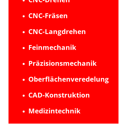
CNC-Fräsen
CNC-Langdrehen
Feinmechanik
Präzisionsmechanik
Oberflächenveredelung
CAD-Konstruktion
Medizintechnik