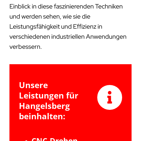
Einblick in diese faszinierenden Techniken
und werden sehen, wie sie die
Leistungsfähigkeit und Effizienz in
verschiedenen industriellen Anwendungen
verbessern.
Unsere
Leistungen für
Hangelsberg
beinhalten:
CNC-Drehen