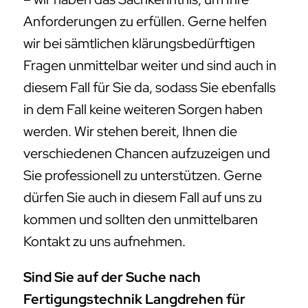
Anforderungen zu erfüllen. Gerne helfen
wir bei sämtlichen klärungsbedürftigen
Fragen unmittelbar weiter und sind auch in
diesem Fall für Sie da, sodass Sie ebenfalls
in dem Fall keine weiteren Sorgen haben
werden. Wir stehen bereit, Ihnen die
verschiedenen Chancen aufzuzeigen und
Sie professionell zu unterstützen. Gerne
dürfen Sie auch in diesem Fall auf uns zu
kommen und sollten den unmittelbaren
Kontakt zu uns aufnehmen.
Sind Sie auf der Suche nach
Fertigungstechnik Langdrehen für