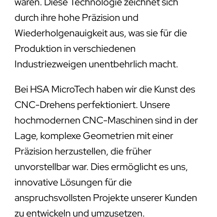
wären. Diese Technologie zeichnet sich
durch ihre hohe Präzision und
Wiederholgenauigkeit aus, was sie für die
Produktion in verschiedenen
Industriezweigen unentbehrlich macht.
Bei HSA MicroTech haben wir die Kunst des
CNC-Drehens perfektioniert. Unsere
hochmodernen CNC-Maschinen sind in der
Lage, komplexe Geometrien mit einer
Präzision herzustellen, die früher
unvorstellbar war. Dies ermöglicht es uns,
innovative Lösungen für die
anspruchsvollsten Projekte unserer Kunden
zu entwickeln und umzusetzen.