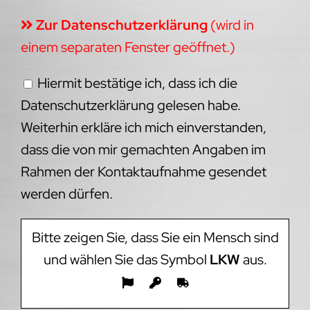
Zur Datenschutzerklärung
(wird in
einem separaten Fenster geöffnet.)
Hiermit bestätige ich, dass ich die
Datenschutzerklärung gelesen habe.
Weiterhin erkläre ich mich einverstanden,
dass die von mir gemachten Angaben im
Rahmen der Kontaktaufnahme gesendet
werden dürfen.
Bitte zeigen Sie, dass Sie ein Mensch sind
und wählen Sie das Symbol
LKW
aus.