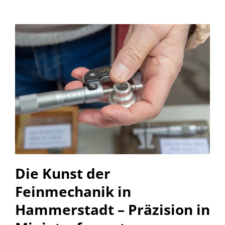
Die Kunst der
Feinmechanik in
Hammerstadt – Präzision in