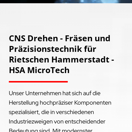
CNS Drehen - Fräsen und
Präzisionstechnik für
Rietschen Hammerstadt -
HSA MicroTech
Unser Unternehmen hat sich auf die
Herstellung hochpräziser Komponenten
spezialisiert, die in verschiedenen
Industriezweigen von entscheidender
Bedeutung sind. Mit modernster