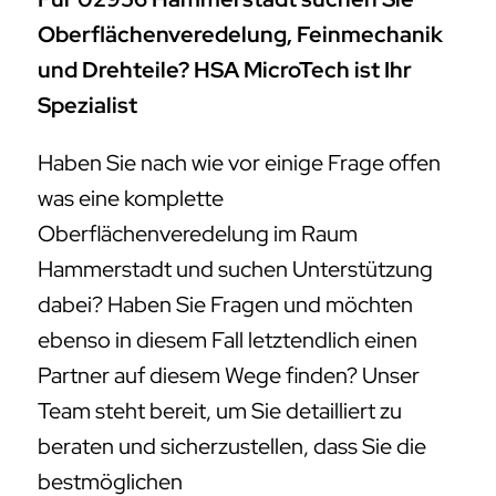
Oberflächenveredelung, Feinmechanik
und Drehteile? HSA MicroTech ist Ihr
Spezialist
Haben Sie nach wie vor einige Frage offen
was eine komplette
Oberflächenveredelung im Raum
Hammerstadt und suchen Unterstützung
dabei? Haben Sie Fragen und möchten
ebenso in diesem Fall letztendlich einen
Partner auf diesem Wege finden? Unser
Team steht bereit, um Sie detailliert zu
beraten und sicherzustellen, dass Sie die
bestmöglichen