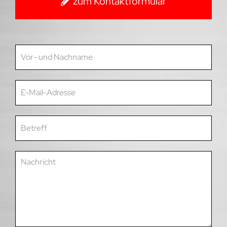
zum Kontaktformular