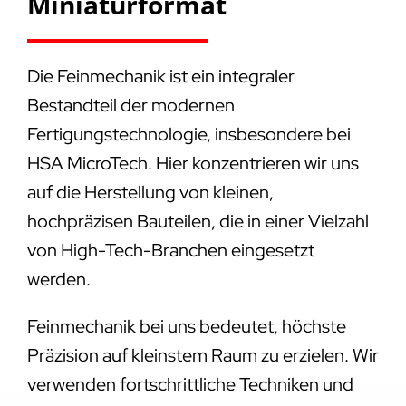
Miniaturformat
Die Feinmechanik ist ein integraler
Bestandteil der modernen
Fertigungstechnologie, insbesondere bei
HSA MicroTech. Hier konzentrieren wir uns
auf die Herstellung von kleinen,
hochpräzisen Bauteilen, die in einer Vielzahl
von High-Tech-Branchen eingesetzt
werden.
Feinmechanik bei uns bedeutet, höchste
Präzision auf kleinstem Raum zu erzielen. Wir
verwenden fortschrittliche Techniken und