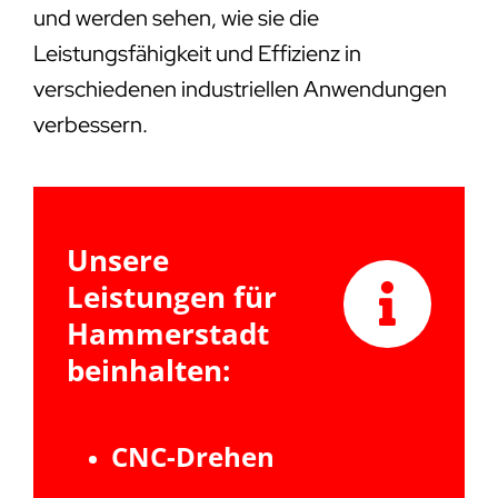
und werden sehen, wie sie die
Leistungsfähigkeit und Effizienz in
verschiedenen industriellen Anwendungen
verbessern.
Unsere
Leistungen für
Hammerstadt
beinhalten:
CNC-Drehen