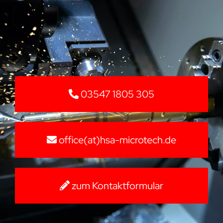
03547 1805 305
office(at)hsa-microtech.de
zum Kontaktformular