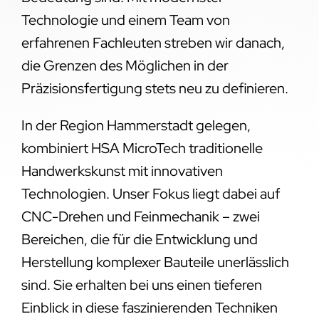
Technologie und einem Team von
erfahrenen Fachleuten streben wir danach,
die Grenzen des Möglichen in der
Präzisionsfertigung stets neu zu definieren.
In der Region Hammerstadt gelegen,
kombiniert HSA MicroTech traditionelle
Handwerkskunst mit innovativen
Technologien. Unser Fokus liegt dabei auf
CNC-Drehen und Feinmechanik – zwei
Bereichen, die für die Entwicklung und
Herstellung komplexer Bauteile unerlässlich
sind. Sie erhalten bei uns einen tieferen
Einblick in diese faszinierenden Techniken