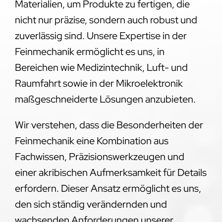
Materialien, um Produkte zu fertigen, die
nicht nur präzise, sondern auch robust und
zuverlässig sind. Unsere Expertise in der
Feinmechanik ermöglicht es uns, in
Bereichen wie Medizintechnik, Luft- und
Raumfahrt sowie in der Mikroelektronik
maßgeschneiderte Lösungen anzubieten.
Wir verstehen, dass die Besonderheiten der
Feinmechanik eine Kombination aus
Fachwissen, Präzisionswerkzeugen und
einer akribischen Aufmerksamkeit für Details
erfordern. Dieser Ansatz ermöglicht es uns,
den sich ständig verändernden und
wachsenden Anforderungen unserer