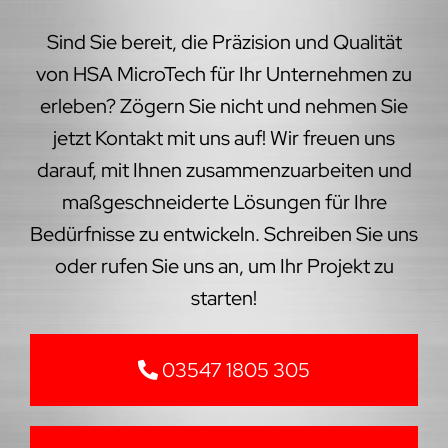
Sind Sie bereit, die Präzision und Qualität
von HSA MicroTech für Ihr Unternehmen zu
erleben? Zögern Sie nicht und nehmen Sie
jetzt Kontakt mit uns auf! Wir freuen uns
darauf, mit Ihnen zusammenzuarbeiten und
maßgeschneiderte Lösungen für Ihre
Bedürfnisse zu entwickeln. Schreiben Sie uns
oder rufen Sie uns an, um Ihr Projekt zu
starten!
03547 1805 305