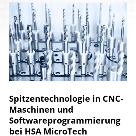
Spitzentechnologie in CNC-
Maschinen und
Softwareprogrammierung
bei HSA MicroTech