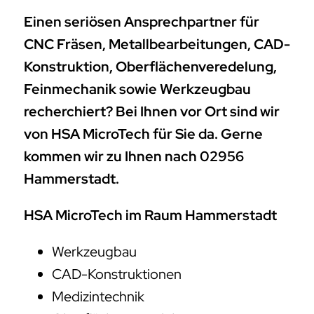
Einen seriösen Ansprechpartner für
CNC Fräsen, Metallbearbeitungen, CAD-
Konstruktion, Oberflächenveredelung,
Feinmechanik sowie Werkzeugbau
recherchiert? Bei Ihnen vor Ort sind wir
von HSA MicroTech für Sie da. Gerne
kommen wir zu Ihnen nach 02956
Hammerstadt.
HSA MicroTech im Raum Hammerstadt
Werkzeugbau
CAD-Konstruktionen
Medizintechnik