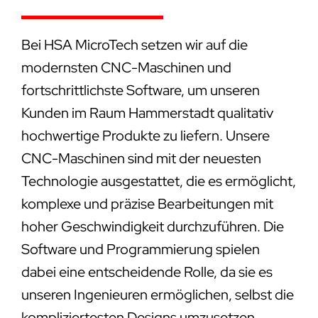
Bei HSA MicroTech setzen wir auf die
modernsten CNC-Maschinen und
fortschrittlichste Software, um unseren
Kunden im Raum Hammerstadt qualitativ
hochwertige Produkte zu liefern. Unsere
CNC-Maschinen sind mit der neuesten
Technologie ausgestattet, die es ermöglicht,
komplexe und präzise Bearbeitungen mit
hoher Geschwindigkeit durchzuführen. Die
Software und Programmierung spielen
dabei eine entscheidende Rolle, da sie es
unseren Ingenieuren ermöglichen, selbst die
kompliziertesten Designs umzusetzen.