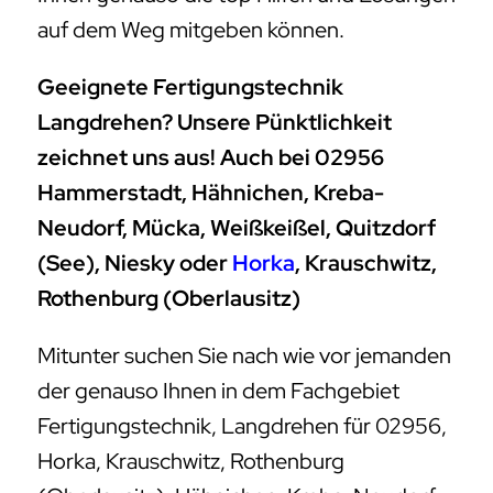
auf dem Weg mitgeben können.
Geeignete Fertigungstechnik
Langdrehen? Unsere Pünktlichkeit
zeichnet uns aus! Auch bei 02956
Hammerstadt, Hähnichen, Kreba-
Neudorf, Mücka, Weißkeißel, Quitzdorf
(See), Niesky oder
Horka
, Krauschwitz,
Rothenburg (Oberlausitz)
Mitunter suchen Sie nach wie vor jemanden
der genauso Ihnen in dem Fachgebiet
Fertigungstechnik, Langdrehen für 02956,
Horka, Krauschwitz, Rothenburg