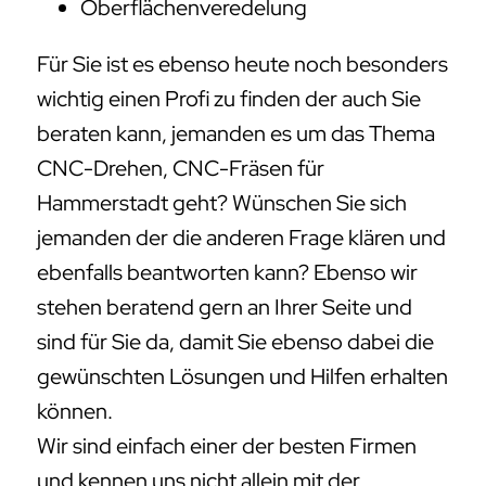
Oberflächenveredelung
Für Sie ist es ebenso heute noch besonders
wichtig einen Profi zu finden der auch Sie
beraten kann, jemanden es um das Thema
CNC-Drehen, CNC-Fräsen für
Hammerstadt geht? Wünschen Sie sich
jemanden der die anderen Frage klären und
ebenfalls beantworten kann? Ebenso wir
stehen beratend gern an Ihrer Seite und
sind für Sie da, damit Sie ebenso dabei die
gewünschten Lösungen und Hilfen erhalten
können.
Wir sind einfach einer der besten Firmen
und kennen uns nicht allein mit der