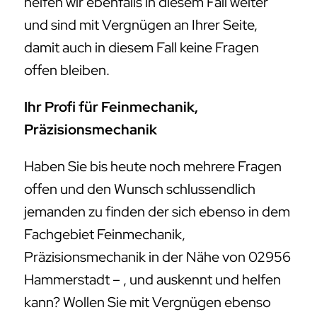
helfen wir ebenfalls in diesem Fall weiter
und sind mit Vergnügen an Ihrer Seite,
damit auch in diesem Fall keine Fragen
offen bleiben.
Ihr Profi für Feinmechanik,
Präzisionsmechanik
Haben Sie bis heute noch mehrere Fragen
offen und den Wunsch schlussendlich
jemanden zu finden der sich ebenso in dem
Fachgebiet Feinmechanik,
Präzisionsmechanik in der Nähe von 02956
Hammerstadt – , und auskennt und helfen
kann? Wollen Sie mit Vergnügen ebenso