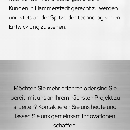
Kunden in Hammerstadt gerecht zu werden
und stets an der Spitze der technologischen
Entwicklung zu stehen.
Möchten Sie mehr erfahren oder sind Sie
bereit, mit uns an Ihrem nächsten Projekt zu
arbeiten? Kontaktieren Sie uns heute und
lassen Sie uns gemeinsam Innovationen
schaffen!