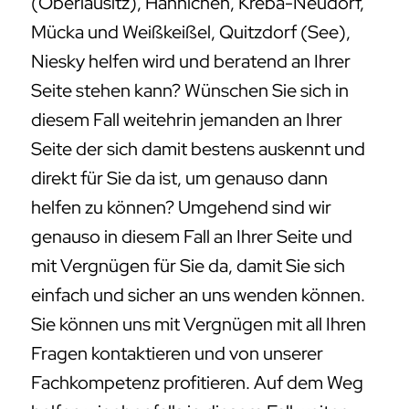
(Oberlausitz), Hähnichen, Kreba-Neudorf,
Mücka und Weißkeißel, Quitzdorf (See),
Niesky helfen wird und beratend an Ihrer
Seite stehen kann? Wünschen Sie sich in
diesem Fall weitehrin jemanden an Ihrer
Seite der sich damit bestens auskennt und
direkt für Sie da ist, um genauso dann
helfen zu können? Umgehend sind wir
genauso in diesem Fall an Ihrer Seite und
mit Vergnügen für Sie da, damit Sie sich
einfach und sicher an uns wenden können.
Sie können uns mit Vergnügen mit all Ihren
Fragen kontaktieren und von unserer
Fachkompetenz profitieren. Auf dem Weg