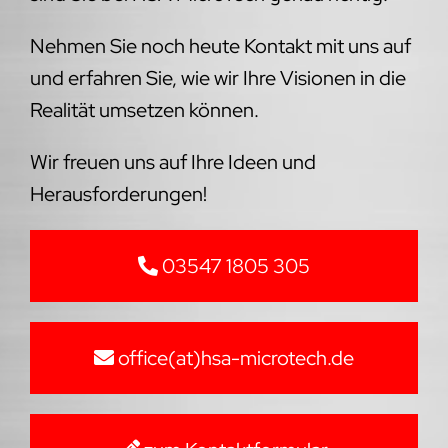
Nehmen Sie noch heute Kontakt mit uns auf
und erfahren Sie, wie wir Ihre Visionen in die
Realität umsetzen können.
Wir freuen uns auf Ihre Ideen und
Herausforderungen!
03547 1805 305
office(at)hsa-microtech.de