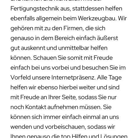
Fertigungstechnik aus, stattdessen helfen
ebenfalls allgemein beim Werkzeugbau. Wir
gehören mit zu den Firmen, die sich
genauso in dem Bereich einfach äußerst
gut auskennt und unmittelbar helfen
können. Schauen Sie somit mit Freude
einfach bei uns vorbei und besuchen Sie im
Vorfeld unsere Internetpräsenz. Alle Tage
helfen wir ebenso hierbei weiter und sind
mit Freude an Ihrer Seite, sodass Sie nur
noch Kontakt aufnehmen müssen. Sie
können sich immer einfach einmal an uns
wenden und vorbeischauen, sodass wir
Ihnen genauso die top Hilfen und Lösungen