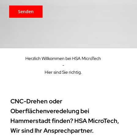
Herzlich Willkommen bei HSA MicroTech
-
Hier sind Sie richtig.
CNC-Drehen oder
Oberflächenveredelung bei
Hammerstadt finden? HSA MicroTech,
Wir sind Ihr Ansprechpartner.