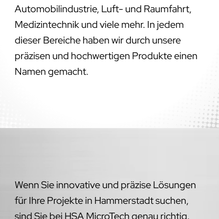
Automobilindustrie, Luft- und Raumfahrt,
Medizintechnik und viele mehr. In jedem
dieser Bereiche haben wir durch unsere
präzisen und hochwertigen Produkte einen
Namen gemacht.
Wenn Sie innovative und präzise Lösungen
für Ihre Projekte in Hammerstadt suchen,
sind Sie bei HSA MicroTech genau richtig.