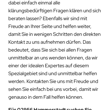
dabei einfach einmal alle
klärungsbedürftigen Fragen klären und sich
beraten lassen? Ebenfalls wir sind mit
Freude an Ihrer Seite und helfen weiter,
damit Sie in wenigen Schritten den direkten
Kontakt zu uns aufnehmen dürfen. Das
bedeutet, dass Sie sich bei allen Fragen
unmittelbar an uns wenden können, da wir
einer der idealen Expertes auf diesem
Spezialgebiet sind und unmittelbar helfen
werden. Kontakten Sie uns mit Freude und
sehen Sie einfach bei uns vorbei, damit wir
genauso in dem Fall helfen können.
Für 02956 Hammerstadt suchen Sie