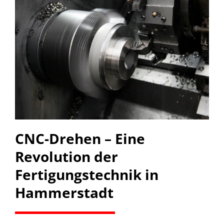
CNC-Drehen – Eine
Revolution der
Fertigungstechnik in
Hammerstadt