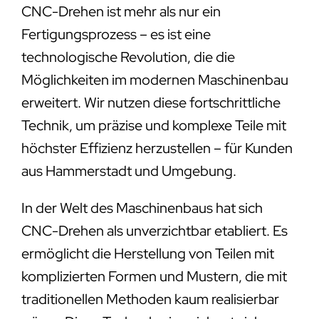
CNC-Drehen ist mehr als nur ein
Fertigungsprozess – es ist eine
technologische Revolution, die die
Möglichkeiten im modernen Maschinenbau
erweitert. Wir nutzen diese fortschrittliche
Technik, um präzise und komplexe Teile mit
höchster Effizienz herzustellen – für Kunden
aus Hammerstadt und Umgebung.
In der Welt des Maschinenbaus hat sich
CNC-Drehen als unverzichtbar etabliert. Es
ermöglicht die Herstellung von Teilen mit
komplizierten Formen und Mustern, die mit
traditionellen Methoden kaum realisierbar