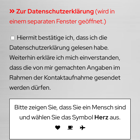
Zur Datenschutzerklärung
(wird in
einem separaten Fenster geöffnet.)
Hiermit bestätige ich, dass ich die
Datenschutzerklärung gelesen habe.
Weiterhin erkläre ich mich einverstanden,
dass die von mir gemachten Angaben im
Rahmen der Kontaktaufnahme gesendet
werden dürfen.
Bitte zeigen Sie, dass Sie ein Mensch sind
und wählen Sie das Symbol
Herz
aus.