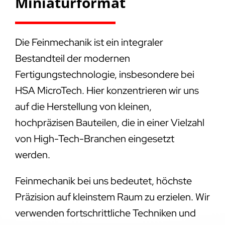
Miniaturformat
Die Feinmechanik ist ein integraler
Bestandteil der modernen
Fertigungstechnologie, insbesondere bei
HSA MicroTech. Hier konzentrieren wir uns
auf die Herstellung von kleinen,
hochpräzisen Bauteilen, die in einer Vielzahl
von High-Tech-Branchen eingesetzt
werden.
Feinmechanik bei uns bedeutet, höchste
Präzision auf kleinstem Raum zu erzielen. Wir
verwenden fortschrittliche Techniken und