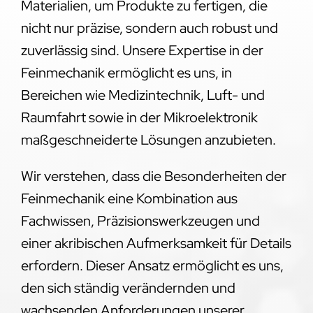
Materialien, um Produkte zu fertigen, die
nicht nur präzise, sondern auch robust und
zuverlässig sind. Unsere Expertise in der
Feinmechanik ermöglicht es uns, in
Bereichen wie Medizintechnik, Luft- und
Raumfahrt sowie in der Mikroelektronik
maßgeschneiderte Lösungen anzubieten.
Wir verstehen, dass die Besonderheiten der
Feinmechanik eine Kombination aus
Fachwissen, Präzisionswerkzeugen und
einer akribischen Aufmerksamkeit für Details
erfordern. Dieser Ansatz ermöglicht es uns,
den sich ständig verändernden und
wachsenden Anforderungen unserer