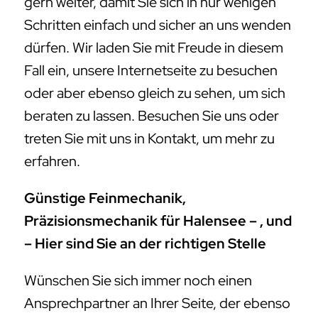
gern weiter, damit Sie sich in nur wenigen
Schritten einfach und sicher an uns wenden
dürfen. Wir laden Sie mit Freude in diesem
Fall ein, unsere Internetseite zu besuchen
oder aber ebenso gleich zu sehen, um sich
beraten zu lassen. Besuchen Sie uns oder
treten Sie mit uns in Kontakt, um mehr zu
erfahren.
Günstige Feinmechanik,
Präzisionsmechanik für Halensee – , und
– Hier sind Sie an der richtigen Stelle
Wünschen Sie sich immer noch einen
Ansprechpartner an Ihrer Seite, der ebenso