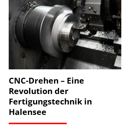
CNC-Drehen – Eine
Revolution der
Fertigungstechnik in
Halensee