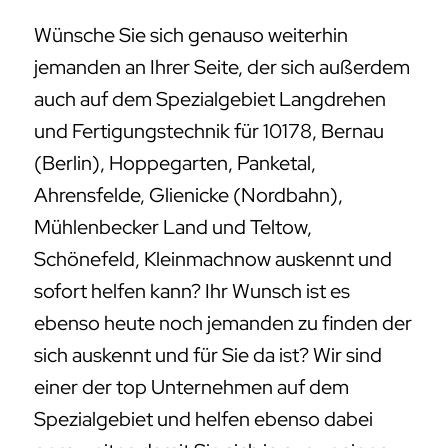
Wünsche Sie sich genauso weiterhin
jemanden an Ihrer Seite, der sich außerdem
auch auf dem Spezialgebiet Langdrehen
und Fertigungstechnik für 10178, Bernau
(Berlin), Hoppegarten, Panketal,
Ahrensfelde, Glienicke (Nordbahn),
Mühlenbecker Land und Teltow,
Schönefeld, Kleinmachnow auskennt und
sofort helfen kann? Ihr Wunsch ist es
ebenso heute noch jemanden zu finden der
sich auskennt und für Sie da ist? Wir sind
einer der top Unternehmen auf dem
Spezialgebiet und helfen ebenso dabei