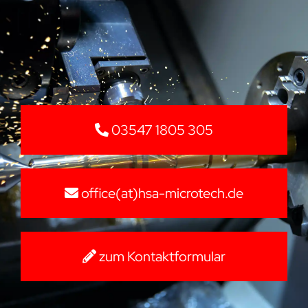
03547 1805 305
office(at)hsa-microtech.de
zum Kontaktformular