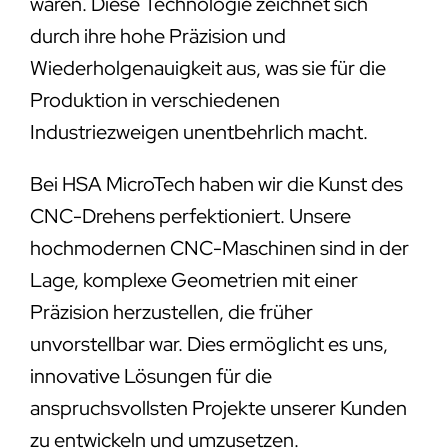
wären. Diese Technologie zeichnet sich
durch ihre hohe Präzision und
Wiederholgenauigkeit aus, was sie für die
Produktion in verschiedenen
Industriezweigen unentbehrlich macht.
Bei HSA MicroTech haben wir die Kunst des
CNC-Drehens perfektioniert. Unsere
hochmodernen CNC-Maschinen sind in der
Lage, komplexe Geometrien mit einer
Präzision herzustellen, die früher
unvorstellbar war. Dies ermöglicht es uns,
innovative Lösungen für die
anspruchsvollsten Projekte unserer Kunden
zu entwickeln und umzusetzen.