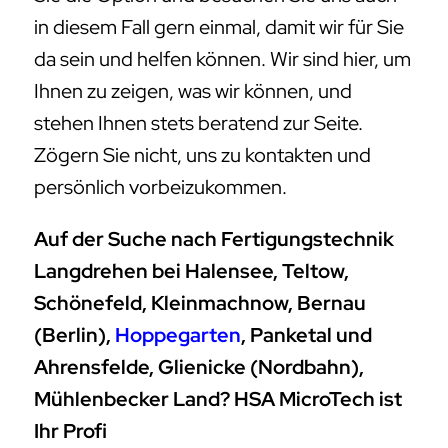
in diesem Fall gern einmal, damit wir für Sie
da sein und helfen können. Wir sind hier, um
Ihnen zu zeigen, was wir können, und
stehen Ihnen stets beratend zur Seite.
Zögern Sie nicht, uns zu kontakten und
persönlich vorbeizukommen.
Auf der Suche nach Fertigungstechnik
Langdrehen bei Halensee, Teltow,
Schönefeld, Kleinmachnow, Bernau
(Berlin),
Hoppegarten
, Panketal und
Ahrensfelde, Glienicke (Nordbahn),
Mühlenbecker Land? HSA MicroTech ist
Ihr Profi