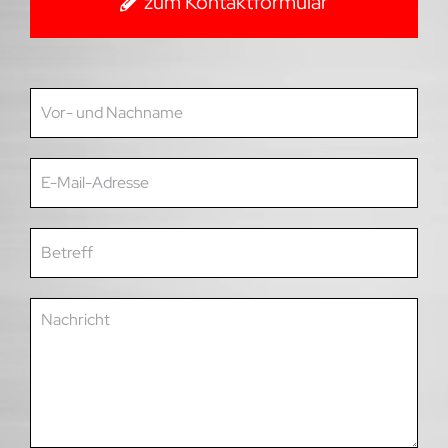
zum Kontaktformular