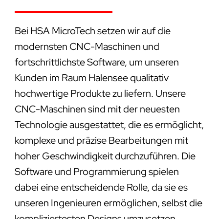
Bei HSA MicroTech setzen wir auf die
modernsten CNC-Maschinen und
fortschrittlichste Software, um unseren
Kunden im Raum Halensee qualitativ
hochwertige Produkte zu liefern. Unsere
CNC-Maschinen sind mit der neuesten
Technologie ausgestattet, die es ermöglicht,
komplexe und präzise Bearbeitungen mit
hoher Geschwindigkeit durchzuführen. Die
Software und Programmierung spielen
dabei eine entscheidende Rolle, da sie es
unseren Ingenieuren ermöglichen, selbst die
kompliziertesten Designs umzusetzen.