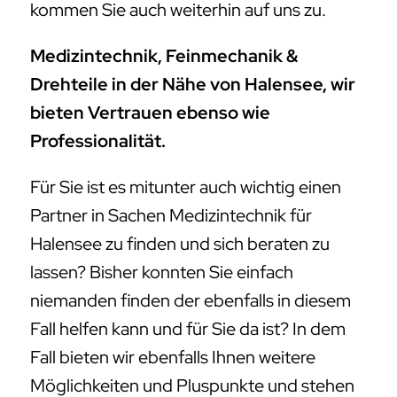
kommen Sie auch weiterhin auf uns zu.
Medizintechnik, Feinmechanik &
Drehteile in der Nähe von Halensee, wir
bieten Vertrauen ebenso wie
Professionalität.
Für Sie ist es mitunter auch wichtig einen
Partner in Sachen Medizintechnik für
Halensee zu finden und sich beraten zu
lassen? Bisher konnten Sie einfach
niemanden finden der ebenfalls in diesem
Fall helfen kann und für Sie da ist? In dem
Fall bieten wir ebenfalls Ihnen weitere
Möglichkeiten und Pluspunkte und stehen