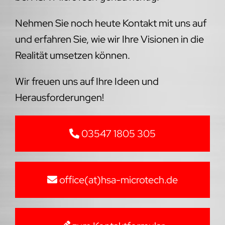
Nehmen Sie noch heute Kontakt mit uns auf
und erfahren Sie, wie wir Ihre Visionen in die
Realität umsetzen können.
Wir freuen uns auf Ihre Ideen und
Herausforderungen!
03547 1805 305
office(at)hsa-microtech.de