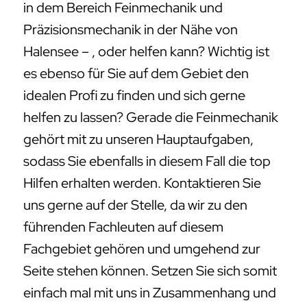
in dem Bereich Feinmechanik und
Präzisionsmechanik in der Nähe von
Halensee – , oder helfen kann? Wichtig ist
es ebenso für Sie auf dem Gebiet den
idealen Profi zu finden und sich gerne
helfen zu lassen? Gerade die Feinmechanik
gehört mit zu unseren Hauptaufgaben,
sodass Sie ebenfalls in diesem Fall die top
Hilfen erhalten werden. Kontaktieren Sie
uns gerne auf der Stelle, da wir zu den
führenden Fachleuten auf diesem
Fachgebiet gehören und umgehend zur
Seite stehen können. Setzen Sie sich somit
einfach mal mit uns in Zusammenhang und