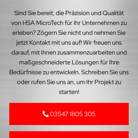
Sind Sie bereit, die Präzision und Qualität
von HSA MicroTech für Ihr Unternehmen zu
erleben? Zögern Sie nicht und nehmen Sie
jetzt Kontakt mit uns auf! Wir freuen uns
darauf, mit Ihnen zusammenzuarbeiten und
maßgeschneiderte Lösungen für Ihre
Bedürfnisse zu entwickeln. Schreiben Sie uns
oder rufen Sie uns an, um Ihr Projekt zu
starten!
03547 1805 305