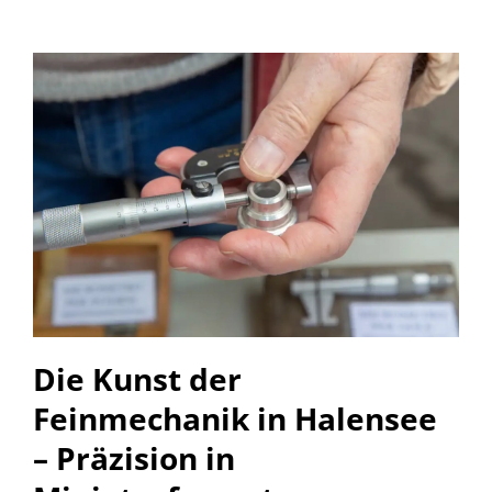
Die Kunst der
Feinmechanik in Halensee
– Präzision in