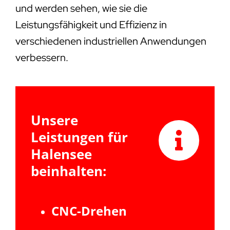
und werden sehen, wie sie die
Leistungsfähigkeit und Effizienz in
verschiedenen industriellen Anwendungen
verbessern.
Unsere
Leistungen für
Halensee
beinhalten:
CNC-Drehen