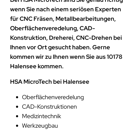
wenn Sie nach einem seriösen Experten
für CNC Fräsen, Metallbearbeitungen,
Oberflächenveredelung, CAD-
Konstruktion, Dreherei, CNC-Drehen bei
Ihnen vor Ort gesucht haben. Gerne
kommen wir zu Ihnen wenn Sie aus 10178
Halensee kommen.
HSA MicroTech bei Halensee
Oberflächenveredelung
CAD-Konstruktionen
Medizintechnik
Werkzeugbau