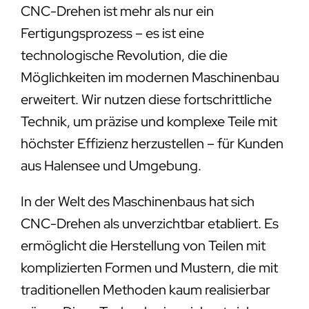
CNC-Drehen ist mehr als nur ein
Fertigungsprozess – es ist eine
technologische Revolution, die die
Möglichkeiten im modernen Maschinenbau
erweitert. Wir nutzen diese fortschrittliche
Technik, um präzise und komplexe Teile mit
höchster Effizienz herzustellen – für Kunden
aus Halensee und Umgebung.
In der Welt des Maschinenbaus hat sich
CNC-Drehen als unverzichtbar etabliert. Es
ermöglicht die Herstellung von Teilen mit
komplizierten Formen und Mustern, die mit
traditionellen Methoden kaum realisierbar