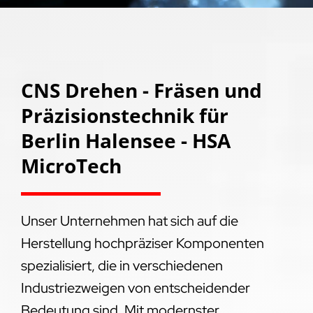
CNS Drehen - Fräsen und
Präzisionstechnik für
Berlin Halensee - HSA
MicroTech
Unser Unternehmen hat sich auf die
Herstellung hochpräziser Komponenten
spezialisiert, die in verschiedenen
Industriezweigen von entscheidender
Bedeutung sind. Mit modernster