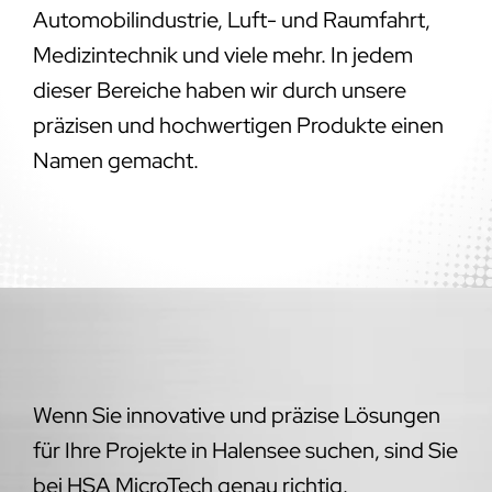
Automobilindustrie, Luft- und Raumfahrt,
Medizintechnik und viele mehr. In jedem
dieser Bereiche haben wir durch unsere
präzisen und hochwertigen Produkte einen
Namen gemacht.
Wenn Sie innovative und präzise Lösungen
für Ihre Projekte in Halensee suchen, sind Sie
bei HSA MicroTech genau richtig.