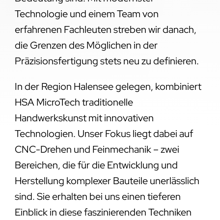
Technologie und einem Team von
erfahrenen Fachleuten streben wir danach,
die Grenzen des Möglichen in der
Präzisionsfertigung stets neu zu definieren.
In der Region Halensee gelegen, kombiniert
HSA MicroTech traditionelle
Handwerkskunst mit innovativen
Technologien. Unser Fokus liegt dabei auf
CNC-Drehen und Feinmechanik – zwei
Bereichen, die für die Entwicklung und
Herstellung komplexer Bauteile unerlässlich
sind. Sie erhalten bei uns einen tieferen
Einblick in diese faszinierenden Techniken