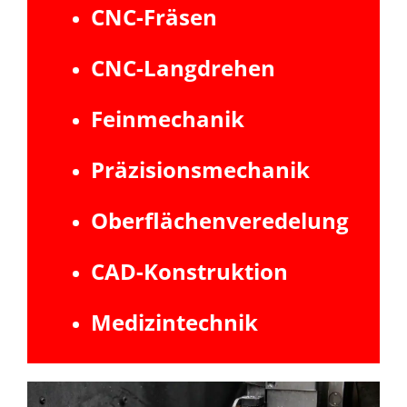
CNC-Fräsen
CNC-Langdrehen
Feinmechanik
Präzisionsmechanik
Oberflächenveredelung
CAD-Konstruktion
Medizintechnik