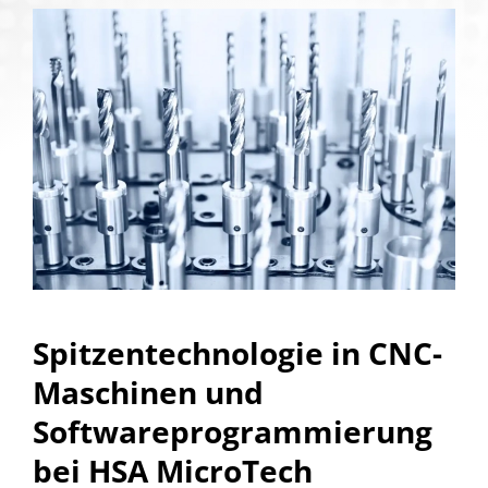
Spitzentechnologie in CNC-
Maschinen und
Softwareprogrammierung
bei HSA MicroTech