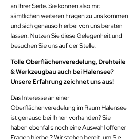
an Ihrer Seite. Sie können also mit
sämtlichen weiteren Fragen zu uns kommen
und sich genauso hierbei von uns beraten
lassen. Nutzen Sie diese Gelegenheit und
besuchen Sie uns auf der Stelle.
Tolle Oberflächenveredelung, Drehteile
& Werkzeugbau auch bei Halensee?
Unsere Erfahrung zeichnet uns aus!
Das Interesse an einer
Oberflächenveredelung im Raum Halensee
ist genauso bei Ihnen vorhanden? Sie
haben ebenfalls noch eine Auswahl offener
Fragen hierbei? Wir stehen bereit, um Sie