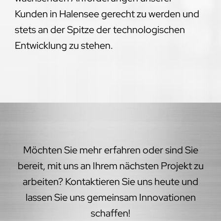
Kunden in Halensee gerecht zu werden und
stets an der Spitze der technologischen
Entwicklung zu stehen.
Möchten Sie mehr erfahren oder sind Sie
bereit, mit uns an Ihrem nächsten Projekt zu
arbeiten? Kontaktieren Sie uns heute und
lassen Sie uns gemeinsam Innovationen
schaffen!