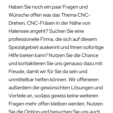
Haben Sie noch ein paar Fragen und
Wünsche offen was das Thema CNC-
Drehen, CNC-Fräsen in der Nähe von
Halensee angeht? Suchen Sie eine
professionelle Firma, die sich auf diesem
Spezialgebiet auskennt und Ihnen sofortige
Hilfe bieten kann? Nutzen Sie die Chance
und kontaktieren Sie uns genauso dazu mit
Freude, damit wir für Sie da sein und
unmittelbar helfen können. Wir offerieren
außerdem die gewünschten Lösungen und
Vorteile an, sodass gewiss keine weiteren
Fragen mehr offen bleiben werden. Nutzen
Sie die Option und besuchen Sie uns auch