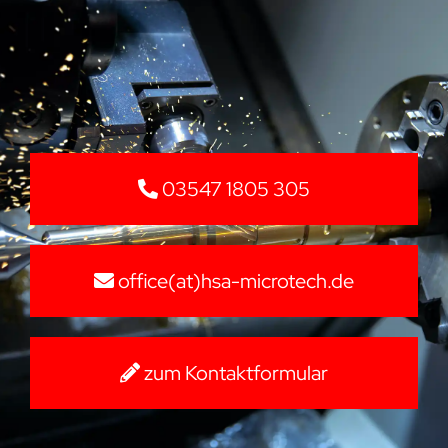
03547 1805 305
office(at)hsa-microtech.de
zum Kontaktformular