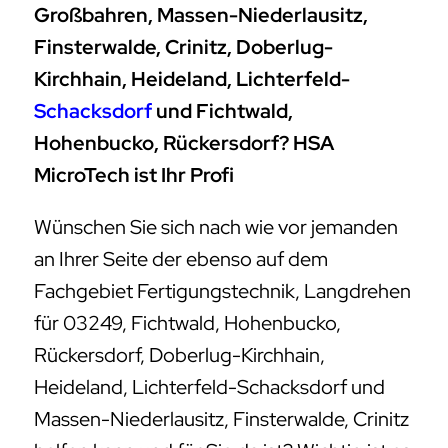
Großbahren, Massen-Niederlausitz,
Finsterwalde, Crinitz, Doberlug-
Kirchhain, Heideland, Lichterfeld-
Schacksdorf
und Fichtwald,
Hohenbucko, Rückersdorf? HSA
MicroTech ist Ihr Profi
Wünschen Sie sich nach wie vor jemanden
an Ihrer Seite der ebenso auf dem
Fachgebiet Fertigungstechnik, Langdrehen
für 03249, Fichtwald, Hohenbucko,
Rückersdorf, Doberlug-Kirchhain,
Heideland, Lichterfeld-Schacksdorf und
Massen-Niederlausitz, Finsterwalde, Crinitz