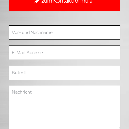
zum Kontaktformular