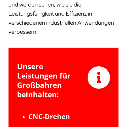
und werden sehen, wie sie die
Leistungsfähigkeit und Effizienz in
verschiedenen industriellen Anwendungen
verbessern.
Unsere
Leistungen für
Großbahren
beinhalten:
CNC-Drehen