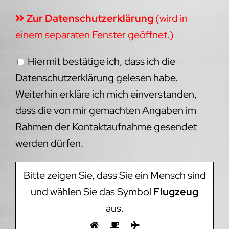
Zur Datenschutzerklärung
(wird in
einem separaten Fenster geöffnet.)
Hiermit bestätige ich, dass ich die
Datenschutzerklärung gelesen habe.
Weiterhin erkläre ich mich einverstanden,
dass die von mir gemachten Angaben im
Rahmen der Kontaktaufnahme gesendet
werden dürfen.
Bitte zeigen Sie, dass Sie ein Mensch sind
und wählen Sie das Symbol
Flugzeug
aus.