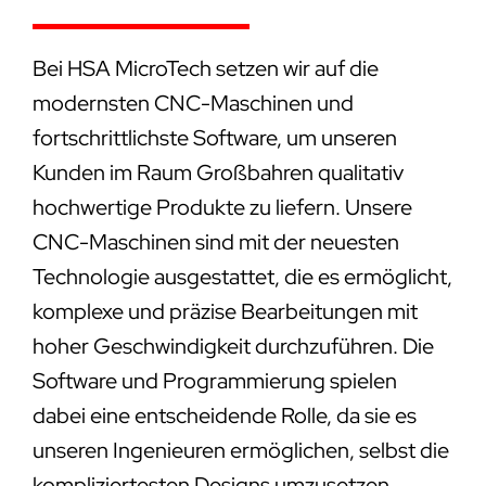
Bei HSA MicroTech setzen wir auf die
modernsten CNC-Maschinen und
fortschrittlichste Software, um unseren
Kunden im Raum Großbahren qualitativ
hochwertige Produkte zu liefern. Unsere
CNC-Maschinen sind mit der neuesten
Technologie ausgestattet, die es ermöglicht,
komplexe und präzise Bearbeitungen mit
hoher Geschwindigkeit durchzuführen. Die
Software und Programmierung spielen
dabei eine entscheidende Rolle, da sie es
unseren Ingenieuren ermöglichen, selbst die
kompliziertesten Designs umzusetzen.