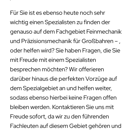
Für Sie ist es ebenso heute noch sehr
wichtig einen Spezialisten zu finden der
genauso auf dem Fachgebiet Feinmechanik
und Präzisionsmechanik für Großbahren – ,
oder helfen wird? Sie haben Fragen, die Sie
mit Freude mit einem Spezialisten
besprechen möchten? Wir offerieren
darüber hinaus die perfekten Vorzüge auf
dem Spezialgebiet an und helfen weiter,
sodass ebenso hierbei keine Fragen offen
bleiben werden. Kontaktieren Sie uns mit
Freude sofort, da wir zu den führenden
Fachleuten auf diesem Gebiet gehören und