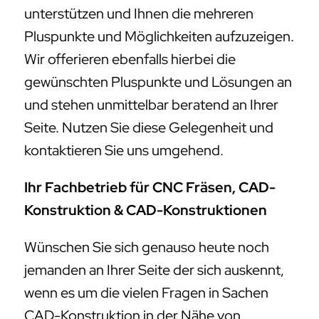
unterstützen und Ihnen die mehreren
Pluspunkte und Möglichkeiten aufzuzeigen.
Wir offerieren ebenfalls hierbei die
gewünschten Pluspunkte und Lösungen an
und stehen unmittelbar beratend an Ihrer
Seite. Nutzen Sie diese Gelegenheit und
kontaktieren Sie uns umgehend.
Ihr Fachbetrieb für CNC Fräsen, CAD-
Konstruktion & CAD-Konstruktionen
Wünschen Sie sich genauso heute noch
jemanden an Ihrer Seite der sich auskennt,
wenn es um die vielen Fragen in Sachen
CAD-Konstruktion in der Nähe von