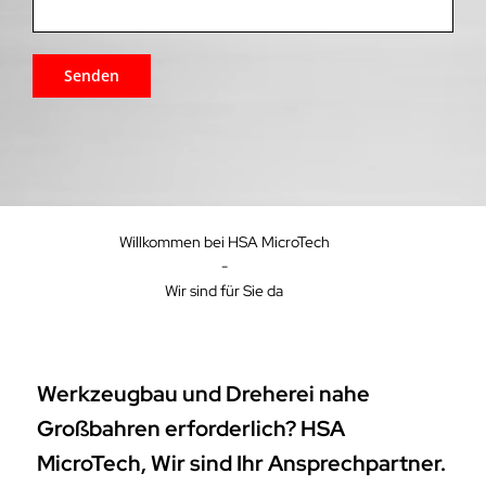
Willkommen bei HSA MicroTech
-
Wir sind für Sie da
Werkzeugbau und Dreherei nahe
Großbahren erforderlich? HSA
MicroTech, Wir sind Ihr Ansprechpartner.