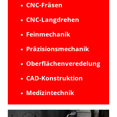
CNC-Fräsen
CNC-Langdrehen
Feinmechanik
Präzisionsmechanik
Oberflächenveredelung
CAD-Konstruktion
Medizintechnik