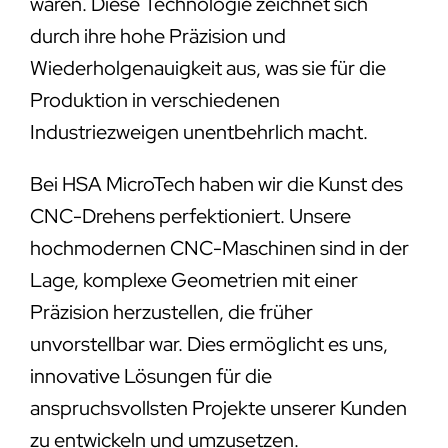
wären. Diese Technologie zeichnet sich
durch ihre hohe Präzision und
Wiederholgenauigkeit aus, was sie für die
Produktion in verschiedenen
Industriezweigen unentbehrlich macht.
Bei HSA MicroTech haben wir die Kunst des
CNC-Drehens perfektioniert. Unsere
hochmodernen CNC-Maschinen sind in der
Lage, komplexe Geometrien mit einer
Präzision herzustellen, die früher
unvorstellbar war. Dies ermöglicht es uns,
innovative Lösungen für die
anspruchsvollsten Projekte unserer Kunden
zu entwickeln und umzusetzen.