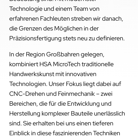
Technologie und einem Team von
erfahrenen Fachleuten streben wir danach,
die Grenzen des Möglichen in der
Präzisionsfertigung stets neu zu definieren.
In der Region Großbahren gelegen,
kombiniert HSA MicroTech traditionelle
Handwerkskunst mit innovativen
Technologien. Unser Fokus liegt dabei auf
CNC-Drehen und Feinmechanik – zwei
Bereichen, die für die Entwicklung und
Herstellung komplexer Bauteile unerlässlich
sind. Sie erhalten bei uns einen tieferen
Einblick in diese faszinierenden Techniken