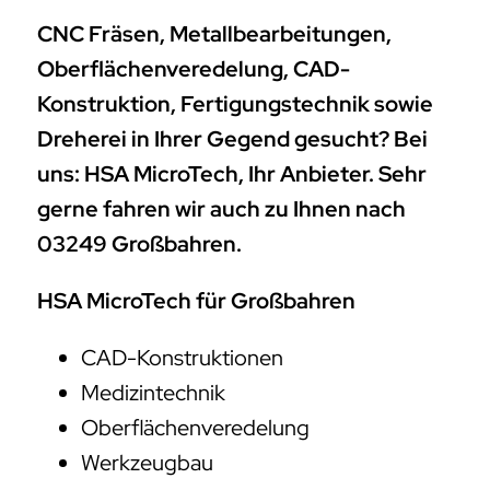
CNC Fräsen, Metallbearbeitungen,
Oberflächenveredelung, CAD-
Konstruktion, Fertigungstechnik sowie
Dreherei in Ihrer Gegend gesucht? Bei
uns: HSA MicroTech, Ihr Anbieter. Sehr
gerne fahren wir auch zu Ihnen nach
03249 Großbahren.
HSA MicroTech für Großbahren
CAD-Konstruktionen
Medizintechnik
Oberflächenveredelung
Werkzeugbau