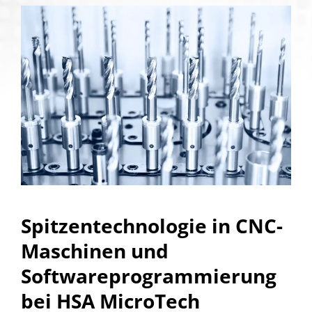
Spitzentechnologie in CNC-
Maschinen und
Softwareprogrammierung
bei HSA MicroTech