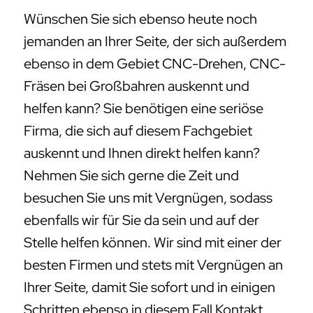
Wünschen Sie sich ebenso heute noch
jemanden an Ihrer Seite, der sich außerdem
ebenso in dem Gebiet CNC-Drehen, CNC-
Fräsen bei Großbahren auskennt und
helfen kann? Sie benötigen eine seriöse
Firma, die sich auf diesem Fachgebiet
auskennt und Ihnen direkt helfen kann?
Nehmen Sie sich gerne die Zeit und
besuchen Sie uns mit Vergnügen, sodass
ebenfalls wir für Sie da sein und auf der
Stelle helfen können. Wir sind mit einer der
besten Firmen und stets mit Vergnügen an
Ihrer Seite, damit Sie sofort und in einigen
Schritten ebenso in diesem Fall Kontakt