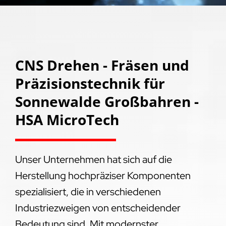
CNS Drehen - Fräsen und
Präzisionstechnik für
Sonnewalde Großbahren -
HSA MicroTech
Unser Unternehmen hat sich auf die
Herstellung hochpräziser Komponenten
spezialisiert, die in verschiedenen
Industriezweigen von entscheidender
Bedeutung sind. Mit modernster