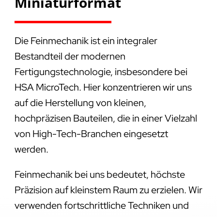
Miniaturformat
Die Feinmechanik ist ein integraler
Bestandteil der modernen
Fertigungstechnologie, insbesondere bei
HSA MicroTech. Hier konzentrieren wir uns
auf die Herstellung von kleinen,
hochpräzisen Bauteilen, die in einer Vielzahl
von High-Tech-Branchen eingesetzt
werden.
Feinmechanik bei uns bedeutet, höchste
Präzision auf kleinstem Raum zu erzielen. Wir
verwenden fortschrittliche Techniken und