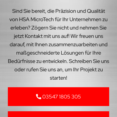
Sind Sie bereit, die Präzision und Qualität
von HSA MicroTech für Ihr Unternehmen zu
erleben? Zögern Sie nicht und nehmen Sie
jetzt Kontakt mit uns auf! Wir freuen uns
darauf, mit Ihnen zusammenzuarbeiten und
maßgeschneiderte Lösungen für Ihre
Bedürfnisse zu entwickeln. Schreiben Sie uns
oder rufen Sie uns an, um Ihr Projekt zu
starten!
03547 1805 305