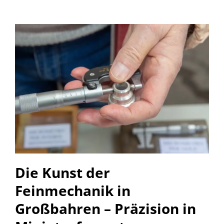
Die Kunst der
Feinmechanik in
Großbahren – Präzision in