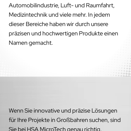
Automobilindustrie, Luft- und Raumfahrt,
Medizintechnik und viele mehr. In jedem
dieser Bereiche haben wir durch unsere
präzisen und hochwertigen Produkte einen
Namen gemacht.
Wenn Sie innovative und präzise Lösungen
für Ihre Projekte in Großbahren suchen, sind
Sie bei HSA MicroTech genau richtig.