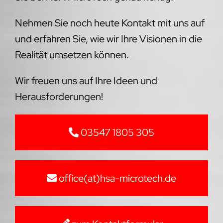
Nehmen Sie noch heute Kontakt mit uns auf
und erfahren Sie, wie wir Ihre Visionen in die
Realität umsetzen können.
Wir freuen uns auf Ihre Ideen und
Herausforderungen!
03547 1805 305
office(at)hsa-microtech.de