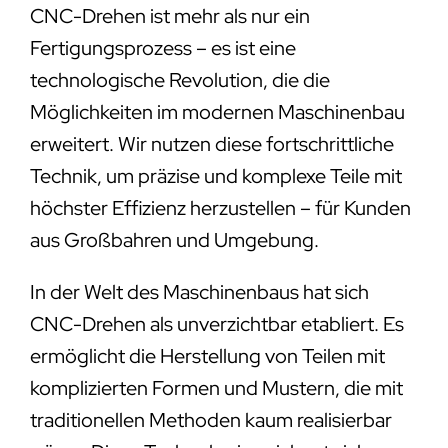
CNC-Drehen ist mehr als nur ein
Fertigungsprozess – es ist eine
technologische Revolution, die die
Möglichkeiten im modernen Maschinenbau
erweitert. Wir nutzen diese fortschrittliche
Technik, um präzise und komplexe Teile mit
höchster Effizienz herzustellen – für Kunden
aus Großbahren und Umgebung.
In der Welt des Maschinenbaus hat sich
CNC-Drehen als unverzichtbar etabliert. Es
ermöglicht die Herstellung von Teilen mit
komplizierten Formen und Mustern, die mit
traditionellen Methoden kaum realisierbar