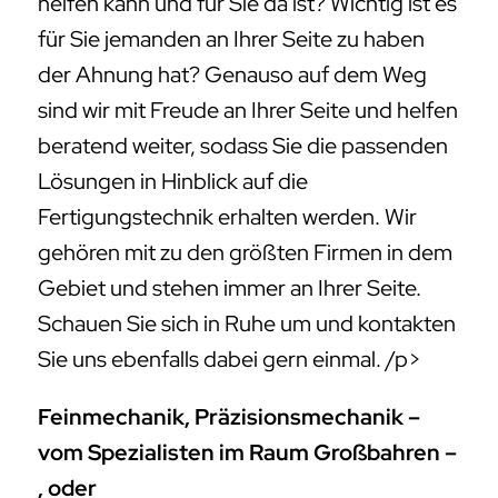
helfen kann und für Sie da ist? Wichtig ist es
für Sie jemanden an Ihrer Seite zu haben
der Ahnung hat? Genauso auf dem Weg
sind wir mit Freude an Ihrer Seite und helfen
beratend weiter, sodass Sie die passenden
Lösungen in Hinblick auf die
Fertigungstechnik erhalten werden. Wir
gehören mit zu den größten Firmen in dem
Gebiet und stehen immer an Ihrer Seite.
Schauen Sie sich in Ruhe um und kontakten
Sie uns ebenfalls dabei gern einmal. /p>
Feinmechanik, Präzisionsmechanik –
vom Spezialisten im Raum Großbahren –
, oder