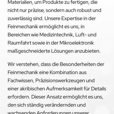
Materialien, um Produkte zu fertigen, die
nicht nur präzise, sondern auch robust und
zuverlässig sind. Unsere Expertise in der
Feinmechanik ermöglicht es uns, in
Bereichen wie Medizintechnik, Luft- und
Raumfahrt sowie in der Mikroelektronik
maßgeschneiderte Lösungen anzubieten.
Wir verstehen, dass die Besonderheiten der
Feinmechanik eine Kombination aus
Fachwissen, Präzisionswerkzeugen und
einer akribischen Aufmerksamkeit für Details
erfordern. Dieser Ansatz ermöglicht es uns,
den sich ständig verändernden und
wachsenden Anforderungen unserer