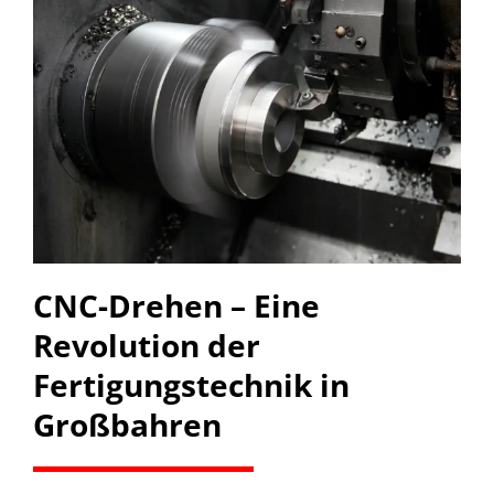
CNC-Drehen – Eine
Revolution der
Fertigungstechnik in
Großbahren