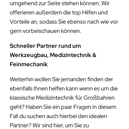
umgehend zur Seite stehen können. Wir
offerieren außerdem die top Hilfen und
Vorteile an, sodass Sie ebenso nach wie vor
gern vorbeischauen können.
Schneller Partner rund um
Werkzeugbau, Medizintechnik &
Feinmechanik
Weiterhin wollen Sie jemanden finden der
ebenfalls Ihnen helfen kann wenn es um die
klassische Medizintechnik für Großbahren
geht? Haben Sie ein paar Fragen in diesem
Fall du suchen auch hierbei den idealen
Partner? Wir sind hier, um Sie zu