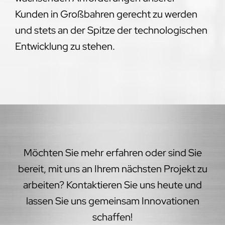
Kunden in Großbahren gerecht zu werden
und stets an der Spitze der technologischen
Entwicklung zu stehen.
Möchten Sie mehr erfahren oder sind Sie
bereit, mit uns an Ihrem nächsten Projekt zu
arbeiten? Kontaktieren Sie uns heute und
lassen Sie uns gemeinsam Innovationen
schaffen!