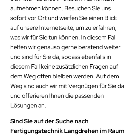
aufnehmen können. Besuchen Sie uns
sofort vor Ort und werfen Sie einen Blick
auf unsere Internetseite, um zu erfahren,
was wir für Sie tun können. In diesem Fall
helfen wir genauso gerne beratend weiter
und sind für Sie da, sodass ebenfalls in
diesem Fall keine zusätzlichen Fragen auf
dem Weg offen bleiben werden. Auf dem
Weg sind auch wir mit Vergnügen für Sie da
und offerieren Ihnen die passenden
Lösungen an.
Sind Sie auf der Suche nach
Fertigungstechnik Langdrehen im Raum