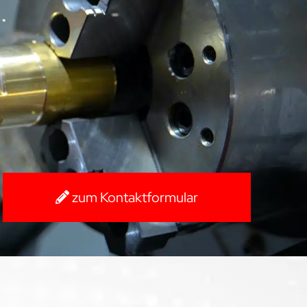
zum Kontaktformular