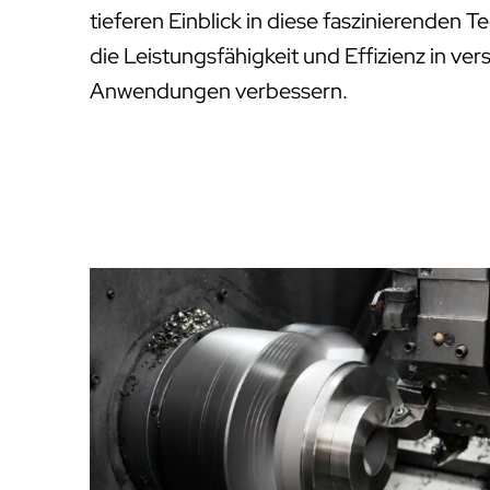
tieferen Einblick in diese faszinierenden 
die Leistungsfähigkeit und Effizienz in ver
Anwendungen verbessern.