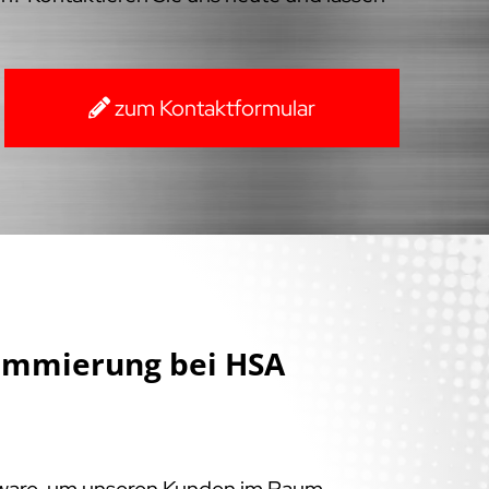
zum Kontaktformular
ammierung bei HSA