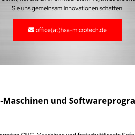
Sie uns gemeinsam Innovationen schaffen!
office(at)hsa-microtech.de
NC-Maschinen und Softwareprogr