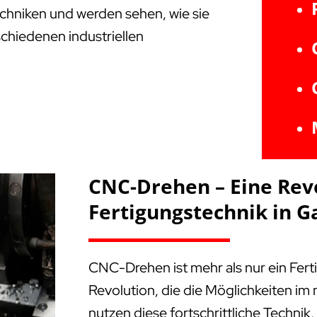
Techniken und werden sehen, wie sie
schiedenen industriellen
CNC-Drehen – Eine Rev
Fertigungstechnik in G
CNC-Drehen ist mehr als nur ein Fert
Revolution, die die Möglichkeiten i
nutzen diese fortschrittliche Technik