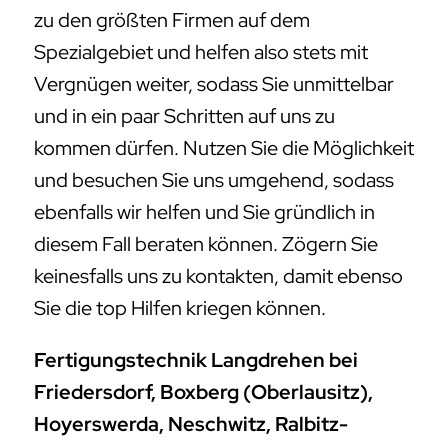
zu den größten Firmen auf dem
Spezialgebiet und helfen also stets mit
Vergnügen weiter, sodass Sie unmittelbar
und in ein paar Schritten auf uns zu
kommen dürfen. Nutzen Sie die Möglichkeit
und besuchen Sie uns umgehend, sodass
ebenfalls wir helfen und Sie gründlich in
diesem Fall beraten können. Zögern Sie
keinesfalls uns zu kontakten, damit ebenso
Sie die top Hilfen kriegen können.
Fertigungstechnik Langdrehen bei
Friedersdorf, Boxberg (Oberlausitz),
Hoyerswerda, Neschwitz, Ralbitz-