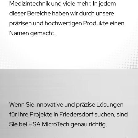
Medizintechnik und viele mehr. In jedem
dieser Bereiche haben wir durch unsere
präzisen und hochwertigen Produkte einen
Namen gemacht.
Wenn Sie innovative und präzise Lösungen
für Ihre Projekte in Friedersdorf suchen, sind
Sie bei HSA MicroTech genau richtig.