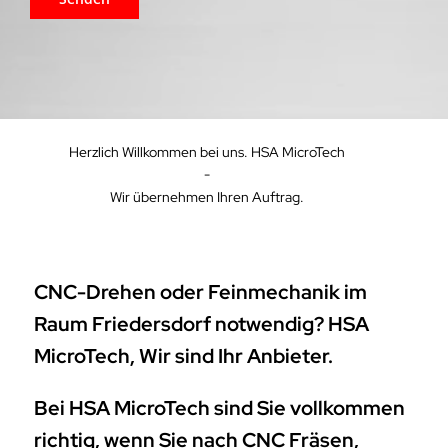
Herzlich Willkommen bei uns. HSA MicroTech
-
Wir übernehmen Ihren Auftrag.
CNC-Drehen oder Feinmechanik im
Raum Friedersdorf notwendig? HSA
MicroTech, Wir sind Ihr Anbieter.
Bei HSA MicroTech sind Sie vollkommen
richtig, wenn Sie nach CNC Fräsen,