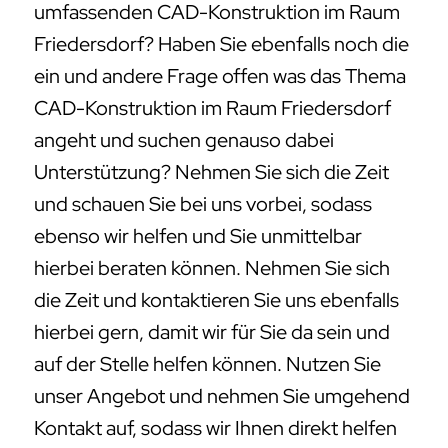
umfassenden CAD-Konstruktion im Raum
Friedersdorf? Haben Sie ebenfalls noch die
ein und andere Frage offen was das Thema
CAD-Konstruktion im Raum Friedersdorf
angeht und suchen genauso dabei
Unterstützung? Nehmen Sie sich die Zeit
und schauen Sie bei uns vorbei, sodass
ebenso wir helfen und Sie unmittelbar
hierbei beraten können. Nehmen Sie sich
die Zeit und kontaktieren Sie uns ebenfalls
hierbei gern, damit wir für Sie da sein und
auf der Stelle helfen können. Nutzen Sie
unser Angebot und nehmen Sie umgehend
Kontakt auf, sodass wir Ihnen direkt helfen