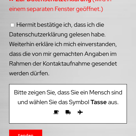
einem separaten Fenster geöffnet.)
Hiermit bestätige ich, dass ich die
Datenschutzerklärung gelesen habe.
Weiterhin erkläre ich mich einverstanden,
dass die von mir gemachten Angaben im
Rahmen der Kontaktaufnahme gesendet
werden dürfen.
Bitte zeigen Sie, dass Sie ein Mensch sind
und wählen Sie das Symbol
Tasse
aus.