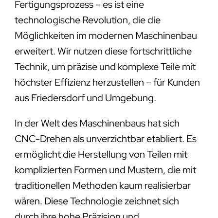
Fertigungsprozess – es ist eine
technologische Revolution, die die
Möglichkeiten im modernen Maschinenbau
erweitert. Wir nutzen diese fortschrittliche
Technik, um präzise und komplexe Teile mit
höchster Effizienz herzustellen – für Kunden
aus Friedersdorf und Umgebung.
In der Welt des Maschinenbaus hat sich
CNC-Drehen als unverzichtbar etabliert. Es
ermöglicht die Herstellung von Teilen mit
komplizierten Formen und Mustern, die mit
traditionellen Methoden kaum realisierbar
wären. Diese Technologie zeichnet sich
durch ihre hohe Präzision und