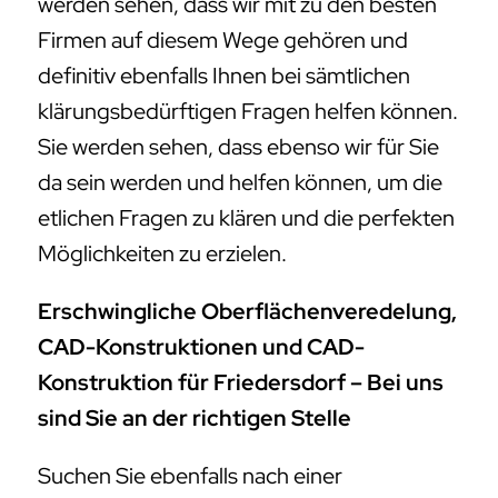
werden sehen, dass wir mit zu den besten
Firmen auf diesem Wege gehören und
definitiv ebenfalls Ihnen bei sämtlichen
klärungsbedürftigen Fragen helfen können.
Sie werden sehen, dass ebenso wir für Sie
da sein werden und helfen können, um die
etlichen Fragen zu klären und die perfekten
Möglichkeiten zu erzielen.
Erschwingliche Oberflächenveredelung,
CAD-Konstruktionen und CAD-
Konstruktion für Friedersdorf – Bei uns
sind Sie an der richtigen Stelle
Suchen Sie ebenfalls nach einer