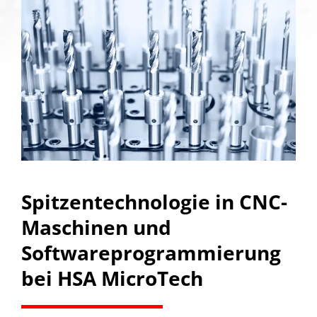
Spitzentechnologie in CNC-
Maschinen und
Softwareprogrammierung
bei HSA MicroTech