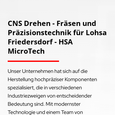
CNS Drehen - Fräsen und
Präzisionstechnik für Lohsa
Friedersdorf - HSA
MicroTech
Unser Unternehmen hat sich auf die
Herstellung hochpräziser Komponenten
spezialisiert, die in verschiedenen
Industriezweigen von entscheidender
Bedeutung sind. Mit modernster
Technologie und einem Team von