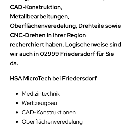
CAD-Konstruktion,
Metallbearbeitungen,
Oberflächenveredelung, Drehteile sowie
CNC-Drehen in Ihrer Region
recherchiert haben. Logischerweise sind
wir auch in 02999 Friedersdorf für Sie
da.
HSA MicroTech bei Friedersdorf
Medizintechnik
Werkzeugbau
CAD-Konstruktionen
Oberflächenveredelung