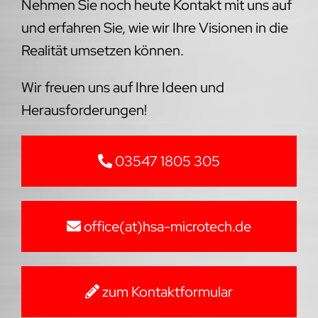
Nehmen Sie noch heute Kontakt mit uns auf
und erfahren Sie, wie wir Ihre Visionen in die
Realität umsetzen können.
Wir freuen uns auf Ihre Ideen und
Herausforderungen!
03547 1805 305
office(at)hsa-microtech.de
zum Kontaktformular