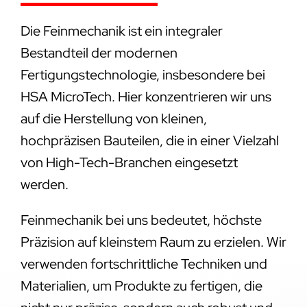
Die Feinmechanik ist ein integraler
Bestandteil der modernen
Fertigungstechnologie, insbesondere bei
HSA MicroTech. Hier konzentrieren wir uns
auf die Herstellung von kleinen,
hochpräzisen Bauteilen, die in einer Vielzahl
von High-Tech-Branchen eingesetzt
werden.
Feinmechanik bei uns bedeutet, höchste
Präzision auf kleinstem Raum zu erzielen. Wir
verwenden fortschrittliche Techniken und
Materialien, um Produkte zu fertigen, die