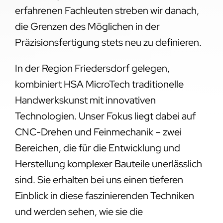
erfahrenen Fachleuten streben wir danach,
die Grenzen des Möglichen in der
Präzisionsfertigung stets neu zu definieren.
In der Region Friedersdorf gelegen,
kombiniert HSA MicroTech traditionelle
Handwerkskunst mit innovativen
Technologien. Unser Fokus liegt dabei auf
CNC-Drehen und Feinmechanik – zwei
Bereichen, die für die Entwicklung und
Herstellung komplexer Bauteile unerlässlich
sind. Sie erhalten bei uns einen tieferen
Einblick in diese faszinierenden Techniken
und werden sehen, wie sie die