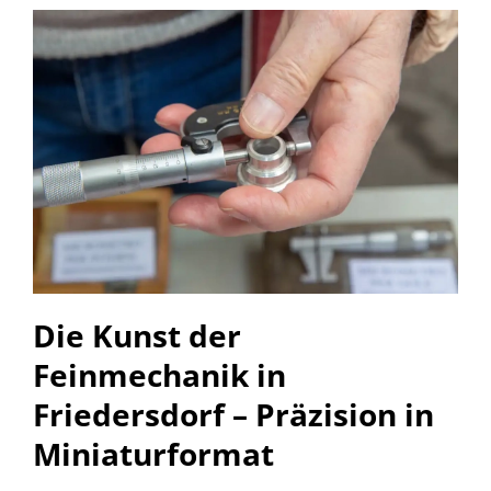
Die Kunst der
Feinmechanik in
Friedersdorf – Präzision in
Miniaturformat