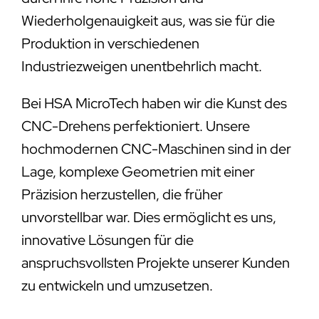
Wiederholgenauigkeit aus, was sie für die
Produktion in verschiedenen
Industriezweigen unentbehrlich macht.
Bei HSA MicroTech haben wir die Kunst des
CNC-Drehens perfektioniert. Unsere
hochmodernen CNC-Maschinen sind in der
Lage, komplexe Geometrien mit einer
Präzision herzustellen, die früher
unvorstellbar war. Dies ermöglicht es uns,
innovative Lösungen für die
anspruchsvollsten Projekte unserer Kunden
zu entwickeln und umzusetzen.