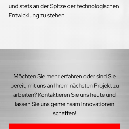
und stets an der Spitze der technologischen
Entwicklung zu stehen.
Möchten Sie mehr erfahren oder sind Sie
bereit, mit uns an Ihrem nächsten Projekt zu
arbeiten? Kontaktieren Sie uns heute und
lassen Sie uns gemeinsam Innovationen
schaffen!