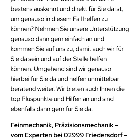
bestens auskennt und direkt für Sie da ist,
um genauso in diesem Fall helfen zu
können? Nehmen Sie unsere Unterstützung
genauso dann gern einfach an und
kommen Sie auf uns zu, damit auch wir für
Sie da sein und auf der Stelle helfen
können. Umgehend sind wir genauso
hierbei für Sie da und helfen unmittelbar
beratend weiter. Wir bieten auch Ihnen die
top Pluspunkte und Hilfen an und sind
ebenfalls dann gern für Sie da.
Feinmechanik, Präzisionsmechanik –
vom Experten bei 02999 Friedersdorf –