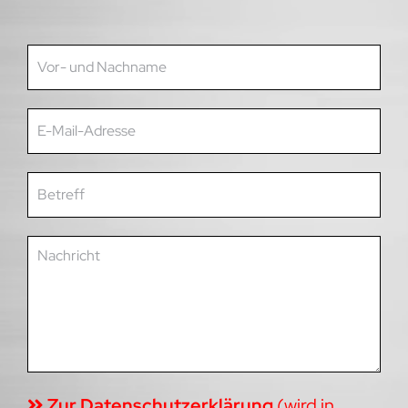
Zur Datenschutzerklärung
(wird in