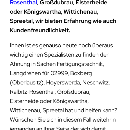
Rosenthal
, Großdubrau, Elsterheide
oder Königswartha, Wittichenau,
Spreetal, wir bieten Erfahrung wie auch
Kundenfreundlichkeit.
Ihnen ist es genauso heute noch überaus
wichtig einen Spezialisten zu finden der
Ahnung in Sachen Fertigungstechnik,
Langdrehen für 02999, Boxberg
(Oberlausitz), Hoyerswerda, Neschwitz,
Ralbitz-Rosenthal, Großdubrau,
Elsterheide oder Königswartha,
Wittichenau, Spreetal hat und helfen kann?
Wünschen Sie sich in diesem Fall weitehrin
jemanden an Ihrer Seite der sich damit