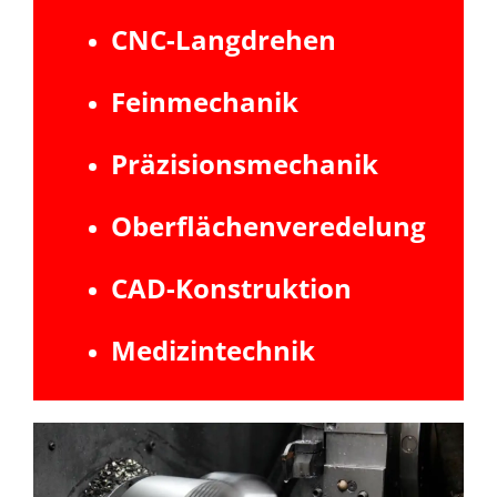
CNC-Langdrehen
Feinmechanik
Präzisionsmechanik
Oberflächenveredelung
CAD-Konstruktion
Medizintechnik