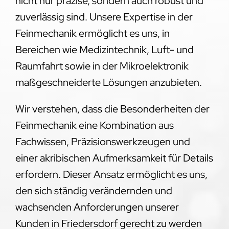
nicht nur präzise, sondern auch robust und
zuverlässig sind. Unsere Expertise in der
Feinmechanik ermöglicht es uns, in
Bereichen wie Medizintechnik, Luft- und
Raumfahrt sowie in der Mikroelektronik
maßgeschneiderte Lösungen anzubieten.
Wir verstehen, dass die Besonderheiten der
Feinmechanik eine Kombination aus
Fachwissen, Präzisionswerkzeugen und
einer akribischen Aufmerksamkeit für Details
erfordern. Dieser Ansatz ermöglicht es uns,
den sich ständig verändernden und
wachsenden Anforderungen unserer
Kunden in Friedersdorf gerecht zu werden