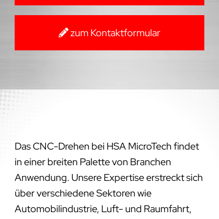
zum Kontaktformular
Das CNC-Drehen bei HSA MicroTech findet
in einer breiten Palette von Branchen
Anwendung. Unsere Expertise erstreckt sich
über verschiedene Sektoren wie
Automobilindustrie, Luft- und Raumfahrt,