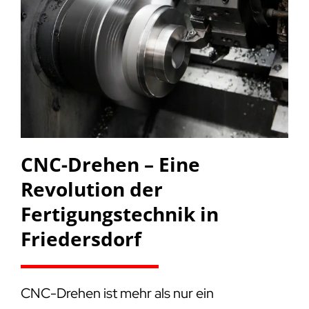
CNC-Drehen – Eine
Revolution der
Fertigungstechnik in
Friedersdorf
CNC-Drehen ist mehr als nur ein