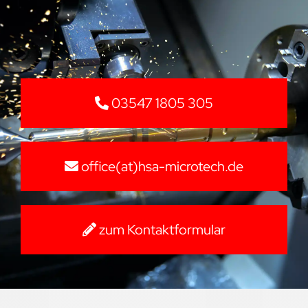
03547 1805 305
office(at)hsa-microtech.de
zum Kontaktformular