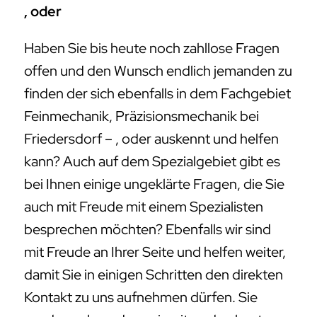
, oder
Haben Sie bis heute noch zahllose Fragen
offen und den Wunsch endlich jemanden zu
finden der sich ebenfalls in dem Fachgebiet
Feinmechanik, Präzisionsmechanik bei
Friedersdorf – , oder auskennt und helfen
kann? Auch auf dem Spezialgebiet gibt es
bei Ihnen einige ungeklärte Fragen, die Sie
auch mit Freude mit einem Spezialisten
besprechen möchten? Ebenfalls wir sind
mit Freude an Ihrer Seite und helfen weiter,
damit Sie in einigen Schritten den direkten
Kontakt zu uns aufnehmen dürfen. Sie