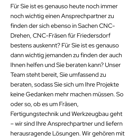
Für Sie ist es genauso heute noch immer
noch wichtig einen Ansprechpartner zu
finden der sich ebenso in Sachen CNC-
Drehen, CNC-Fräsen für Friedersdorf
bestens auskennt? Für Sie ist es genauso
dann wichtig jemanden zu finden der auch
Ihnen helfen und Sie beraten kann? Unser
Team steht bereit, Sie umfassend zu
beraten, sodass Sie sich um Ihre Projekte
keine Gedanken mehr machen müssen. So
oder so, ob es um Fräsen,
Fertigungstechnik und Werkzeugbau geht
– wir sind Ihre Ansprechpartner und liefern
herausragende Lösungen. Wir gehören mit