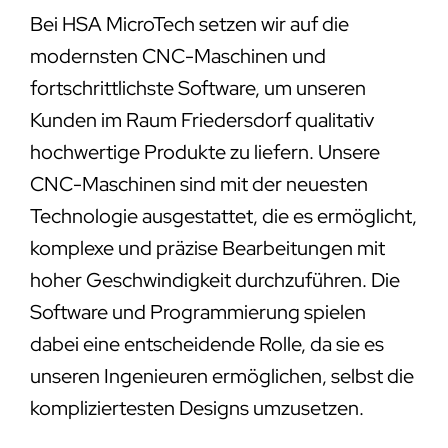
Bei HSA MicroTech setzen wir auf die
modernsten CNC-Maschinen und
fortschrittlichste Software, um unseren
Kunden im Raum Friedersdorf qualitativ
hochwertige Produkte zu liefern. Unsere
CNC-Maschinen sind mit der neuesten
Technologie ausgestattet, die es ermöglicht,
komplexe und präzise Bearbeitungen mit
hoher Geschwindigkeit durchzuführen. Die
Software und Programmierung spielen
dabei eine entscheidende Rolle, da sie es
unseren Ingenieuren ermöglichen, selbst die
kompliziertesten Designs umzusetzen.