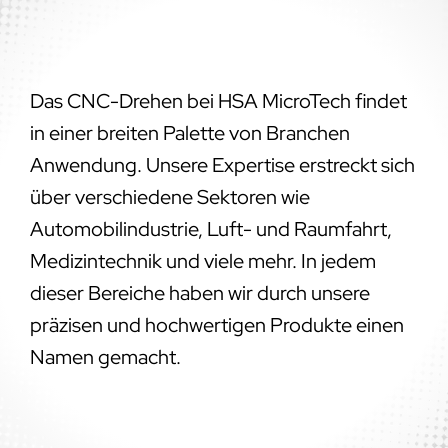
Das CNC-Drehen bei HSA MicroTech findet
in einer breiten Palette von Branchen
Anwendung. Unsere Expertise erstreckt sich
über verschiedene Sektoren wie
Automobilindustrie, Luft- und Raumfahrt,
Medizintechnik und viele mehr. In jedem
dieser Bereiche haben wir durch unsere
präzisen und hochwertigen Produkte einen
Namen gemacht.