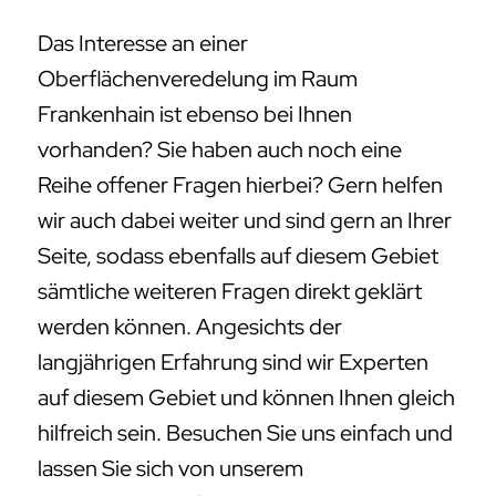
Das Interesse an einer
Oberflächenveredelung im Raum
Frankenhain ist ebenso bei Ihnen
vorhanden? Sie haben auch noch eine
Reihe offener Fragen hierbei? Gern helfen
wir auch dabei weiter und sind gern an Ihrer
Seite, sodass ebenfalls auf diesem Gebiet
sämtliche weiteren Fragen direkt geklärt
werden können. Angesichts der
langjährigen Erfahrung sind wir Experten
auf diesem Gebiet und können Ihnen gleich
hilfreich sein. Besuchen Sie uns einfach und
lassen Sie sich von unserem