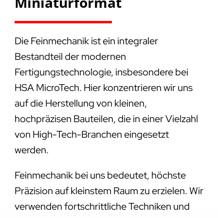
Miniaturformat
Die Feinmechanik ist ein integraler
Bestandteil der modernen
Fertigungstechnologie, insbesondere bei
HSA MicroTech. Hier konzentrieren wir uns
auf die Herstellung von kleinen,
hochpräzisen Bauteilen, die in einer Vielzahl
von High-Tech-Branchen eingesetzt
werden.
Feinmechanik bei uns bedeutet, höchste
Präzision auf kleinstem Raum zu erzielen. Wir
verwenden fortschrittliche Techniken und