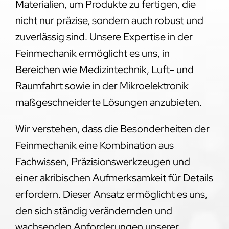
Materialien, um Produkte zu fertigen, die
nicht nur präzise, sondern auch robust und
zuverlässig sind. Unsere Expertise in der
Feinmechanik ermöglicht es uns, in
Bereichen wie Medizintechnik, Luft- und
Raumfahrt sowie in der Mikroelektronik
maßgeschneiderte Lösungen anzubieten.
Wir verstehen, dass die Besonderheiten der
Feinmechanik eine Kombination aus
Fachwissen, Präzisionswerkzeugen und
einer akribischen Aufmerksamkeit für Details
erfordern. Dieser Ansatz ermöglicht es uns,
den sich ständig verändernden und
wachsenden Anforderungen unserer