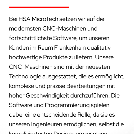
Bei HSA MicroTech setzen wir auf die
modernsten CNC-Maschinen und
fortschrittlichste Software, um unseren
Kunden im Raum Frankenhain qualitativ
hochwertige Produkte zu liefern. Unsere
CNC-Maschinen sind mit der neuesten
Technologie ausgestattet, die es ermöglicht,
komplexe und präzise Bearbeitungen mit
hoher Geschwindigkeit durchzuführen. Die
Software und Programmierung spielen
dabei eine entscheidende Rolle, da sie es
unseren Ingenieuren ermöglichen, selbst die
kompliziertesten Designs umzusetzen.