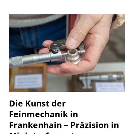
Die Kunst der
Feinmechanik in
Frankenhain – Präzision in