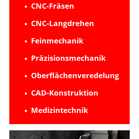
CNC-Fräsen
CNC-Langdrehen
Feinmechanik
Präzisionsmechanik
Oberflächenveredelung
CAD-Konstruktion
Medizintechnik