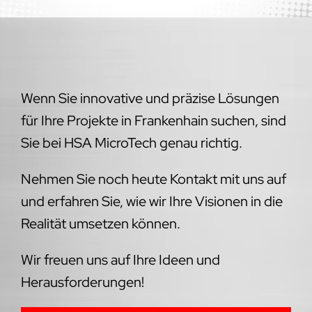
Wenn Sie innovative und präzise Lösungen
für Ihre Projekte in Frankenhain suchen, sind
Sie bei HSA MicroTech genau richtig.
Nehmen Sie noch heute Kontakt mit uns auf
und erfahren Sie, wie wir Ihre Visionen in die
Realität umsetzen können.
Wir freuen uns auf Ihre Ideen und
Herausforderungen!