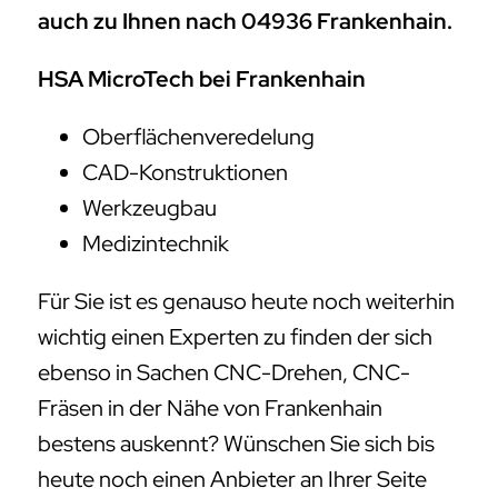
auch zu Ihnen nach 04936 Frankenhain.
HSA MicroTech bei Frankenhain
Oberflächenveredelung
CAD-Konstruktionen
Werkzeugbau
Medizintechnik
Für Sie ist es genauso heute noch weiterhin
wichtig einen Experten zu finden der sich
ebenso in Sachen CNC-Drehen, CNC-
Fräsen in der Nähe von Frankenhain
bestens auskennt? Wünschen Sie sich bis
heute noch einen Anbieter an Ihrer Seite