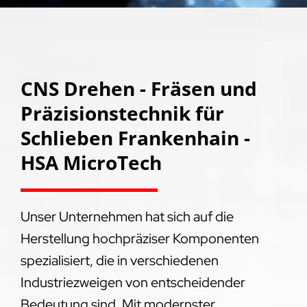
CNS Drehen - Fräsen und
Präzisionstechnik für
Schlieben Frankenhain -
HSA MicroTech
Unser Unternehmen hat sich auf die
Herstellung hochpräziser Komponenten
spezialisiert, die in verschiedenen
Industriezweigen von entscheidender
Bedeutung sind. Mit modernster