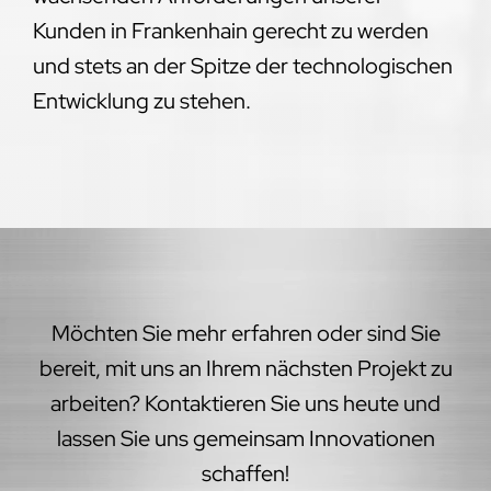
Kunden in Frankenhain gerecht zu werden
und stets an der Spitze der technologischen
Entwicklung zu stehen.
Möchten Sie mehr erfahren oder sind Sie
bereit, mit uns an Ihrem nächsten Projekt zu
arbeiten? Kontaktieren Sie uns heute und
lassen Sie uns gemeinsam Innovationen
schaffen!