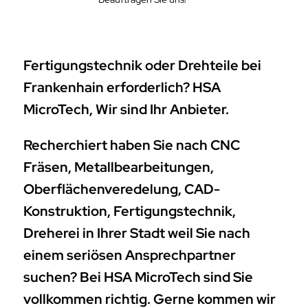
Fertigungstechnik oder Drehteile bei
Frankenhain erforderlich? HSA
MicroTech, Wir sind Ihr Anbieter.
Recherchiert haben Sie nach CNC
Fräsen, Metallbearbeitungen,
Oberflächenveredelung, CAD-
Konstruktion, Fertigungstechnik,
Dreherei in Ihrer Stadt weil Sie nach
einem seriösen Ansprechpartner
suchen? Bei HSA MicroTech sind Sie
vollkommen richtig. Gerne kommen wir