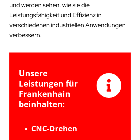
und werden sehen, wie sie die
Leistungsfähigkeit und Effizienz in
verschiedenen industriellen Anwendungen
verbessern.
Unsere
Leistungen für
Frankenhain
beinhalten:
CNC-Drehen