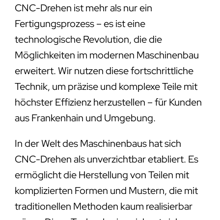
CNC-Drehen ist mehr als nur ein
Fertigungsprozess – es ist eine
technologische Revolution, die die
Möglichkeiten im modernen Maschinenbau
erweitert. Wir nutzen diese fortschrittliche
Technik, um präzise und komplexe Teile mit
höchster Effizienz herzustellen – für Kunden
aus Frankenhain und Umgebung.
In der Welt des Maschinenbaus hat sich
CNC-Drehen als unverzichtbar etabliert. Es
ermöglicht die Herstellung von Teilen mit
komplizierten Formen und Mustern, die mit
traditionellen Methoden kaum realisierbar