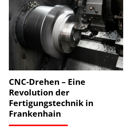
CNC-Drehen – Eine
Revolution der
Fertigungstechnik in
Frankenhain