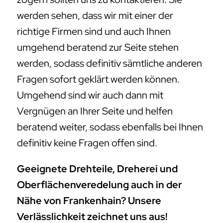
werden sehen, dass wir mit einer der
richtige Firmen sind und auch Ihnen
umgehend beratend zur Seite stehen
werden, sodass definitiv sämtliche anderen
Fragen sofort geklärt werden können.
Umgehend sind wir auch dann mit
Vergnügen an Ihrer Seite und helfen
beratend weiter, sodass ebenfalls bei Ihnen
definitiv keine Fragen offen sind.
Geeignete Drehteile, Dreherei und
Oberflächenveredelung auch in der
Nähe von Frankenhain? Unsere
Verlässlichkeit zeichnet uns aus!