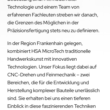
Technologie und einem Team von
erfahrenen Fachleuten streben wir danach,
die Grenzen des Möglichen in der
Präzisionsfertigung stets neu zu definieren.
In der Region Frankenhain gelegen,
kombiniert HSA MicroTech traditionelle
Handwerkskunst mit innovativen
Technologien. Unser Fokus liegt dabei auf
CNC-Drehen und Feinmechanik – zwei
Bereichen, die für die Entwicklung und
Herstellung komplexer Bauteile unerlässlich
sind. Sie erhalten bei uns einen tieferen
Einblick in diese faszinierenden Techniken