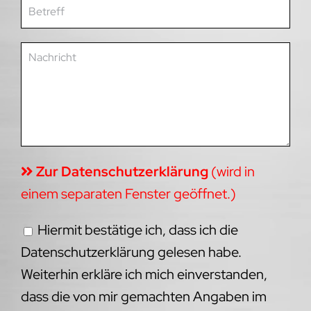
Zur Datenschutzerklärung
(wird in
einem separaten Fenster geöffnet.)
Hiermit bestätige ich, dass ich die
Datenschutzerklärung gelesen habe.
Weiterhin erkläre ich mich einverstanden,
dass die von mir gemachten Angaben im