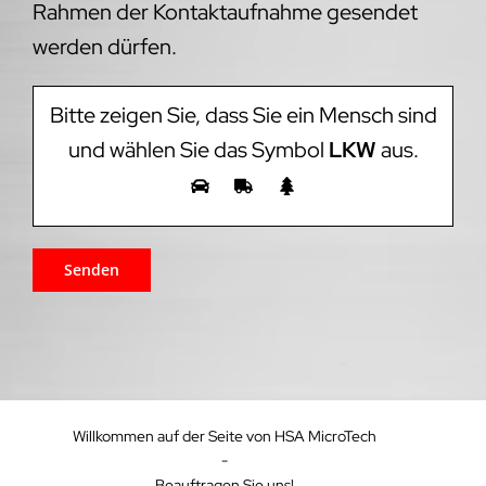
Rahmen der Kontaktaufnahme gesendet
werden dürfen.
Bitte zeigen Sie, dass Sie ein Mensch sind
und wählen Sie das Symbol
LKW
aus.
Willkommen auf der Seite von HSA MicroTech
-
Beauftragen Sie uns!