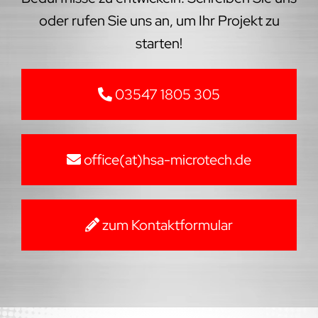
oder rufen Sie uns an, um Ihr Projekt zu
starten!
03547 1805 305
office(at)hsa-microtech.de
zum Kontaktformular