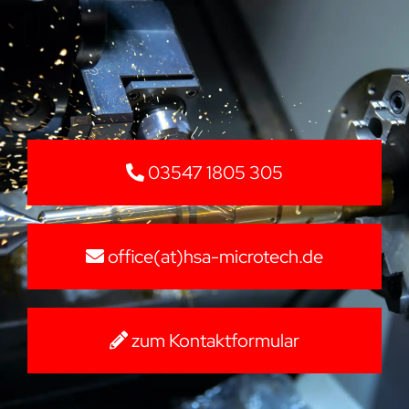
03547 1805 305
office(at)hsa-microtech.de
zum Kontaktformular