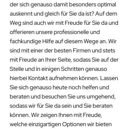
der sich genauso damit besonders optimal
auskennt und gleich für Sie da ist? Auf dem
Weg sind auch wir mit Freude für Sie da und
offerieren unsere professionelle und
fachkundige Hilfe auf diesem Wege an. Wir
sind mit einer der besten Firmen und stets
mit Freude an Ihrer Seite, sodass Sie auf der
Stelle und in einigen Schritten genauso
hierbei Kontakt aufnehmen können. Lassen
Sie sich genauso heute noch helfen und
beraten und besuchen Sie uns umgehend,
sodass wir für Sie da sein und Sie beraten
können. Wir zeigen Ihnen mit Freude,
welche einzigartigen Optionen wir bieten