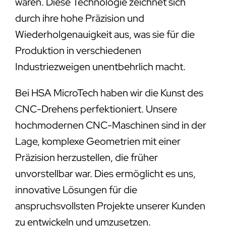
wären. Diese Technologie zeichnet sich
durch ihre hohe Präzision und
Wiederholgenauigkeit aus, was sie für die
Produktion in verschiedenen
Industriezweigen unentbehrlich macht.
Bei HSA MicroTech haben wir die Kunst des
CNC-Drehens perfektioniert. Unsere
hochmodernen CNC-Maschinen sind in der
Lage, komplexe Geometrien mit einer
Präzision herzustellen, die früher
unvorstellbar war. Dies ermöglicht es uns,
innovative Lösungen für die
anspruchsvollsten Projekte unserer Kunden
zu entwickeln und umzusetzen.