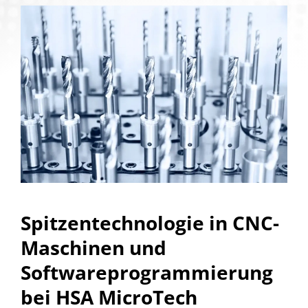
Spitzentechnologie in CNC-
Maschinen und
Softwareprogrammierung
bei HSA MicroTech