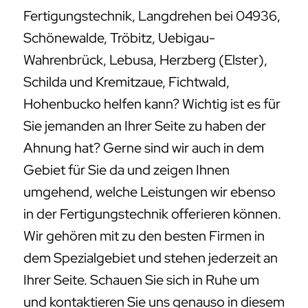
Fertigungstechnik, Langdrehen bei 04936,
Schönewalde, Tröbitz, Uebigau-
Wahrenbrück, Lebusa, Herzberg (Elster),
Schilda und Kremitzaue, Fichtwald,
Hohenbucko helfen kann? Wichtig ist es für
Sie jemanden an Ihrer Seite zu haben der
Ahnung hat? Gerne sind wir auch in dem
Gebiet für Sie da und zeigen Ihnen
umgehend, welche Leistungen wir ebenso
in der Fertigungstechnik offerieren können.
Wir gehören mit zu den besten Firmen in
dem Spezialgebiet und stehen jederzeit an
Ihrer Seite. Schauen Sie sich in Ruhe um
und kontaktieren Sie uns genauso in diesem