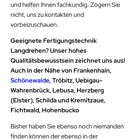
und helfen Ihnen fachkundig. Zögern Sie
nicht, uns zu kontakten und
vorbeizuschauen.
Geeignete Fertigungstechnik
Langdrehen? Unser hohes
Qualitätsbewusstsein zeichnet uns aus!
Auch in der Nähe von Frankenhain,
Schönewalde
, Tröbitz, Uebigau-
Wahrenbrück, Lebusa, Herzberg
(Elster), Schilda und Kremitzaue,
Fichtwald, Hohenbucko
Bisher haben Sie ebenso noch niemanden
finden können der ebenso in der