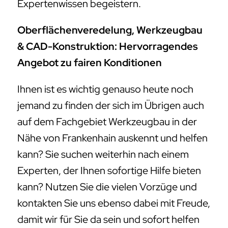
Expertenwissen begeistern.
Oberflächenveredelung, Werkzeugbau
& CAD-Konstruktion: Hervorragendes
Angebot zu fairen Konditionen
Ihnen ist es wichtig genauso heute noch
jemand zu finden der sich im Übrigen auch
auf dem Fachgebiet Werkzeugbau in der
Nähe von Frankenhain auskennt und helfen
kann? Sie suchen weiterhin nach einem
Experten, der Ihnen sofortige Hilfe bieten
kann? Nutzen Sie die vielen Vorzüge und
kontakten Sie uns ebenso dabei mit Freude,
damit wir für Sie da sein und sofort helfen