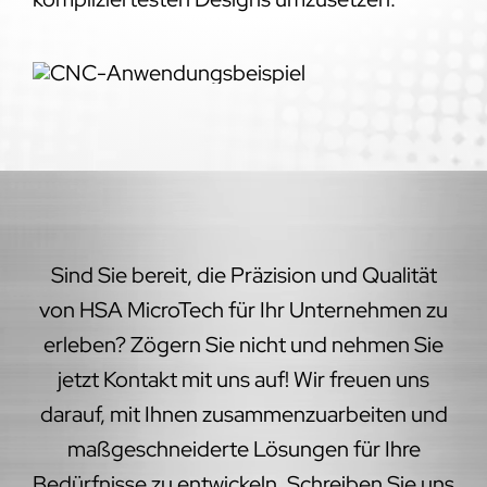
Sind Sie bereit, die Präzision und Qualität
von HSA MicroTech für Ihr Unternehmen zu
erleben? Zögern Sie nicht und nehmen Sie
jetzt Kontakt mit uns auf! Wir freuen uns
darauf, mit Ihnen zusammenzuarbeiten und
maßgeschneiderte Lösungen für Ihre
Bedürfnisse zu entwickeln. Schreiben Sie uns