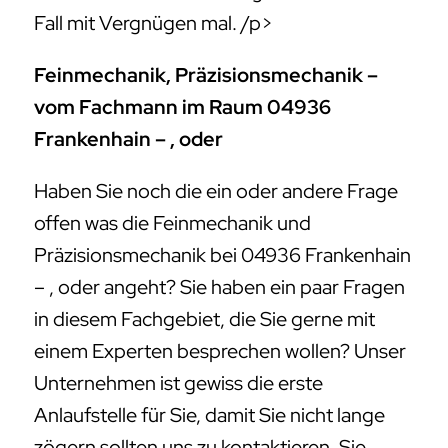
Fall mit Vergnügen mal. /p>
Feinmechanik, Präzisionsmechanik –
vom Fachmann im Raum 04936
Frankenhain – , oder
Haben Sie noch die ein oder andere Frage
offen was die Feinmechanik und
Präzisionsmechanik bei 04936 Frankenhain
– , oder angeht? Sie haben ein paar Fragen
in diesem Fachgebiet, die Sie gerne mit
einem Experten besprechen wollen? Unser
Unternehmen ist gewiss die erste
Anlaufstelle für Sie, damit Sie nicht lange
zögern sollten uns zu kontaktieren. Sie