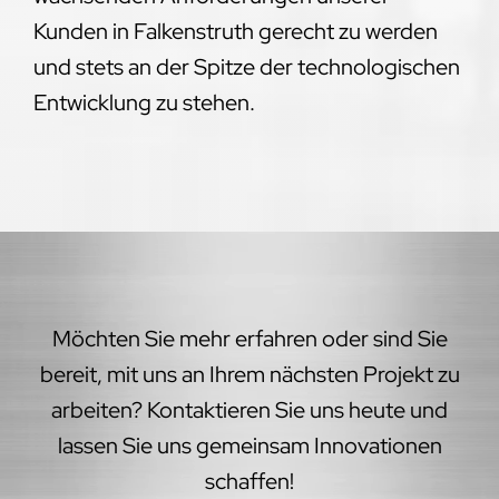
Kunden in Falkenstruth gerecht zu werden
und stets an der Spitze der technologischen
Entwicklung zu stehen.
Möchten Sie mehr erfahren oder sind Sie
bereit, mit uns an Ihrem nächsten Projekt zu
arbeiten? Kontaktieren Sie uns heute und
lassen Sie uns gemeinsam Innovationen
schaffen!