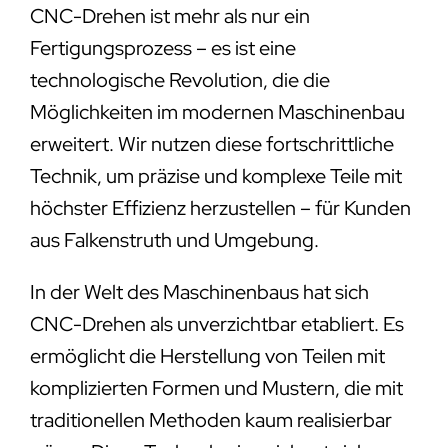
CNC-Drehen ist mehr als nur ein
Fertigungsprozess – es ist eine
technologische Revolution, die die
Möglichkeiten im modernen Maschinenbau
erweitert. Wir nutzen diese fortschrittliche
Technik, um präzise und komplexe Teile mit
höchster Effizienz herzustellen – für Kunden
aus Falkenstruth und Umgebung.
In der Welt des Maschinenbaus hat sich
CNC-Drehen als unverzichtbar etabliert. Es
ermöglicht die Herstellung von Teilen mit
komplizierten Formen und Mustern, die mit
traditionellen Methoden kaum realisierbar