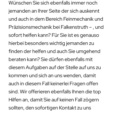
Wünschen Sie sich ebenfalls immer noch
jemanden an Ihrer Seite der sich auskennt
und auch in dem Bereich Feinmechanik und
Präzisionsmechanik bei Falkenstruth – , und
sofort helfen kann? Für Sie ist es genauso
hierbei besonders wichtig jemanden zu
finden der helfen und auch Sie umgehend
beraten kann? Sie dürfen ebenfalls mit
diesem Aufgaben auf der Stelle auf uns zu
kommen und sich an uns wenden, damit
auch in diesem Fall keinerlei Fragen offen
sind. Wir offerieren ebenfalls Ihnen die top
Hilfen an, damit Sie auf keinen Fall zögern
sollten, den sofortigen Kontakt zu uns