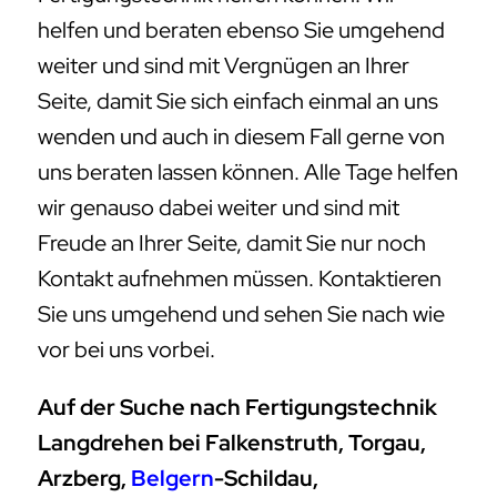
helfen und beraten ebenso Sie umgehend
weiter und sind mit Vergnügen an Ihrer
Seite, damit Sie sich einfach einmal an uns
wenden und auch in diesem Fall gerne von
uns beraten lassen können. Alle Tage helfen
wir genauso dabei weiter und sind mit
Freude an Ihrer Seite, damit Sie nur noch
Kontakt aufnehmen müssen. Kontaktieren
Sie uns umgehend und sehen Sie nach wie
vor bei uns vorbei.
Auf der Suche nach Fertigungstechnik
Langdrehen bei Falkenstruth, Torgau,
Arzberg,
Belgern
-Schildau,