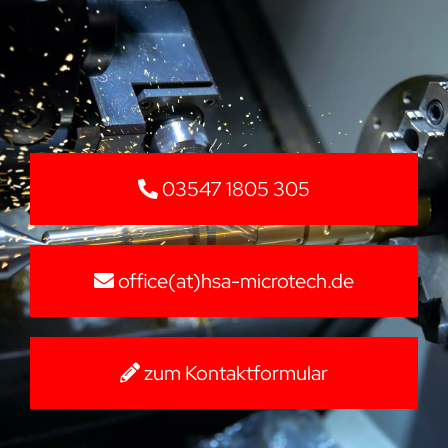
03547 1805 305
office(at)hsa-microtech.de
zum Kontaktformular