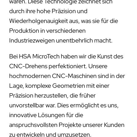
wären. Diese Technologie zeichnet sich
durch ihre hohe Präzision und
Wiederholgenauigkeit aus, was sie für die
Produktion in verschiedenen
Industriezweigen unentbehrlich macht.
Bei HSA MicroTech haben wir die Kunst des
CNC-Drehens perfektioniert. Unsere
hochmodernen CNC-Maschinen sind in der
Lage, komplexe Geometrien mit einer
Präzision herzustellen, die früher
unvorstellbar war. Dies ermöglicht es uns,
innovative Lösungen für die
anspruchsvollsten Projekte unserer Kunden
zu entwickeln und umzusetzen.