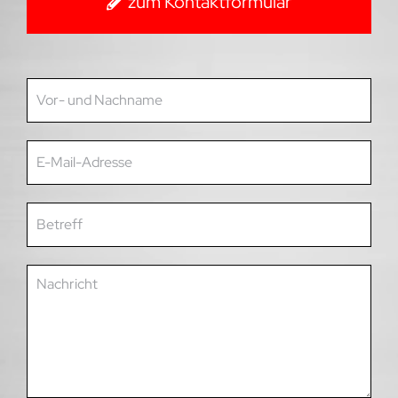
zum Kontaktformular