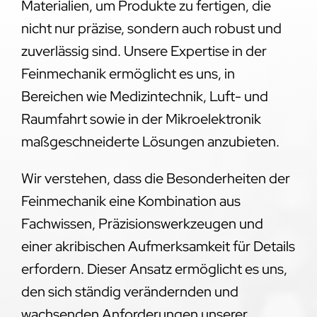
Materialien, um Produkte zu fertigen, die
nicht nur präzise, sondern auch robust und
zuverlässig sind. Unsere Expertise in der
Feinmechanik ermöglicht es uns, in
Bereichen wie Medizintechnik, Luft- und
Raumfahrt sowie in der Mikroelektronik
maßgeschneiderte Lösungen anzubieten.
Wir verstehen, dass die Besonderheiten der
Feinmechanik eine Kombination aus
Fachwissen, Präzisionswerkzeugen und
einer akribischen Aufmerksamkeit für Details
erfordern. Dieser Ansatz ermöglicht es uns,
den sich ständig verändernden und
wachsenden Anforderungen unserer