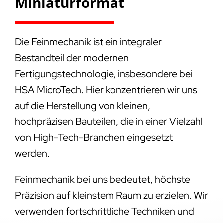
Miniaturformat
Die Feinmechanik ist ein integraler
Bestandteil der modernen
Fertigungstechnologie, insbesondere bei
HSA MicroTech. Hier konzentrieren wir uns
auf die Herstellung von kleinen,
hochpräzisen Bauteilen, die in einer Vielzahl
von High-Tech-Branchen eingesetzt
werden.
Feinmechanik bei uns bedeutet, höchste
Präzision auf kleinstem Raum zu erzielen. Wir
verwenden fortschrittliche Techniken und