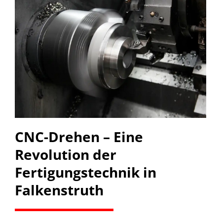
CNC-Drehen – Eine
Revolution der
Fertigungstechnik in
Falkenstruth