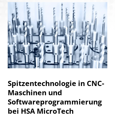
Spitzentechnologie in CNC-
Maschinen und
Softwareprogrammierung
bei HSA MicroTech