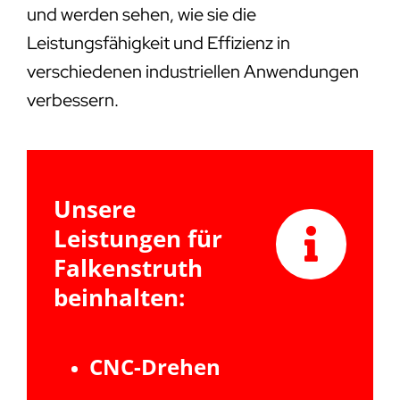
und werden sehen, wie sie die
Leistungsfähigkeit und Effizienz in
verschiedenen industriellen Anwendungen
verbessern.
Unsere
Leistungen für
Falkenstruth
beinhalten:
CNC-Drehen