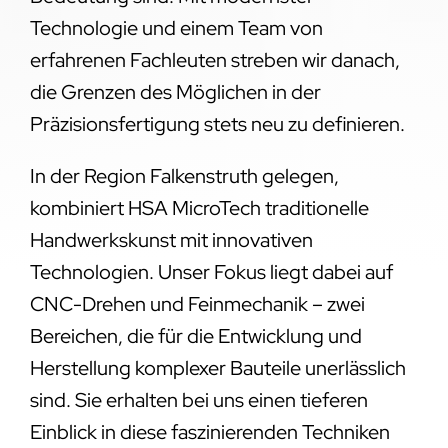
Technologie und einem Team von
erfahrenen Fachleuten streben wir danach,
die Grenzen des Möglichen in der
Präzisionsfertigung stets neu zu definieren.
In der Region Falkenstruth gelegen,
kombiniert HSA MicroTech traditionelle
Handwerkskunst mit innovativen
Technologien. Unser Fokus liegt dabei auf
CNC-Drehen und Feinmechanik – zwei
Bereichen, die für die Entwicklung und
Herstellung komplexer Bauteile unerlässlich
sind. Sie erhalten bei uns einen tieferen
Einblick in diese faszinierenden Techniken