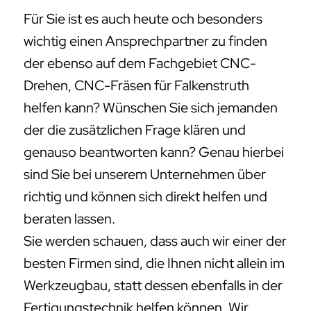
Für Sie ist es auch heute och besonders
wichtig einen Ansprechpartner zu finden
der ebenso auf dem Fachgebiet CNC-
Drehen, CNC-Fräsen für Falkenstruth
helfen kann? Wünschen Sie sich jemanden
der die zusätzlichen Frage klären und
genauso beantworten kann? Genau hierbei
sind Sie bei unserem Unternehmen über
richtig und können sich direkt helfen und
beraten lassen.
Sie werden schauen, dass auch wir einer der
besten Firmen sind, die Ihnen nicht allein im
Werkzeugbau, statt dessen ebenfalls in der
Fertigungstechnik helfen können. Wir