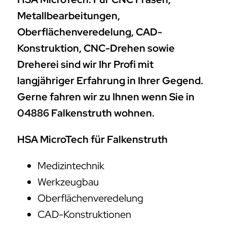
Metallbearbeitungen,
Oberflächenveredelung, CAD-
Konstruktion, CNC-Drehen sowie
Dreherei sind wir Ihr Profi mit
langjähriger Erfahrung in Ihrer Gegend.
Gerne fahren wir zu Ihnen wenn Sie in
04886 Falkenstruth wohnen.
HSA MicroTech für Falkenstruth
Medizintechnik
Werkzeugbau
Oberflächenveredelung
CAD-Konstruktionen