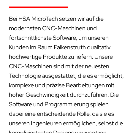
Bei HSA MicroTech setzen wir auf die
modernsten CNC-Maschinen und
fortschrittlichste Software, um unseren
Kunden im Raum Falkenstruth qualitativ
hochwertige Produkte zu liefern. Unsere
CNC-Maschinen sind mit der neuesten
Technologie ausgestattet, die es ermöglicht,
komplexe und präzise Bearbeitungen mit
hoher Geschwindigkeit durchzuführen. Die
Software und Programmierung spielen
dabei eine entscheidende Rolle, da sie es
unseren Ingenieuren ermöglichen, selbst die
kompliziertesten Designs umzusetzen.