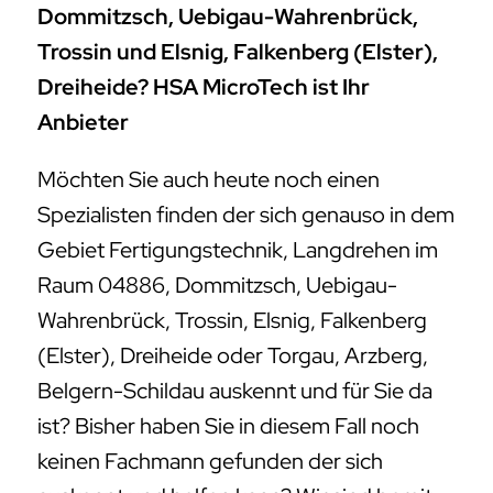
Dommitzsch, Uebigau-Wahrenbrück,
Trossin und Elsnig, Falkenberg (Elster),
Dreiheide? HSA MicroTech ist Ihr
Anbieter
Möchten Sie auch heute noch einen
Spezialisten finden der sich genauso in dem
Gebiet Fertigungstechnik, Langdrehen im
Raum 04886, Dommitzsch, Uebigau-
Wahrenbrück, Trossin, Elsnig, Falkenberg
(Elster), Dreiheide oder Torgau, Arzberg,
Belgern-Schildau auskennt und für Sie da
ist? Bisher haben Sie in diesem Fall noch
keinen Fachmann gefunden der sich