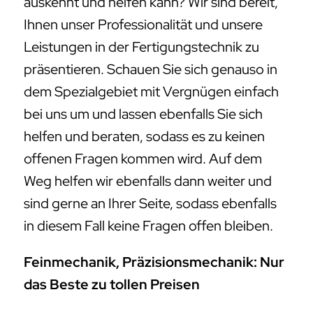
auskennt und helfen kann? Wir sind bereit,
Ihnen unser Professionalität und unsere
Leistungen in der Fertigungstechnik zu
präsentieren. Schauen Sie sich genauso in
dem Spezialgebiet mit Vergnügen einfach
bei uns um und lassen ebenfalls Sie sich
helfen und beraten, sodass es zu keinen
offenen Fragen kommen wird. Auf dem
Weg helfen wir ebenfalls dann weiter und
sind gerne an Ihrer Seite, sodass ebenfalls
in diesem Fall keine Fragen offen bleiben.
Feinmechanik, Präzisionsmechanik: Nur
das Beste zu tollen Preisen