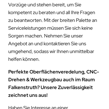
Vorzüge und stehen bereit, um Sie
kompetent zu beraten und all Ihre Fragen
zu beantworten. Mit der breiten Palette an
Serviceleistungen müssen Sie sich keine
Sorgen machen. Nehmen Sie unser
Angebot an und kontaktieren Sie uns
umgehend, sodass wir Ihnen unmittelbar
helfen können.
Perfekte Oberflächenveredelung, CNC-
Drehen & Werkzeugbau auch im Raum
Falkenstruth? Unsere Zuverlässigkeit
zeichnet uns aus!
Haben Sie Interesse an einer