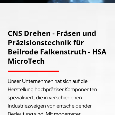
CNS Drehen - Fräsen und
Präzisionstechnik für
Beilrode Falkenstruth - HSA
MicroTech
Unser Unternehmen hat sich auf die
Herstellung hochpräziser Komponenten
spezialisiert, die in verschiedenen
Industriezweigen von entscheidender
Bedeutung sind. Mit modernster