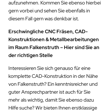
aufzunehmen. Kommen Sie ebenso hierbei
gern vorbei und sehen Sie ebenfalls in
diesem Fall gern was denkbar ist.
Erschwingliche CNC Fräsen, CAD-
Konstruktionen & Metallbearbeitungen
im Raum Falkenstruth – Hier sind Sie an
der richtigen Stelle
Interessieren Sie sich genauso für eine
komplette CAD-Konstruktion in der Nähe
von Falkenstruth? Ein kenntnisreicher und
guter Ansprechpartner ist auch für Sie
mehr als wichtig, damit Sie ebenso dazu
Hilfe suche? Wir bieten Ihnen erstklassige