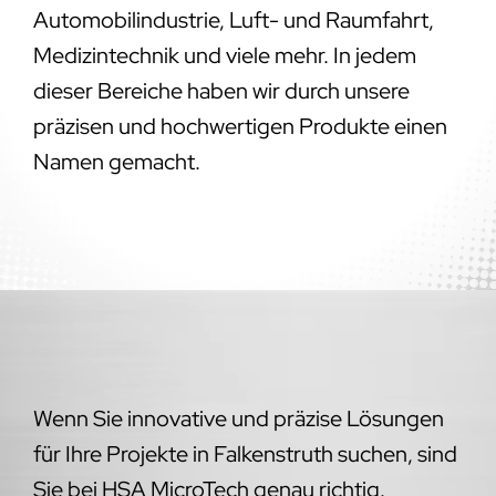
Automobilindustrie, Luft- und Raumfahrt,
Medizintechnik und viele mehr. In jedem
dieser Bereiche haben wir durch unsere
präzisen und hochwertigen Produkte einen
Namen gemacht.
Wenn Sie innovative und präzise Lösungen
für Ihre Projekte in Falkenstruth suchen, sind
Sie bei HSA MicroTech genau richtig.