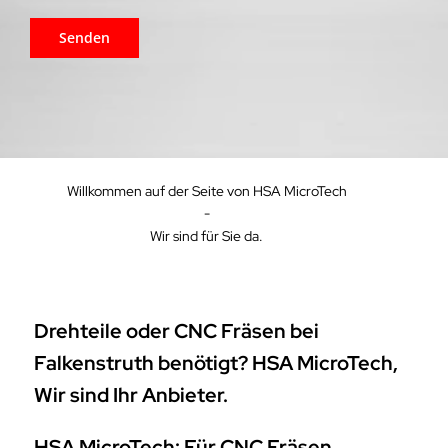
Willkommen auf der Seite von HSA MicroTech
-
Wir sind für Sie da.
Drehteile oder CNC Fräsen bei
Falkenstruth benötigt? HSA MicroTech,
Wir sind Ihr Anbieter.
HSA MicroTech: Für CNC Fräsen,