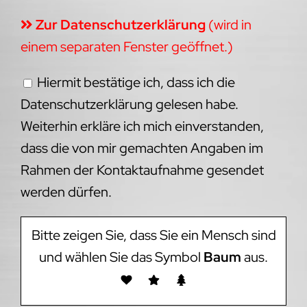
Zur Datenschutzerklärung
(wird in
einem separaten Fenster geöffnet.)
Hiermit bestätige ich, dass ich die
Datenschutzerklärung gelesen habe.
Weiterhin erkläre ich mich einverstanden,
dass die von mir gemachten Angaben im
Rahmen der Kontaktaufnahme gesendet
werden dürfen.
Bitte zeigen Sie, dass Sie ein Mensch sind
und wählen Sie das Symbol
Baum
aus.