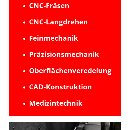
CNC-Fräsen
CNC-Langdrehen
Feinmechanik
Präzisionsmechanik
Oberflächenveredelung
CAD-Konstruktion
Medizintechnik