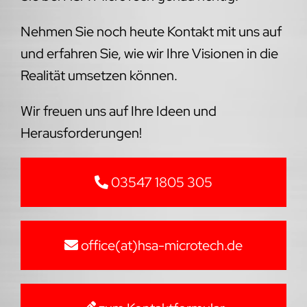
Nehmen Sie noch heute Kontakt mit uns auf
und erfahren Sie, wie wir Ihre Visionen in die
Realität umsetzen können.
Wir freuen uns auf Ihre Ideen und
Herausforderungen!
03547 1805 305
office(at)hsa-microtech.de