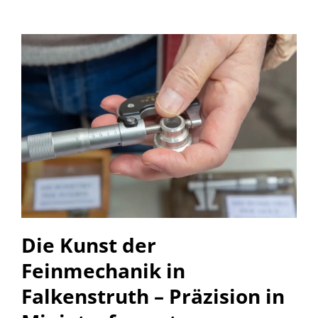
Die Kunst der
Feinmechanik in
Falkenstruth – Präzision in