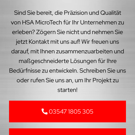
Sind Sie bereit, die Präzision und Qualität
von HSA MicroTech für Ihr Unternehmen zu
erleben? Zögern Sie nicht und nehmen Sie
jetzt Kontakt mit uns auf! Wir freuen uns
darauf, mit Ihnen zusammenzuarbeiten und
maßgeschneiderte Lösungen für Ihre
Bedürfnisse zu entwickeln. Schreiben Sie uns
oder rufen Sie uns an, um Ihr Projekt zu
starten!
03547 1805 305