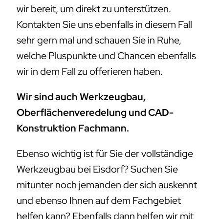
wir bereit, um direkt zu unterstützen.
Kontakten Sie uns ebenfalls in diesem Fall
sehr gern mal und schauen Sie in Ruhe,
welche Pluspunkte und Chancen ebenfalls
wir in dem Fall zu offerieren haben.
Wir sind auch Werkzeugbau,
Oberflächenveredelung und CAD-
Konstruktion Fachmann.
Ebenso wichtig ist für Sie der vollständige
Werkzeugbau bei Eisdorf? Suchen Sie
mitunter noch jemanden der sich auskennt
und ebenso Ihnen auf dem Fachgebiet
helfen kann? Ebenfalls dann helfen wir mit