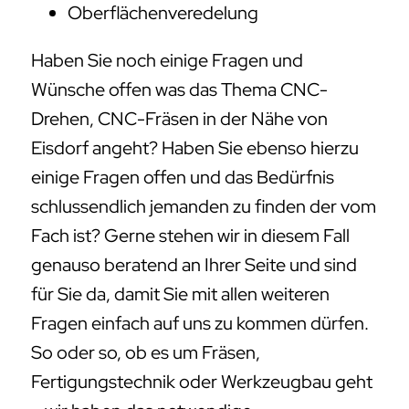
Oberflächenveredelung
Haben Sie noch einige Fragen und
Wünsche offen was das Thema CNC-
Drehen, CNC-Fräsen in der Nähe von
Eisdorf angeht? Haben Sie ebenso hierzu
einige Fragen offen und das Bedürfnis
schlussendlich jemanden zu finden der vom
Fach ist? Gerne stehen wir in diesem Fall
genauso beratend an Ihrer Seite und sind
für Sie da, damit Sie mit allen weiteren
Fragen einfach auf uns zu kommen dürfen.
So oder so, ob es um Fräsen,
Fertigungstechnik oder Werkzeugbau geht