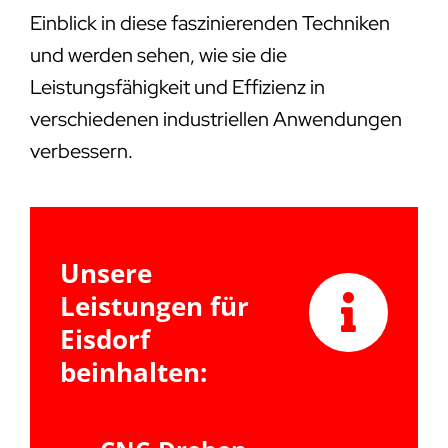
Einblick in diese faszinierenden Techniken
und werden sehen, wie sie die
Leistungsfähigkeit und Effizienz in
verschiedenen industriellen Anwendungen
verbessern.
Unsere
Leistungen für
Eisdorf
beinhalten: