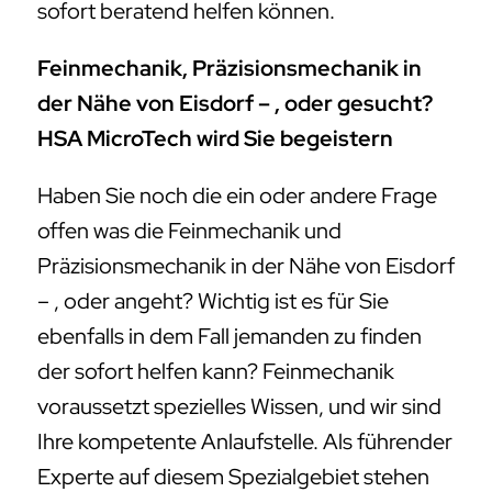
sofort beratend helfen können.
Feinmechanik, Präzisionsmechanik in
der Nähe von Eisdorf – , oder gesucht?
HSA MicroTech wird Sie begeistern
Haben Sie noch die ein oder andere Frage
offen was die Feinmechanik und
Präzisionsmechanik in der Nähe von Eisdorf
– , oder angeht? Wichtig ist es für Sie
ebenfalls in dem Fall jemanden zu finden
der sofort helfen kann? Feinmechanik
voraussetzt spezielles Wissen, und wir sind
Ihre kompetente Anlaufstelle. Als führender
Experte auf diesem Spezialgebiet stehen