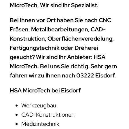
MicroTech, Wir sind Ihr Spezialist.
Bei Ihnen vor Ort haben Sie nach CNC
Fräsen, Metallbearbeitungen, CAD-
Konstruktion, Oberflächenveredelung,
Fertigungstechnik oder Dreherei
gesucht? Wir sind Ihr Anbieter: HSA
MicroTech. Bei uns Sie richtig. Sehr gern
fahren wir zu Ihnen nach 03222 Eisdorf.
HSA MicroTech bei Eisdorf
Werkzeugbau
CAD-Konstruktionen
Medizintechnik