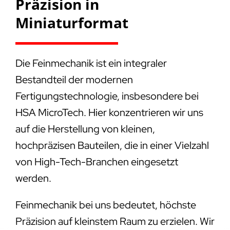
Präzision in
Miniaturformat
Die Feinmechanik ist ein integraler
Bestandteil der modernen
Fertigungstechnologie, insbesondere bei
HSA MicroTech. Hier konzentrieren wir uns
auf die Herstellung von kleinen,
hochpräzisen Bauteilen, die in einer Vielzahl
von High-Tech-Branchen eingesetzt
werden.
Feinmechanik bei uns bedeutet, höchste
Präzision auf kleinstem Raum zu erzielen. Wir