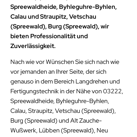
Spreewaldheide, Byhleguhre-Byhlen,
Calau und Straupitz, Vetschau
(Spreewald), Burg (Spreewald), wir
bieten Professionalität und
Zuverlässigkeit.
Nach wie vor Wünschen Sie sich nach wie
vor jemanden an Ihrer Seite, der sich
genauso in dem Bereich Langdrehen und
Fertigungstechnik in der Nähe von 03222,
Spreewaldheide, Byhleguhre-Byhlen,
Calau, Straupitz, Vetschau (Spreewald),
Burg (Spreewald) und Alt Zauche-
Wußwerk, Lübben (Spreewald), Neu