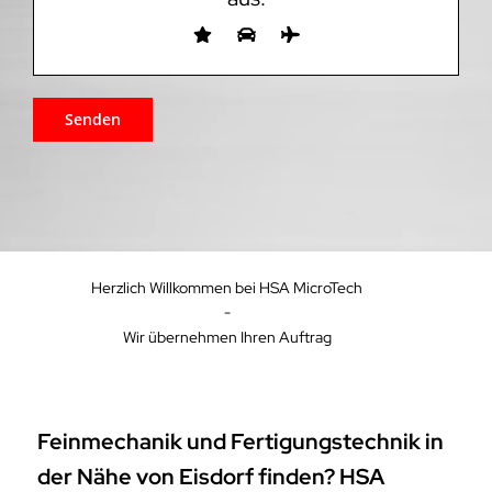
Herzlich Willkommen bei HSA MicroTech
-
Wir übernehmen Ihren Auftrag
Feinmechanik und Fertigungstechnik in
der Nähe von Eisdorf finden? HSA