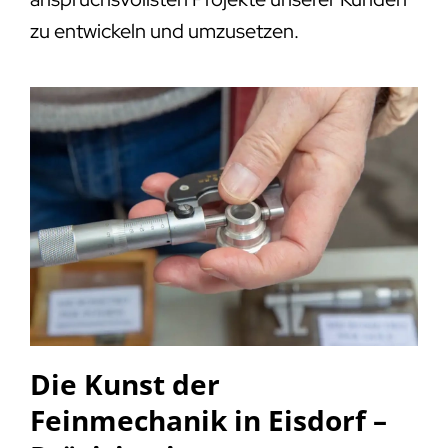
zu entwickeln und umzusetzen.
Die Kunst der
Feinmechanik in Eisdorf –