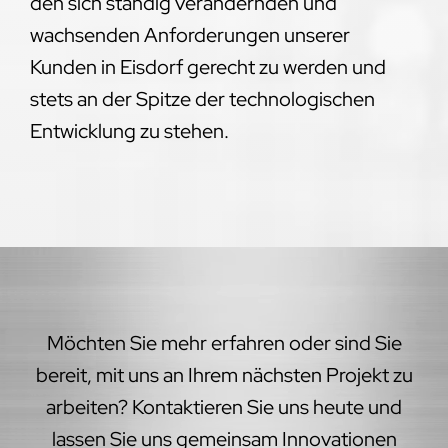
den sich ständig verändernden und
wachsenden Anforderungen unserer
Kunden in Eisdorf gerecht zu werden und
stets an der Spitze der technologischen
Entwicklung zu stehen.
Möchten Sie mehr erfahren oder sind Sie
bereit, mit uns an Ihrem nächsten Projekt zu
arbeiten? Kontaktieren Sie uns heute und
lassen Sie uns gemeinsam Innovationen