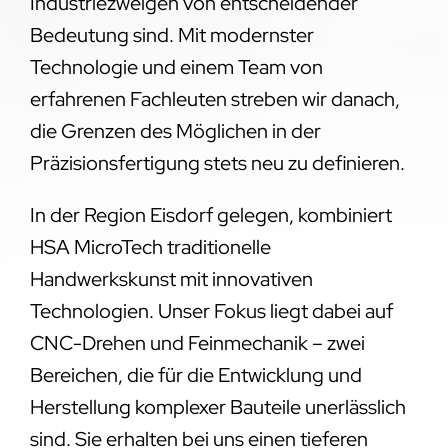
Industriezweigen von entscheidender
Bedeutung sind. Mit modernster
Technologie und einem Team von
erfahrenen Fachleuten streben wir danach,
die Grenzen des Möglichen in der
Präzisionsfertigung stets neu zu definieren.
In der Region Eisdorf gelegen, kombiniert
HSA MicroTech traditionelle
Handwerkskunst mit innovativen
Technologien. Unser Fokus liegt dabei auf
CNC-Drehen und Feinmechanik – zwei
Bereichen, die für die Entwicklung und
Herstellung komplexer Bauteile unerlässlich
sind. Sie erhalten bei uns einen tieferen