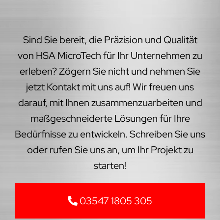
Sind Sie bereit, die Präzision und Qualität
von HSA MicroTech für Ihr Unternehmen zu
erleben? Zögern Sie nicht und nehmen Sie
jetzt Kontakt mit uns auf! Wir freuen uns
darauf, mit Ihnen zusammenzuarbeiten und
maßgeschneiderte Lösungen für Ihre
Bedürfnisse zu entwickeln. Schreiben Sie uns
oder rufen Sie uns an, um Ihr Projekt zu
starten!
03547 1805 305