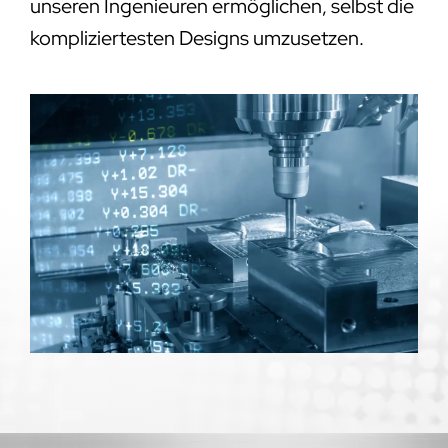
unseren Ingenieuren ermöglichen, selbst die
kompliziertesten Designs umzusetzen.