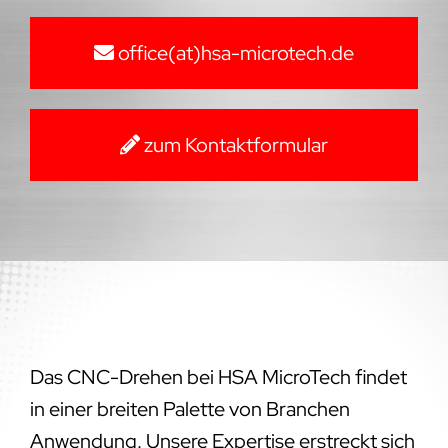
office(at)hsa-microtech.de
zum Kontaktformular
Das CNC-Drehen bei HSA MicroTech findet
in einer breiten Palette von Branchen
Anwendung. Unsere Expertise erstreckt sich