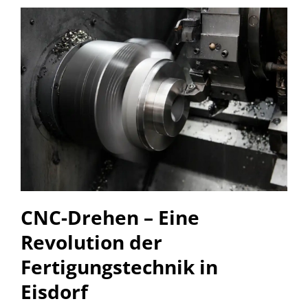
CNC-Drehen – Eine
Revolution der
Fertigungstechnik in
Eisdorf