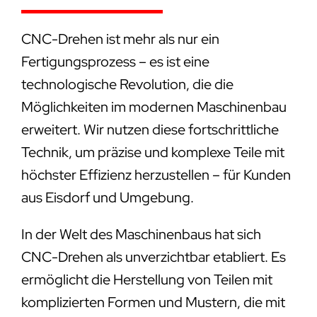
CNC-Drehen ist mehr als nur ein
Fertigungsprozess – es ist eine
technologische Revolution, die die
Möglichkeiten im modernen Maschinenbau
erweitert. Wir nutzen diese fortschrittliche
Technik, um präzise und komplexe Teile mit
höchster Effizienz herzustellen – für Kunden
aus Eisdorf und Umgebung.
In der Welt des Maschinenbaus hat sich
CNC-Drehen als unverzichtbar etabliert. Es
ermöglicht die Herstellung von Teilen mit
komplizierten Formen und Mustern, die mit