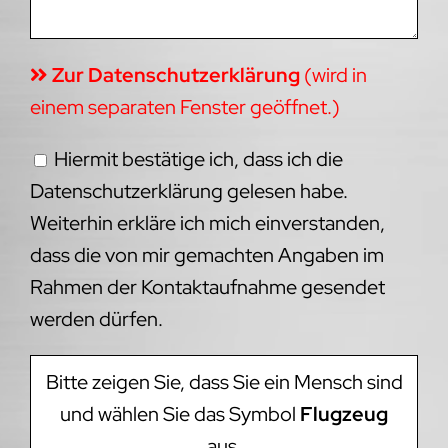
Zur Datenschutzerklärung
(wird in
einem separaten Fenster geöffnet.)
Hiermit bestätige ich, dass ich die
Datenschutzerklärung gelesen habe.
Weiterhin erkläre ich mich einverstanden,
dass die von mir gemachten Angaben im
Rahmen der Kontaktaufnahme gesendet
werden dürfen.
Bitte zeigen Sie, dass Sie ein Mensch sind
und wählen Sie das Symbol
Flugzeug
aus.