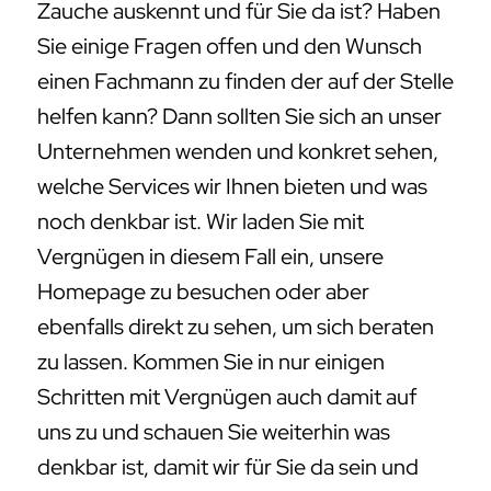
Zauche auskennt und für Sie da ist? Haben
Sie einige Fragen offen und den Wunsch
einen Fachmann zu finden der auf der Stelle
helfen kann? Dann sollten Sie sich an unser
Unternehmen wenden und konkret sehen,
welche Services wir Ihnen bieten und was
noch denkbar ist. Wir laden Sie mit
Vergnügen in diesem Fall ein, unsere
Homepage zu besuchen oder aber
ebenfalls direkt zu sehen, um sich beraten
zu lassen. Kommen Sie in nur einigen
Schritten mit Vergnügen auch damit auf
uns zu und schauen Sie weiterhin was
denkbar ist, damit wir für Sie da sein und