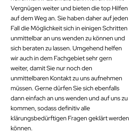
Vergnügen weiter und bieten die top Hilfen
auf dem Weg an. Sie haben daher auf jeden
Fall die Möglichkeit sich in einigen Schritten
unmittelbar an uns wenden zu können und
sich beraten zu lassen. Umgehend helfen
wir auch in dem Fachgebiet sehr gern
weiter, damit Sie nur noch den
unmittelbaren Kontakt zu uns aufnehmen
müssen. Gerne dürfen Sie sich ebenfalls
dann einfach an uns wenden und auf uns zu
kommen, sodass definitiv alle
klärungsbedürftigen Fragen geklärt werden
können.