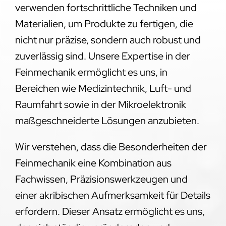
verwenden fortschrittliche Techniken und
Materialien, um Produkte zu fertigen, die
nicht nur präzise, sondern auch robust und
zuverlässig sind. Unsere Expertise in der
Feinmechanik ermöglicht es uns, in
Bereichen wie Medizintechnik, Luft- und
Raumfahrt sowie in der Mikroelektronik
maßgeschneiderte Lösungen anzubieten.
Wir verstehen, dass die Besonderheiten der
Feinmechanik eine Kombination aus
Fachwissen, Präzisionswerkzeugen und
einer akribischen Aufmerksamkeit für Details
erfordern. Dieser Ansatz ermöglicht es uns,