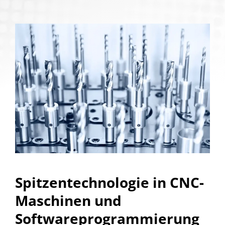
Spitzentechnologie in CNC-
Maschinen und
Softwareprogrammierung