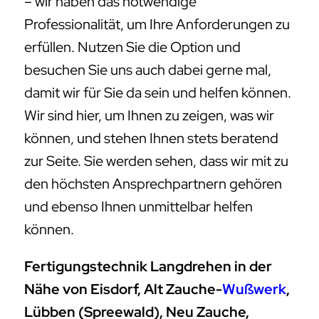
– wir haben das notwendige
Professionalität, um Ihre Anforderungen zu
erfüllen. Nutzen Sie die Option und
besuchen Sie uns auch dabei gerne mal,
damit wir für Sie da sein und helfen können.
Wir sind hier, um Ihnen zu zeigen, was wir
können, und stehen Ihnen stets beratend
zur Seite. Sie werden sehen, dass wir mit zu
den höchsten Ansprechpartnern gehören
und ebenso Ihnen unmittelbar helfen
können.
Fertigungstechnik Langdrehen in der
Nähe von Eisdorf, Alt Zauche-
Wußwerk
,
Lübben (Spreewald), Neu Zauche,