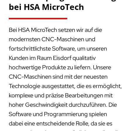
bei HSA MicroTech
Bei HSA MicroTech setzen wir auf die
modernsten CNC-Maschinen und
fortschrittlichste Software, um unseren
Kunden im Raum Eisdorf qualitativ
hochwertige Produkte zu liefern. Unsere
CNC-Maschinen sind mit der neuesten
Technologie ausgestattet, die es ermöglicht,
komplexe und präzise Bearbeitungen mit
hoher Geschwindigkeit durchzuführen. Die
Software und Programmierung spielen
dabei eine entscheidende Rolle, da sie es