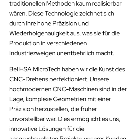
traditionellen Methoden kaum realisierbar
wären. Diese Technologie zeichnet sich
durch ihre hohe Präzision und
Wiederholgenauigkeit aus, was sie für die
Produktion in verschiedenen
Industriezweigen unentbehrlich macht.
Bei HSA MicroTech haben wir die Kunst des
CNC-Drehens perfektioniert. Unsere
hochmodernen CNC-Maschinen sind in der
Lage, komplexe Geometrien mit einer
Präzision herzustellen, die früher
unvorstellbar war. Dies ermöglicht es uns,
innovative Lösungen für die
anspruchsvollsten Projekte unserer Kunden