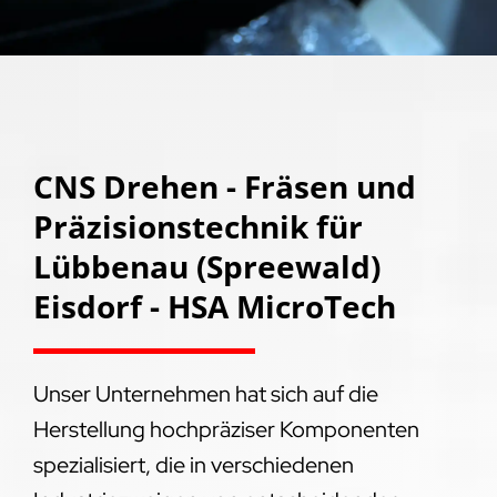
CNS Drehen - Fräsen und
Präzisionstechnik für
Lübbenau (Spreewald)
Eisdorf - HSA MicroTech
Unser Unternehmen hat sich auf die
Herstellung hochpräziser Komponenten
spezialisiert, die in verschiedenen