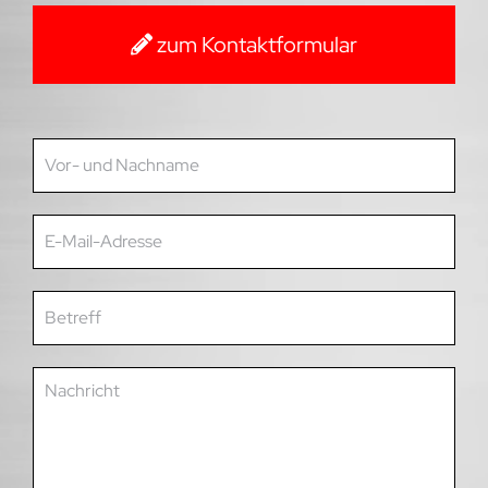
zum Kontaktformular