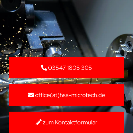
03547 1805 305
office(at)hsa-microtech.de
zum Kontaktformular