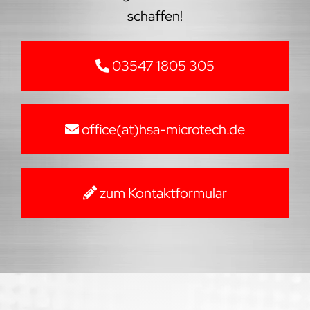
schaffen!
03547 1805 305
office(at)hsa-microtech.de
zum Kontaktformular