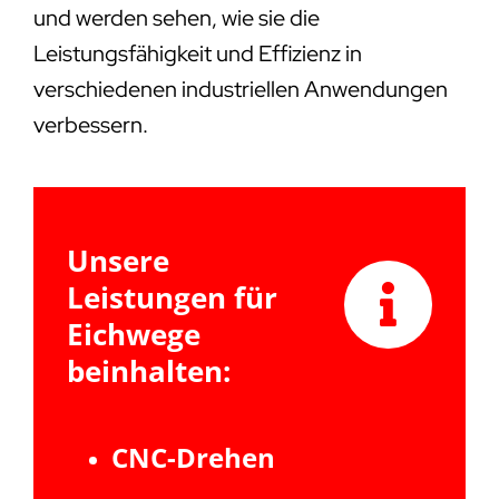
und werden sehen, wie sie die
Leistungsfähigkeit und Effizienz in
verschiedenen industriellen Anwendungen
verbessern.
Unsere
Leistungen für
Eichwege
beinhalten:
CNC-Drehen