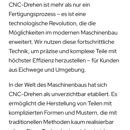
CNC-Drehen ist mehr als nur ein
Fertigungsprozess – es ist eine
technologische Revolution, die die
Möglichkeiten im modernen Maschinenbau
erweitert. Wir nutzen diese fortschrittliche
Technik, um präzise und komplexe Teile mit
höchster Effizienz herzustellen – für Kunden
aus Eichwege und Umgebung.
In der Welt des Maschinenbaus hat sich
CNC-Drehen als unverzichtbar etabliert. Es
ermöglicht die Herstellung von Teilen mit
komplizierten Formen und Mustern, die mit
traditionellen Methoden kaum realisierbar