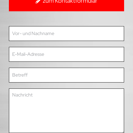
zum Kontaktformular