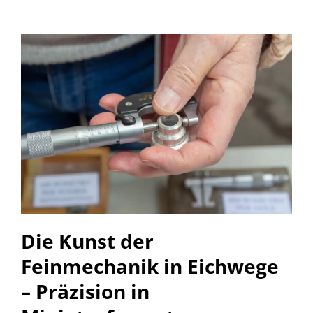
Die Kunst der
Feinmechanik in Eichwege
– Präzision in