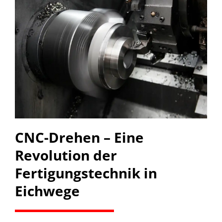
CNC-Drehen – Eine
Revolution der
Fertigungstechnik in
Eichwege