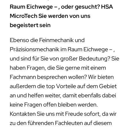
Raum Eichwege – , oder gesucht? HSA
MicroTech Sie werden von uns
begeistert sein
Ebenso die Feinmechanik und
Präzisionsmechanik im Raum Eichwege – ,
und sind für Sie von großer Bedeutung? Sie
haben Fragen, die Sie gerne mit einem
Fachmann besprechen wollen? Wir bieten
außerdem die top Vorteile auf dem Gebiet
an und helfen weiter, damit ebenfalls dabei
keine Fragen offen bleiben werden.
Kontakten Sie uns mit Freude sofort, da wir
zu den führenden Fachleuten auf diesem