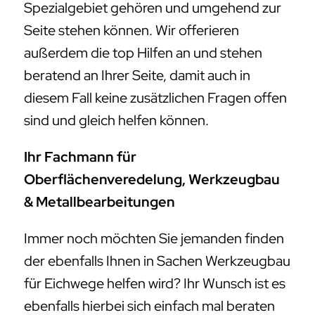
Spezialgebiet gehören und umgehend zur
Seite stehen können. Wir offerieren
außerdem die top Hilfen an und stehen
beratend an Ihrer Seite, damit auch in
diesem Fall keine zusätzlichen Fragen offen
sind und gleich helfen können.
Ihr Fachmann für
Oberflächenveredelung, Werkzeugbau
& Metallbearbeitungen
Immer noch möchten Sie jemanden finden
der ebenfalls Ihnen in Sachen Werkzeugbau
für Eichwege helfen wird? Ihr Wunsch ist es
ebenfalls hierbei sich einfach mal beraten