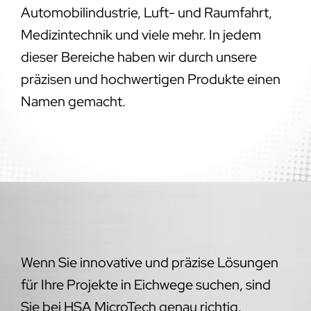
Automobilindustrie, Luft- und Raumfahrt,
Medizintechnik und viele mehr. In jedem
dieser Bereiche haben wir durch unsere
präzisen und hochwertigen Produkte einen
Namen gemacht.
Wenn Sie innovative und präzise Lösungen
für Ihre Projekte in Eichwege suchen, sind
Sie bei HSA MicroTech genau richtig.