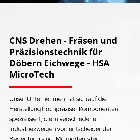
CNS Drehen - Fräsen und
Präzisionstechnik für
Döbern Eichwege - HSA
MicroTech
Unser Unternehmen hat sich auf die
Herstellung hochpräziser Komponenten
spezialisiert, die in verschiedenen
Industriezweigen von entscheidender
Bedeutung sind. Mit modernster