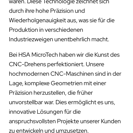
wären. Diese Technologie zeichnet sich
durch ihre hohe Präzision und
Wiederholgenauigkeit aus, was sie für die
Produktion in verschiedenen
Industriezweigen unentbehrlich macht.
Bei HSA MicroTech haben wir die Kunst des
CNC-Drehens perfektioniert. Unsere
hochmodernen CNC-Maschinen sind in der
Lage, komplexe Geometrien mit einer
Präzision herzustellen, die früher
unvorstellbar war. Dies ermöglicht es uns,
innovative Lösungen für die
anspruchsvollsten Projekte unserer Kunden
zu entwickeln und umzusetzen.