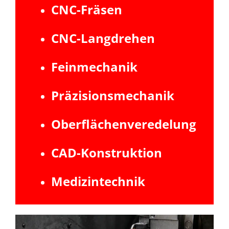
CNC-Fräsen
CNC-Langdrehen
Feinmechanik
Präzisionsmechanik
Oberflächenveredelung
CAD-Konstruktion
Medizintechnik