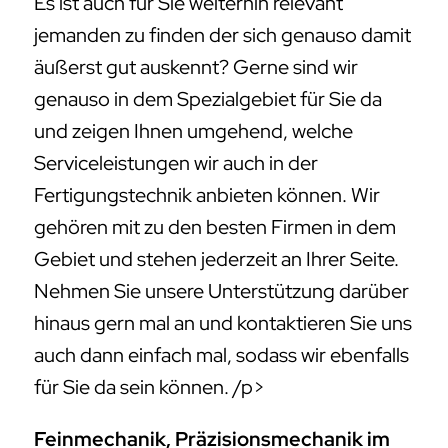
Es ist auch für Sie weiterhin relevant
jemanden zu finden der sich genauso damit
äußerst gut auskennt? Gerne sind wir
genauso in dem Spezialgebiet für Sie da
und zeigen Ihnen umgehend, welche
Serviceleistungen wir auch in der
Fertigungstechnik anbieten können. Wir
gehören mit zu den besten Firmen in dem
Gebiet und stehen jederzeit an Ihrer Seite.
Nehmen Sie unsere Unterstützung darüber
hinaus gern mal an und kontaktieren Sie uns
auch dann einfach mal, sodass wir ebenfalls
für Sie da sein können. /p>
Feinmechanik, Präzisionsmechanik im