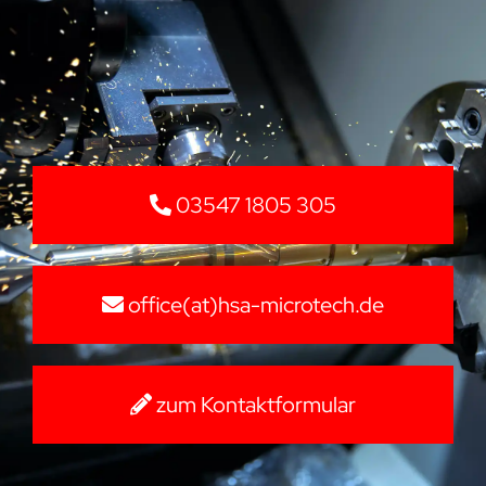
03547 1805 305
office(at)hsa-microtech.de
zum Kontaktformular