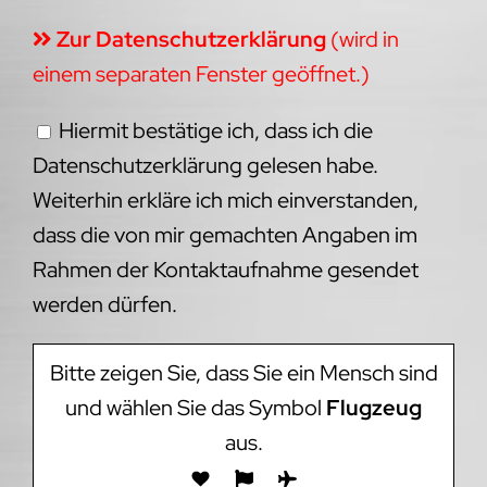
Zur Datenschutzerklärung
(wird in
einem separaten Fenster geöffnet.)
Hiermit bestätige ich, dass ich die
Datenschutzerklärung gelesen habe.
Weiterhin erkläre ich mich einverstanden,
dass die von mir gemachten Angaben im
Rahmen der Kontaktaufnahme gesendet
werden dürfen.
Bitte zeigen Sie, dass Sie ein Mensch sind
und wählen Sie das Symbol
Flugzeug
aus.