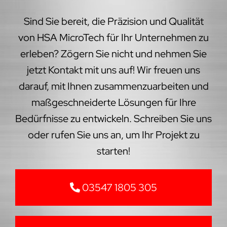
Sind Sie bereit, die Präzision und Qualität
von HSA MicroTech für Ihr Unternehmen zu
erleben? Zögern Sie nicht und nehmen Sie
jetzt Kontakt mit uns auf! Wir freuen uns
darauf, mit Ihnen zusammenzuarbeiten und
maßgeschneiderte Lösungen für Ihre
Bedürfnisse zu entwickeln. Schreiben Sie uns
oder rufen Sie uns an, um Ihr Projekt zu
starten!
03547 1805 305