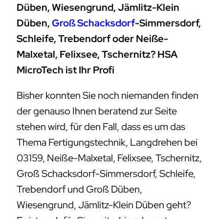
Düben, Wiesengrund, Jämlitz-Klein
Düben,
Groß Schacksdorf
-Simmersdorf,
Schleife, Trebendorf oder Neiße-
Malxetal, Felixsee, Tschernitz? HSA
MicroTech ist Ihr Profi
Bisher konnten Sie noch niemanden finden
der genauso Ihnen beratend zur Seite
stehen wird, für den Fall, dass es um das
Thema Fertigungstechnik, Langdrehen bei
03159, Neiße-Malxetal, Felixsee, Tschernitz,
Groß Schacksdorf-Simmersdorf, Schleife,
Trebendorf und Groß Düben,
Wiesengrund, Jämlitz-Klein Düben geht?