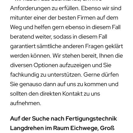
Anforderungen zu erfüllen. Ebenso wir sind
mitunter einer der besten Firmen auf dem
Weg und helfen gern ebenso in diesem Fall
beratend weiter, sodass in diesem Fall
garantiert sämtliche anderen Fragen geklärt
werden können. Wir stehen bereit, Ihnen die
diversen Optionen aufzuzeigen und Sie
fachkundig zu unterstützen. Gerne dürfen
Sie genauso dann auf uns zu kommen und
sollten den direkten Kontakt zu uns
aufnehmen.
Auf der Suche nach Fertigungstechnik
Langdrehen im Raum Eichwege, Groß