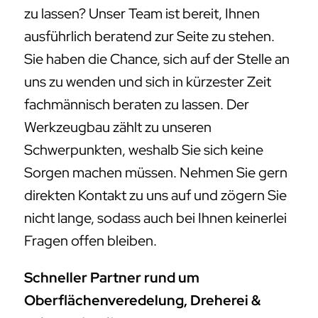
zu lassen? Unser Team ist bereit, Ihnen
ausführlich beratend zur Seite zu stehen.
Sie haben die Chance, sich auf der Stelle an
uns zu wenden und sich in kürzester Zeit
fachmännisch beraten zu lassen. Der
Werkzeugbau zählt zu unseren
Schwerpunkten, weshalb Sie sich keine
Sorgen machen müssen. Nehmen Sie gern
direkten Kontakt zu uns auf und zögern Sie
nicht lange, sodass auch bei Ihnen keinerlei
Fragen offen bleiben.
Schneller Partner rund um
Oberflächenveredelung, Dreherei &