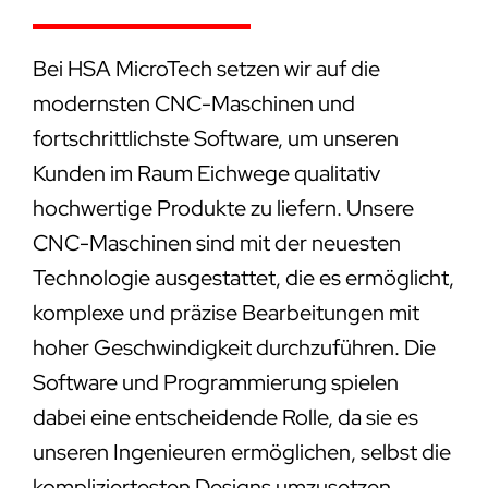
Bei HSA MicroTech setzen wir auf die
modernsten CNC-Maschinen und
fortschrittlichste Software, um unseren
Kunden im Raum Eichwege qualitativ
hochwertige Produkte zu liefern. Unsere
CNC-Maschinen sind mit der neuesten
Technologie ausgestattet, die es ermöglicht,
komplexe und präzise Bearbeitungen mit
hoher Geschwindigkeit durchzuführen. Die
Software und Programmierung spielen
dabei eine entscheidende Rolle, da sie es
unseren Ingenieuren ermöglichen, selbst die
kompliziertesten Designs umzusetzen.