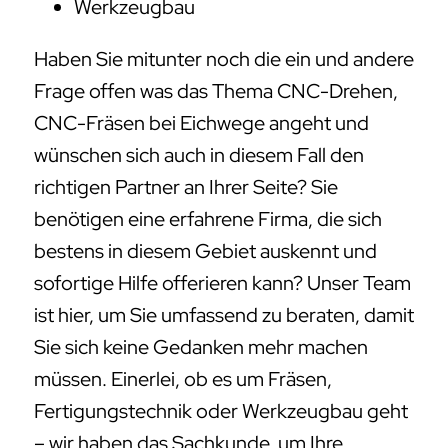
Werkzeugbau
Haben Sie mitunter noch die ein und andere
Frage offen was das Thema CNC-Drehen,
CNC-Fräsen bei Eichwege angeht und
wünschen sich auch in diesem Fall den
richtigen Partner an Ihrer Seite? Sie
benötigen eine erfahrene Firma, die sich
bestens in diesem Gebiet auskennt und
sofortige Hilfe offerieren kann? Unser Team
ist hier, um Sie umfassend zu beraten, damit
Sie sich keine Gedanken mehr machen
müssen. Einerlei, ob es um Fräsen,
Fertigungstechnik oder Werkzeugbau geht
– wir haben das Sachkunde, um Ihre