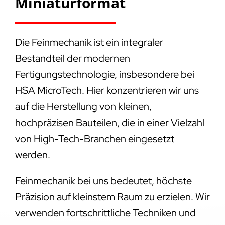
Miniaturformat
Die Feinmechanik ist ein integraler
Bestandteil der modernen
Fertigungstechnologie, insbesondere bei
HSA MicroTech. Hier konzentrieren wir uns
auf die Herstellung von kleinen,
hochpräzisen Bauteilen, die in einer Vielzahl
von High-Tech-Branchen eingesetzt
werden.
Feinmechanik bei uns bedeutet, höchste
Präzision auf kleinstem Raum zu erzielen. Wir
verwenden fortschrittliche Techniken und