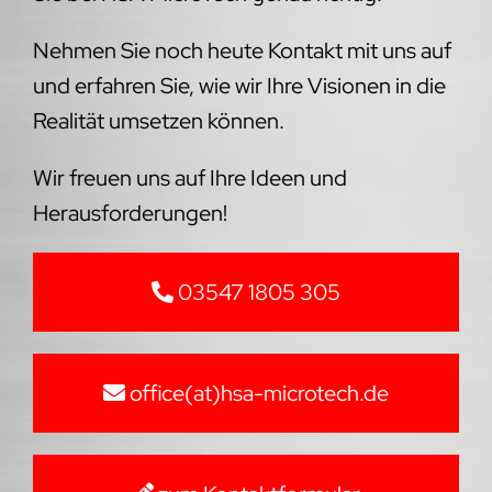
Nehmen Sie noch heute Kontakt mit uns auf
und erfahren Sie, wie wir Ihre Visionen in die
Realität umsetzen können.
Wir freuen uns auf Ihre Ideen und
Herausforderungen!
03547 1805 305
office(at)hsa-microtech.de