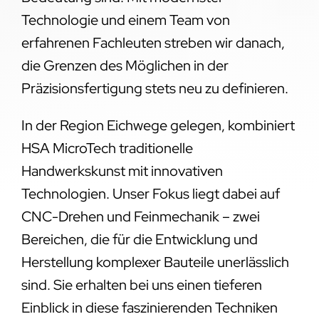
Technologie und einem Team von
erfahrenen Fachleuten streben wir danach,
die Grenzen des Möglichen in der
Präzisionsfertigung stets neu zu definieren.
In der Region Eichwege gelegen, kombiniert
HSA MicroTech traditionelle
Handwerkskunst mit innovativen
Technologien. Unser Fokus liegt dabei auf
CNC-Drehen und Feinmechanik – zwei
Bereichen, die für die Entwicklung und
Herstellung komplexer Bauteile unerlässlich
sind. Sie erhalten bei uns einen tieferen
Einblick in diese faszinierenden Techniken