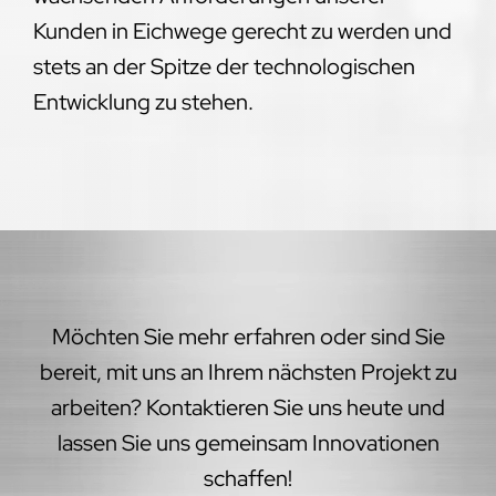
Kunden in Eichwege gerecht zu werden und
stets an der Spitze der technologischen
Entwicklung zu stehen.
Möchten Sie mehr erfahren oder sind Sie
bereit, mit uns an Ihrem nächsten Projekt zu
arbeiten? Kontaktieren Sie uns heute und
lassen Sie uns gemeinsam Innovationen
schaffen!