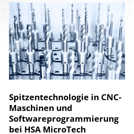
Spitzentechnologie in CNC-
Maschinen und
Softwareprogrammierung
bei HSA MicroTech