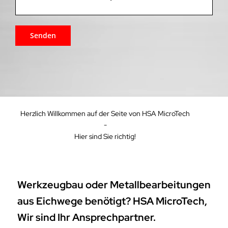
Herzlich Willkommen auf der Seite von HSA MicroTech
-
Hier sind Sie richtig!
Werkzeugbau oder Metallbearbeitungen
aus Eichwege benötigt? HSA MicroTech,
Wir sind Ihr Ansprechpartner.