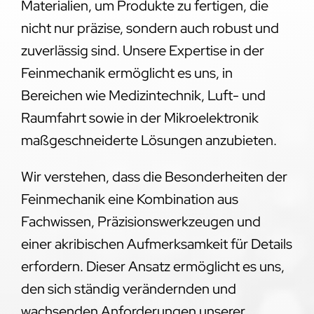
Materialien, um Produkte zu fertigen, die
nicht nur präzise, sondern auch robust und
zuverlässig sind. Unsere Expertise in der
Feinmechanik ermöglicht es uns, in
Bereichen wie Medizintechnik, Luft- und
Raumfahrt sowie in der Mikroelektronik
maßgeschneiderte Lösungen anzubieten.
Wir verstehen, dass die Besonderheiten der
Feinmechanik eine Kombination aus
Fachwissen, Präzisionswerkzeugen und
einer akribischen Aufmerksamkeit für Details
erfordern. Dieser Ansatz ermöglicht es uns,
den sich ständig verändernden und
wachsenden Anforderungen unserer