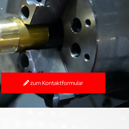
zum Kontaktformular