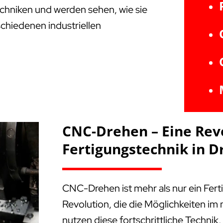
Techniken und werden sehen, wie sie
schiedenen industriellen
CNC-Drehen – Eine Rev
Fertigungstechnik in D
CNC-Drehen ist mehr als nur ein Fert
Revolution, die die Möglichkeiten i
nutzen diese fortschrittliche Technik