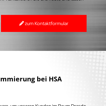
zum Kontaktformular
ammierung bei HSA