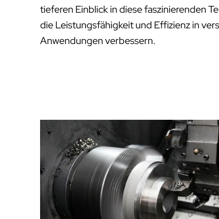
tieferen Einblick in diese faszinierenden 
die Leistungsfähigkeit und Effizienz in ver
Anwendungen verbessern.