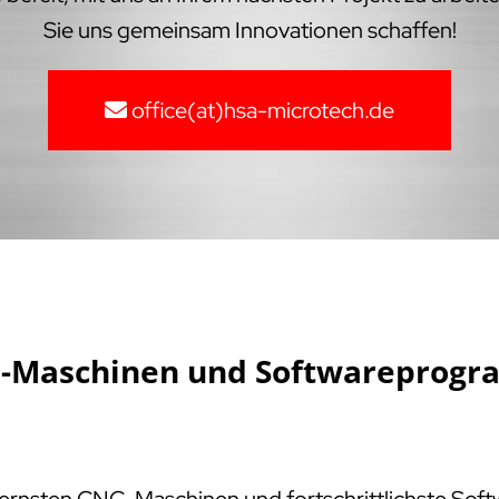
Sie uns gemeinsam Innovationen schaffen!
office(at)hsa-microtech.de
NC-Maschinen und Softwareprogr