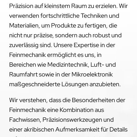
Präzision auf kleinstem Raum zu erzielen. Wir
verwenden fortschrittliche Techniken und
Materialien, um Produkte zu fertigen, die
nicht nur präzise, sondern auch robust und
zuverlässig sind. Unsere Expertise in der
Feinmechanik ermöglicht es uns, in
Bereichen wie Medizintechnik, Luft- und
Raumfahrt sowie in der Mikroelektronik
maßgeschneiderte Lösungen anzubieten.
Wir verstehen, dass die Besonderheiten der
Feinmechanik eine Kombination aus
Fachwissen, Präzisionswerkzeugen und
einer akribischen Aufmerksamkeit für Details