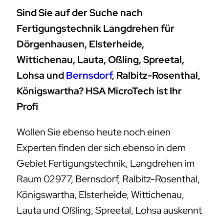
Sind Sie auf der Suche nach
Fertigungstechnik Langdrehen für
Dörgenhausen, Elsterheide,
Wittichenau, Lauta, Oßling, Spreetal,
Lohsa und
Bernsdorf
, Ralbitz-Rosenthal,
Königswartha? HSA MicroTech ist Ihr
Profi
Wollen Sie ebenso heute noch einen
Experten finden der sich ebenso in dem
Gebiet Fertigungstechnik, Langdrehen im
Raum 02977, Bernsdorf, Ralbitz-Rosenthal,
Königswartha, Elsterheide, Wittichenau,
Lauta und Oßling, Spreetal, Lohsa auskennt