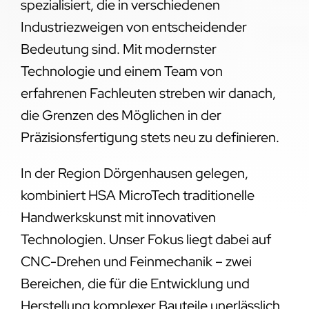
spezialisiert, die in verschiedenen
Industriezweigen von entscheidender
Bedeutung sind. Mit modernster
Technologie und einem Team von
erfahrenen Fachleuten streben wir danach,
die Grenzen des Möglichen in der
Präzisionsfertigung stets neu zu definieren.
In der Region Dörgenhausen gelegen,
kombiniert HSA MicroTech traditionelle
Handwerkskunst mit innovativen
Technologien. Unser Fokus liegt dabei auf
CNC-Drehen und Feinmechanik – zwei
Bereichen, die für die Entwicklung und
Herstellung komplexer Bauteile unerlässlich