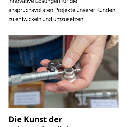
innovative Lösungen für die
anspruchsvollsten Projekte unserer Kunden
zu entwickeln und umzusetzen.
Die Kunst der