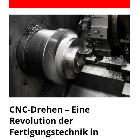
CNC-Drehen – Eine
Revolution der
Fertigungstechnik in