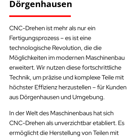
Dörgenhausen
CNC-Drehen ist mehr als nur ein
Fertigungsprozess – es ist eine
technologische Revolution, die die
Möglichkeiten im modernen Maschinenbau
erweitert. Wir nutzen diese fortschrittliche
Technik, um präzise und komplexe Teile mit
höchster Effizienz herzustellen – für Kunden
aus Dörgenhausen und Umgebung.
In der Welt des Maschinenbaus hat sich
CNC-Drehen als unverzichtbar etabliert. Es
ermöglicht die Herstellung von Teilen mit