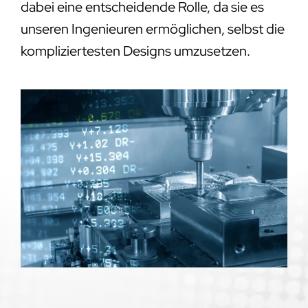
dabei eine entscheidende Rolle, da sie es
unseren Ingenieuren ermöglichen, selbst die
kompliziertesten Designs umzusetzen.