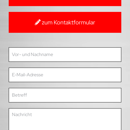
zum Kontaktformular