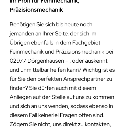
Ihr Profi für Feinmechanik,
Präzisionsmechanik
Benötigen Sie sich bis heute noch
jemanden an Ihrer Seite, der sich im
Übrigen ebenfalls in dem Fachgebiet
Feinmechanik und Präzisionsmechanik bei
02977 Dörgenhausen – , oder auskennt
und unmittelbar helfen kann? Wichtig ist es
für Sie den perfekten Ansprechpartner zu
finden? Sie dürfen auch mit diesem
Anliegen auf der Stelle auf uns zu kommen
und sich an uns wenden, sodass ebenso in
diesem Fall keinerlei Fragen offen sind.
Zögern Sie nicht, uns direkt zu kontakten,