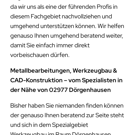
da wir uns als eine der führenden Profis in
diesem Fachgebiet nachvollziehen und
umgehend unterstützen können. Wir helfen
genauso Ihnen umgehend beratend weiter,
damit Sie einfach immer direkt
vorbeischauen dürfen.
Metallbearbeitungen, Werkzeugbau &
CAD-Konstruktion – vom Spezialisten in
der Nähe von 02977 Dörgenhausen
Bisher haben Sie niemanden finden können
der genauso Ihnen beratend zur Seite steht
und sich in dem Spezialgebiet
Werkzeugbau im Raum Dörgenhausen