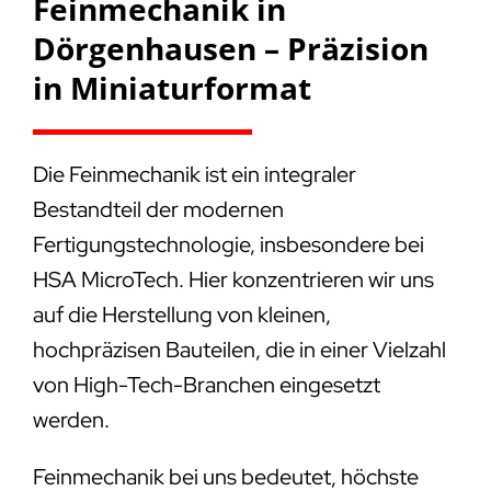
Feinmechanik in
Dörgenhausen – Präzision
in Miniaturformat
Die Feinmechanik ist ein integraler
Bestandteil der modernen
Fertigungstechnologie, insbesondere bei
HSA MicroTech. Hier konzentrieren wir uns
auf die Herstellung von kleinen,
hochpräzisen Bauteilen, die in einer Vielzahl
von High-Tech-Branchen eingesetzt
werden.
Feinmechanik bei uns bedeutet, höchste