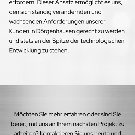
erfordern. Dieser Ansatz ermöglicht es uns,
den sich ständig verändernden und
wachsenden Anforderungen unserer
Kunden in Dörgenhausen gerecht zu werden
und stets an der Spitze der technologischen
Entwicklung zu stehen.
Möchten Sie mehr erfahren oder sind Sie
bereit, mit uns an Ihrem nächsten Projekt zu
arbeiten? Kontaktieren Sie uns heute und