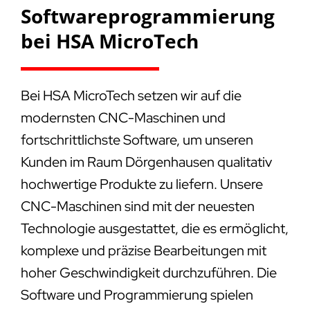
Softwareprogrammierung
bei HSA MicroTech
Bei HSA MicroTech setzen wir auf die
modernsten CNC-Maschinen und
fortschrittlichste Software, um unseren
Kunden im Raum Dörgenhausen qualitativ
hochwertige Produkte zu liefern. Unsere
CNC-Maschinen sind mit der neuesten
Technologie ausgestattet, die es ermöglicht,
komplexe und präzise Bearbeitungen mit
hoher Geschwindigkeit durchzuführen. Die
Software und Programmierung spielen