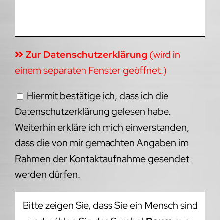
Zur Datenschutzerklärung
(wird in
einem separaten Fenster geöffnet.)
Hiermit bestätige ich, dass ich die
Datenschutzerklärung gelesen habe.
Weiterhin erkläre ich mich einverstanden,
dass die von mir gemachten Angaben im
Rahmen der Kontaktaufnahme gesendet
werden dürfen.
Bitte zeigen Sie, dass Sie ein Mensch sind