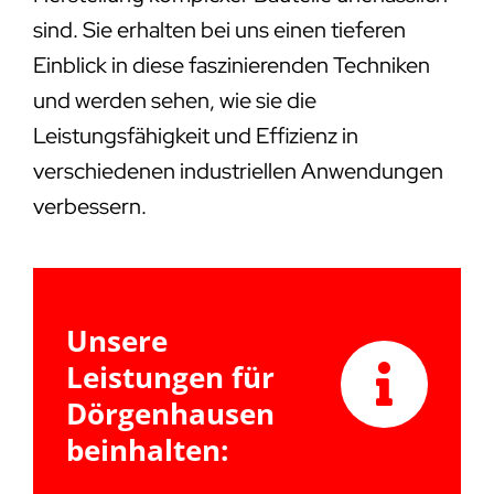
sind. Sie erhalten bei uns einen tieferen
Einblick in diese faszinierenden Techniken
und werden sehen, wie sie die
Leistungsfähigkeit und Effizienz in
verschiedenen industriellen Anwendungen
verbessern.
Unsere
Leistungen für
Dörgenhausen
beinhalten: