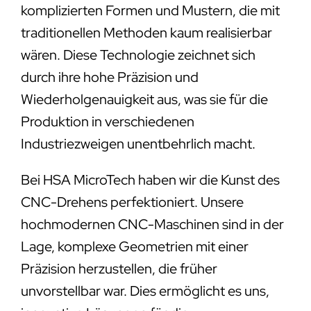
komplizierten Formen und Mustern, die mit
traditionellen Methoden kaum realisierbar
wären. Diese Technologie zeichnet sich
durch ihre hohe Präzision und
Wiederholgenauigkeit aus, was sie für die
Produktion in verschiedenen
Industriezweigen unentbehrlich macht.
Bei HSA MicroTech haben wir die Kunst des
CNC-Drehens perfektioniert. Unsere
hochmodernen CNC-Maschinen sind in der
Lage, komplexe Geometrien mit einer
Präzision herzustellen, die früher
unvorstellbar war. Dies ermöglicht es uns,