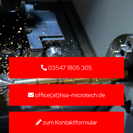
03547 1805 305
office(at)hsa-microtech.de
zum Kontaktformular