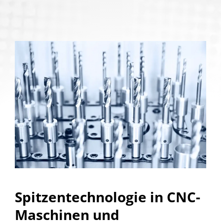
Spitzentechnologie in CNC-
Maschinen und