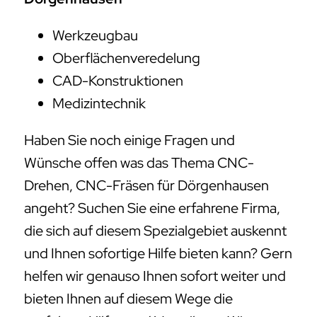
Werkzeugbau
Oberflächenveredelung
CAD-Konstruktionen
Medizintechnik
Haben Sie noch einige Fragen und
Wünsche offen was das Thema CNC-
Drehen, CNC-Fräsen für Dörgenhausen
angeht? Suchen Sie eine erfahrene Firma,
die sich auf diesem Spezialgebiet auskennt
und Ihnen sofortige Hilfe bieten kann? Gern
helfen wir genauso Ihnen sofort weiter und
bieten Ihnen auf diesem Wege die