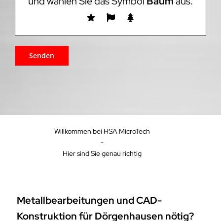
und wählen Sie das Symbol
Baum
aus.
Willkommen bei HSA MicroTech
-
Hier sind Sie genau richtig
Metallbearbeitungen und CAD-
Konstruktion für Dörgenhausen nötig?