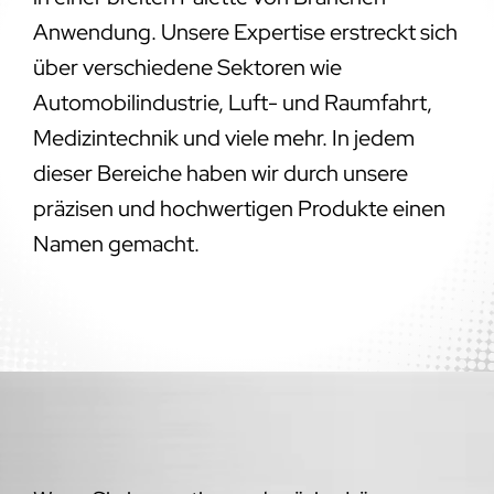
Anwendung. Unsere Expertise erstreckt sich
über verschiedene Sektoren wie
Automobilindustrie, Luft- und Raumfahrt,
Medizintechnik und viele mehr. In jedem
dieser Bereiche haben wir durch unsere
präzisen und hochwertigen Produkte einen
Namen gemacht.