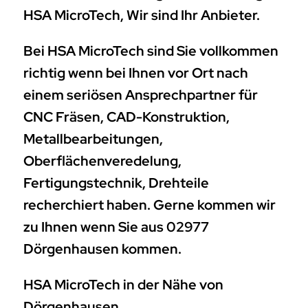
HSA MicroTech, Wir sind Ihr Anbieter.
Bei HSA MicroTech sind Sie vollkommen
richtig wenn bei Ihnen vor Ort nach
einem seriösen Ansprechpartner für
CNC Fräsen, CAD-Konstruktion,
Metallbearbeitungen,
Oberflächenveredelung,
Fertigungstechnik, Drehteile
recherchiert haben. Gerne kommen wir
zu Ihnen wenn Sie aus 02977
Dörgenhausen kommen.
HSA MicroTech in der Nähe von
Dörgenhausen