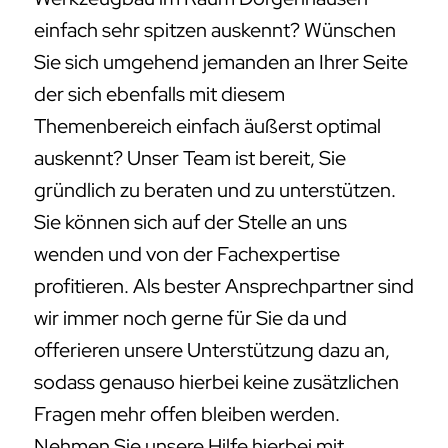
einfach sehr spitzen auskennt? Wünschen
Sie sich umgehend jemanden an Ihrer Seite
der sich ebenfalls mit diesem
Themenbereich einfach äußerst optimal
auskennt? Unser Team ist bereit, Sie
gründlich zu beraten und zu unterstützen.
Sie können sich auf der Stelle an uns
wenden und von der Fachexpertise
profitieren. Als bester Ansprechpartner sind
wir immer noch gerne für Sie da und
offerieren unsere Unterstützung dazu an,
sodass genauso hierbei keine zusätzlichen
Fragen mehr offen bleiben werden.
Nehmen Sie unsere Hilfe hierbei mit