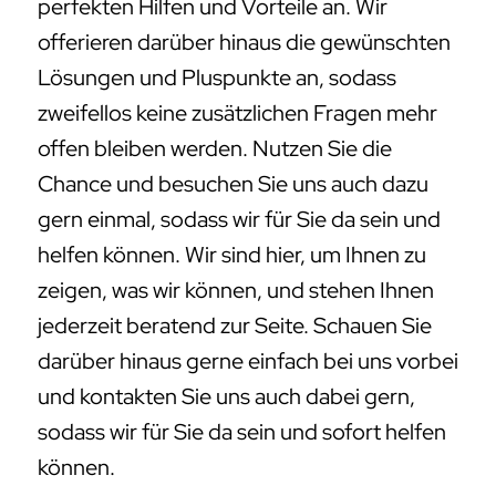
perfekten Hilfen und Vorteile an. Wir
offerieren darüber hinaus die gewünschten
Lösungen und Pluspunkte an, sodass
zweifellos keine zusätzlichen Fragen mehr
offen bleiben werden. Nutzen Sie die
Chance und besuchen Sie uns auch dazu
gern einmal, sodass wir für Sie da sein und
helfen können. Wir sind hier, um Ihnen zu
zeigen, was wir können, und stehen Ihnen
jederzeit beratend zur Seite. Schauen Sie
darüber hinaus gerne einfach bei uns vorbei
und kontakten Sie uns auch dabei gern,
sodass wir für Sie da sein und sofort helfen
können.