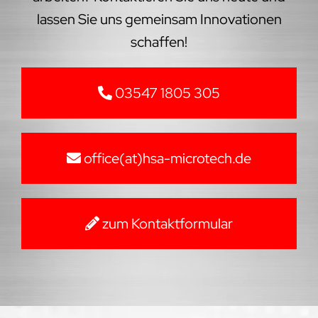
lassen Sie uns gemeinsam Innovationen
schaffen!
03547 1805 305
office(at)hsa-microtech.de
zum Kontaktformular