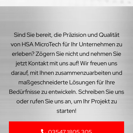
Sind Sie bereit, die Präzision und Qualität
von HSA MicroTech für Ihr Unternehmen zu
erleben? Zögern Sie nicht und nehmen Sie
jetzt Kontakt mit uns auf! Wir freuen uns
darauf, mit Ihnen zusammenzuarbeiten und
maßgeschneiderte Lösungen für Ihre
Bedürfnisse zu entwickeln. Schreiben Sie uns
oder rufen Sie uns an, um Ihr Projekt zu
starten!
03547 1805 305