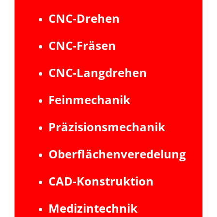
CNC-Drehen
CNC-Fräsen
CNC-Langdrehen
Feinmechanik
Präzisionsmechanik
Oberflächenveredelung
CAD-Konstruktion
Medizintechnik