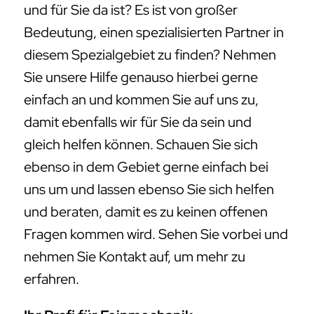
und für Sie da ist? Es ist von großer
Bedeutung, einen spezialisierten Partner in
diesem Spezialgebiet zu finden? Nehmen
Sie unsere Hilfe genauso hierbei gerne
einfach an und kommen Sie auf uns zu,
damit ebenfalls wir für Sie da sein und
gleich helfen können. Schauen Sie sich
ebenso in dem Gebiet gerne einfach bei
uns um und lassen ebenso Sie sich helfen
und beraten, damit es zu keinen offenen
Fragen kommen wird. Sehen Sie vorbei und
nehmen Sie Kontakt auf, um mehr zu
erfahren.