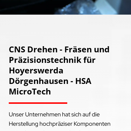
CNS Drehen - Fräsen und
Präzisionstechnik für
Hoyerswerda
Dörgenhausen - HSA
MicroTech
Unser Unternehmen hat sich auf die
Herstellung hochpräziser Komponenten