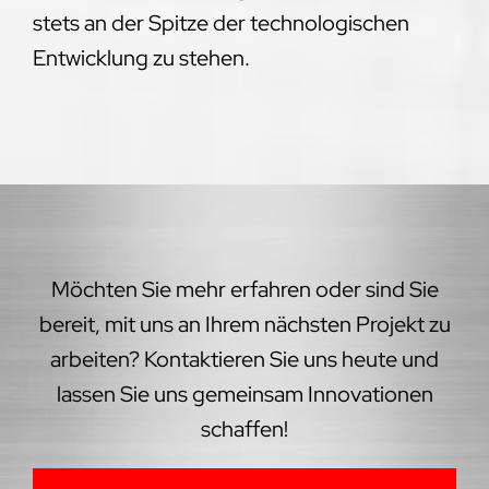
stets an der Spitze der technologischen
Entwicklung zu stehen.
Möchten Sie mehr erfahren oder sind Sie
bereit, mit uns an Ihrem nächsten Projekt zu
arbeiten? Kontaktieren Sie uns heute und
lassen Sie uns gemeinsam Innovationen
schaffen!