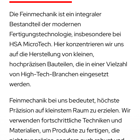
Die Feinmechanik ist ein integraler
Bestandteil der modernen
Fertigungstechnologie, insbesondere bei
HSA MicroTech. Hier konzentrieren wir uns
auf die Herstellung von kleinen,
hochpräzisen Bauteilen, die in einer Vielzahl
von High-Tech-Branchen eingesetzt
werden.
Feinmechanik bei uns bedeutet, höchste
Präzision auf kleinstem Raum zu erzielen. Wir
verwenden fortschrittliche Techniken und
Materialien, um Produkte zu fertigen, die