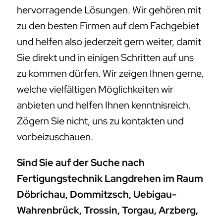
hervorragende Lösungen. Wir gehören mit
zu den besten Firmen auf dem Fachgebiet
und helfen also jederzeit gern weiter, damit
Sie direkt und in einigen Schritten auf uns
zu kommen dürfen. Wir zeigen Ihnen gerne,
welche vielfältigen Möglichkeiten wir
anbieten und helfen Ihnen kenntnisreich.
Zögern Sie nicht, uns zu kontakten und
vorbeizuschauen.
Sind Sie auf der Suche nach
Fertigungstechnik Langdrehen im Raum
Döbrichau, Dommitzsch, Uebigau-
Wahrenbrück, Trossin, Torgau, Arzberg,