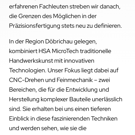
erfahrenen Fachleuten streben wir danach,
die Grenzen des Möglichen in der
Präzisionsfertigung stets neu zu definieren.
In der Region Döbrichau gelegen,
kombiniert HSA MicroTech traditionelle
Handwerkskunst mit innovativen
Technologien. Unser Fokus liegt dabei auf
CNC-Drehen und Feinmechanik – zwei
Bereichen, die für die Entwicklung und
Herstellung komplexer Bauteile unerlässlich
sind. Sie erhalten bei uns einen tieferen
Einblick in diese faszinierenden Techniken
und werden sehen, wie sie die