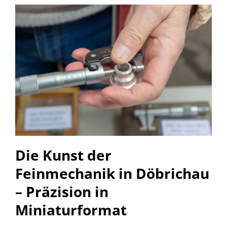
Die Kunst der
Feinmechanik in Döbrichau
– Präzision in
Miniaturformat