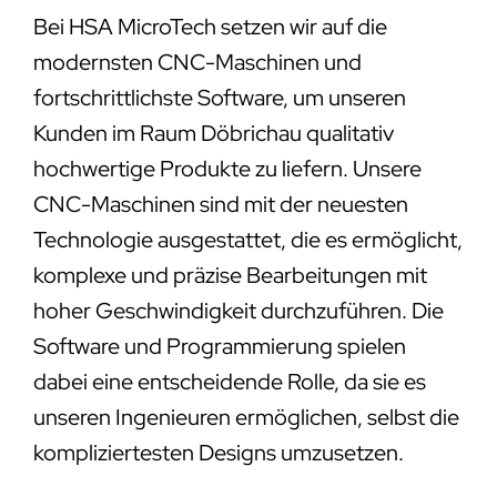
Bei HSA MicroTech setzen wir auf die
modernsten CNC-Maschinen und
fortschrittlichste Software, um unseren
Kunden im Raum Döbrichau qualitativ
hochwertige Produkte zu liefern. Unsere
CNC-Maschinen sind mit der neuesten
Technologie ausgestattet, die es ermöglicht,
komplexe und präzise Bearbeitungen mit
hoher Geschwindigkeit durchzuführen. Die
Software und Programmierung spielen
dabei eine entscheidende Rolle, da sie es
unseren Ingenieuren ermöglichen, selbst die
kompliziertesten Designs umzusetzen.