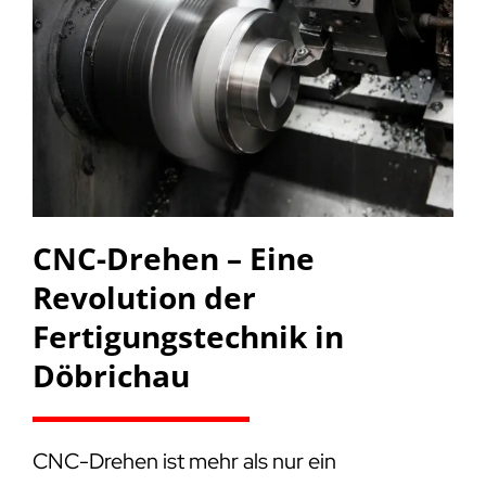
CNC-Drehen – Eine
Revolution der
Fertigungstechnik in
Döbrichau
CNC-Drehen ist mehr als nur ein