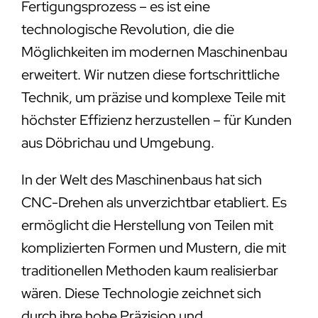
Fertigungsprozess – es ist eine
technologische Revolution, die die
Möglichkeiten im modernen Maschinenbau
erweitert. Wir nutzen diese fortschrittliche
Technik, um präzise und komplexe Teile mit
höchster Effizienz herzustellen – für Kunden
aus Döbrichau und Umgebung.
In der Welt des Maschinenbaus hat sich
CNC-Drehen als unverzichtbar etabliert. Es
ermöglicht die Herstellung von Teilen mit
komplizierten Formen und Mustern, die mit
traditionellen Methoden kaum realisierbar
wären. Diese Technologie zeichnet sich
durch ihre hohe Präzision und