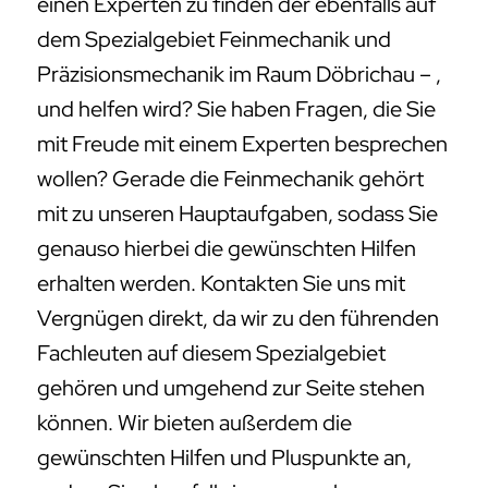
einen Experten zu finden der ebenfalls auf
dem Spezialgebiet Feinmechanik und
Präzisionsmechanik im Raum Döbrichau – ,
und helfen wird? Sie haben Fragen, die Sie
mit Freude mit einem Experten besprechen
wollen? Gerade die Feinmechanik gehört
mit zu unseren Hauptaufgaben, sodass Sie
genauso hierbei die gewünschten Hilfen
erhalten werden. Kontakten Sie uns mit
Vergnügen direkt, da wir zu den führenden
Fachleuten auf diesem Spezialgebiet
gehören und umgehend zur Seite stehen
können. Wir bieten außerdem die
gewünschten Hilfen und Pluspunkte an,