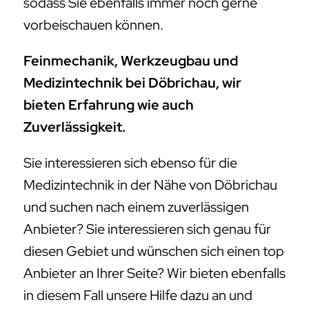
sodass Sie ebenfalls immer noch gerne
vorbeischauen können.
Feinmechanik, Werkzeugbau und
Medizintechnik bei Döbrichau, wir
bieten Erfahrung wie auch
Zuverlässigkeit.
Sie interessieren sich ebenso für die
Medizintechnik in der Nähe von Döbrichau
und suchen nach einem zuverlässigen
Anbieter? Sie interessieren sich genau für
diesen Gebiet und wünschen sich einen top
Anbieter an Ihrer Seite? Wir bieten ebenfalls
in diesem Fall unsere Hilfe dazu an und