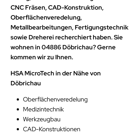
CNC Fräsen, CAD-Konstruktion,
Oberflächenveredelung,
Metallbearbeitungen, Fertigungstechnik
sowie Dreherei recherchiert haben. Sie
wohnen in 04886 Döbrichau? Gerne
kommen wir zu Ihnen.
HSA MicroTech in der Nähe von
Döbrichau
Oberflächenveredelung
Medizintechnik
Werkzeugbau
CAD-Konstruktionen