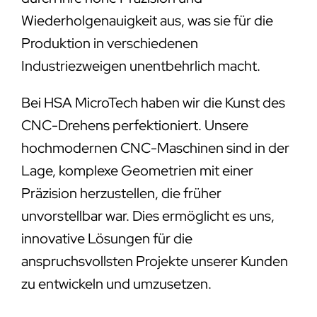
Wiederholgenauigkeit aus, was sie für die
Produktion in verschiedenen
Industriezweigen unentbehrlich macht.
Bei HSA MicroTech haben wir die Kunst des
CNC-Drehens perfektioniert. Unsere
hochmodernen CNC-Maschinen sind in der
Lage, komplexe Geometrien mit einer
Präzision herzustellen, die früher
unvorstellbar war. Dies ermöglicht es uns,
innovative Lösungen für die
anspruchsvollsten Projekte unserer Kunden
zu entwickeln und umzusetzen.