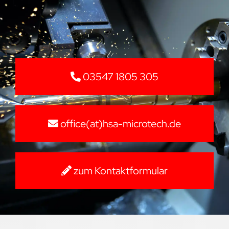
03547 1805 305
office(at)hsa-microtech.de
zum Kontaktformular