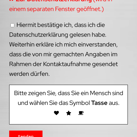
einem separaten Fenster geöffnet.)
Hiermit bestätige ich, dass ich die
Datenschutzerklärung gelesen habe.
Weiterhin erkläre ich mich einverstanden,
dass die von mir gemachten Angaben im
Rahmen der Kontaktaufnahme gesendet
werden dürfen.
Bitte zeigen Sie, dass Sie ein Mensch sind
und wählen Sie das Symbol
Tasse
aus.