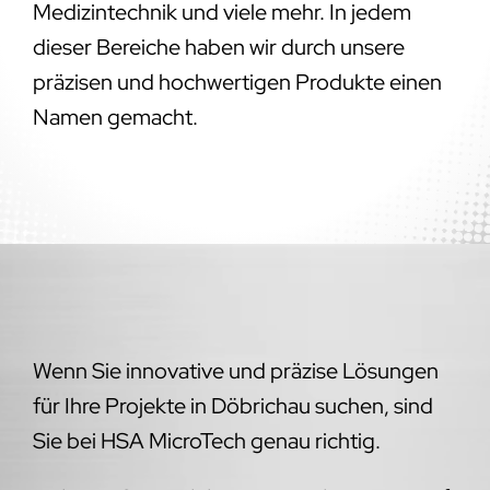
Medizintechnik und viele mehr. In jedem
dieser Bereiche haben wir durch unsere
präzisen und hochwertigen Produkte einen
Namen gemacht.
Wenn Sie innovative und präzise Lösungen
für Ihre Projekte in Döbrichau suchen, sind
Sie bei HSA MicroTech genau richtig.