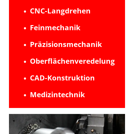
CNC-Langdrehen
Feinmechanik
Präzisionsmechanik
Oberflächenveredelung
CAD-Konstruktion
Medizintechnik