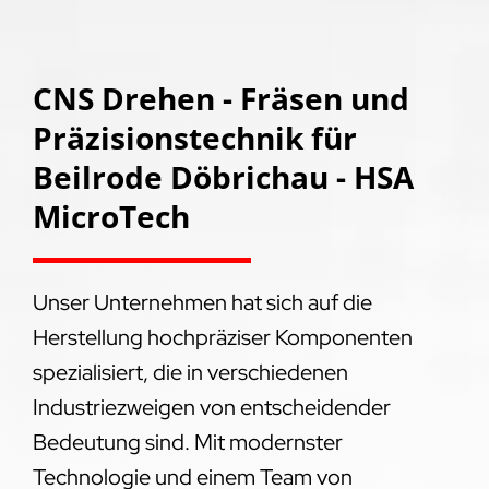
CNS Drehen - Fräsen und
Präzisionstechnik für
Beilrode Döbrichau - HSA
MicroTech
Unser Unternehmen hat sich auf die
Herstellung hochpräziser Komponenten
spezialisiert, die in verschiedenen
Industriezweigen von entscheidender
Bedeutung sind. Mit modernster
Technologie und einem Team von