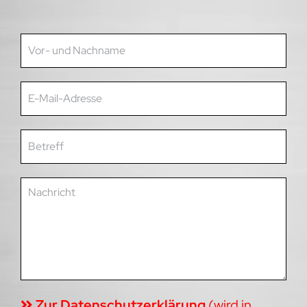
Zur Datenschutzerklärung
(wird in