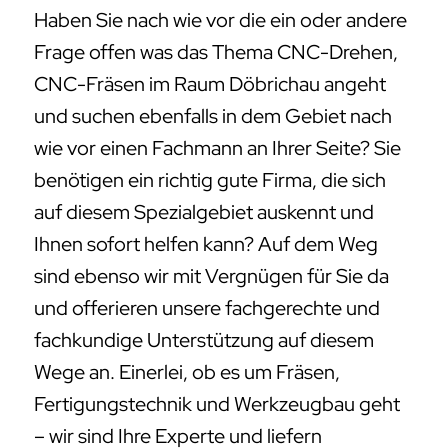
Haben Sie nach wie vor die ein oder andere
Frage offen was das Thema CNC-Drehen,
CNC-Fräsen im Raum Döbrichau angeht
und suchen ebenfalls in dem Gebiet nach
wie vor einen Fachmann an Ihrer Seite? Sie
benötigen ein richtig gute Firma, die sich
auf diesem Spezialgebiet auskennt und
Ihnen sofort helfen kann? Auf dem Weg
sind ebenso wir mit Vergnügen für Sie da
und offerieren unsere fachgerechte und
fachkundige Unterstützung auf diesem
Wege an. Einerlei, ob es um Fräsen,
Fertigungstechnik und Werkzeugbau geht
– wir sind Ihre Experte und liefern