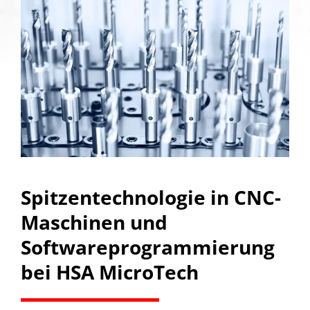
Spitzentechnologie in CNC-
Maschinen und
Softwareprogrammierung
bei HSA MicroTech