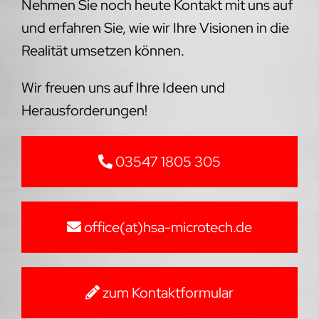
Nehmen Sie noch heute Kontakt mit uns auf
und erfahren Sie, wie wir Ihre Visionen in die
Realität umsetzen können.
Wir freuen uns auf Ihre Ideen und
Herausforderungen!
03547 1805 305
office(at)hsa-microtech.de
zum Kontaktformular