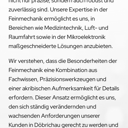
nicht nur präzise, sondern auch robust und
zuverlässig sind. Unsere Expertise in der
Feinmechanik ermöglicht es uns, in
Bereichen wie Medizintechnik, Luft- und
Raumfahrt sowie in der Mikroelektronik
maßgeschneiderte Lösungen anzubieten.
Wir verstehen, dass die Besonderheiten der
Feinmechanik eine Kombination aus
Fachwissen, Präzisionswerkzeugen und
einer akribischen Aufmerksamkeit für Details
erfordern. Dieser Ansatz ermöglicht es uns,
den sich ständig verändernden und
wachsenden Anforderungen unserer
Kunden in Döbrichau gerecht zu werden und