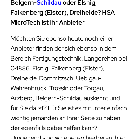
Belgern-
Schildau
oder Elsnig,
Falkenberg (Elster), Dreiheide? HSA
MicroTech ist Ihr Anbieter
Möchten Sie ebenso heute noch einen
Anbieter finden der sich ebenso in dem
Bereich Fertigungstechnik, Langdrehen bei
04886, Elsnig, Falkenberg (Elster),
Dreiheide, Dommitzsch, Uebigau-
Wahrenbrück, Trossin oder Torgau,
Arzberg, Belgern-Schildau auskennt und
für Sie da ist? Für Sie ist es mitunter einfach
wichtig jemanden an Ihrer Seite zu haben
der ebenfalls dabei helfen kann?
Umgehend sind wir ebenso hierbei an Ihrer