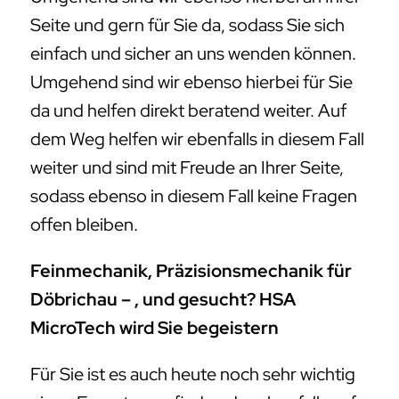
Seite und gern für Sie da, sodass Sie sich
einfach und sicher an uns wenden können.
Umgehend sind wir ebenso hierbei für Sie
da und helfen direkt beratend weiter. Auf
dem Weg helfen wir ebenfalls in diesem Fall
weiter und sind mit Freude an Ihrer Seite,
sodass ebenso in diesem Fall keine Fragen
offen bleiben.
Feinmechanik, Präzisionsmechanik für
Döbrichau – , und gesucht? HSA
MicroTech wird Sie begeistern
Für Sie ist es auch heute noch sehr wichtig