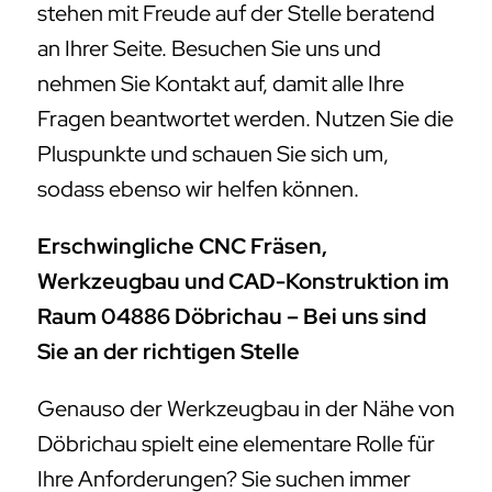
stehen mit Freude auf der Stelle beratend
an Ihrer Seite. Besuchen Sie uns und
nehmen Sie Kontakt auf, damit alle Ihre
Fragen beantwortet werden. Nutzen Sie die
Pluspunkte und schauen Sie sich um,
sodass ebenso wir helfen können.
Erschwingliche CNC Fräsen,
Werkzeugbau und CAD-Konstruktion im
Raum 04886 Döbrichau – Bei uns sind
Sie an der richtigen Stelle
Genauso der Werkzeugbau in der Nähe von
Döbrichau spielt eine elementare Rolle für
Ihre Anforderungen? Sie suchen immer