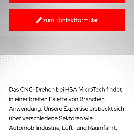
zum Kontaktformular
Das CNC-Drehen bei HSA MicroTech findet
in einer breiten Palette von Branchen
Anwendung. Unsere Expertise erstreckt sich
über verschiedene Sektoren wie
Automobilindustrie, Luft- und Raumfahrt,