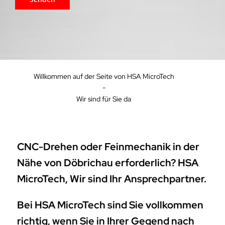
Willkommen auf der Seite von HSA MicroTech
-
Wir sind für Sie da
CNC-Drehen oder Feinmechanik in der
Nähe von Döbrichau erforderlich? HSA
MicroTech, Wir sind Ihr Ansprechpartner.
Bei HSA MicroTech sind Sie vollkommen
richtig, wenn Sie in Ihrer Gegend nach