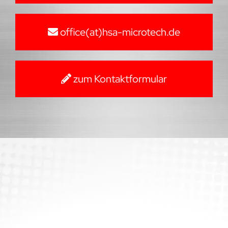
office(at)hsa-microtech.de
zum Kontaktformular