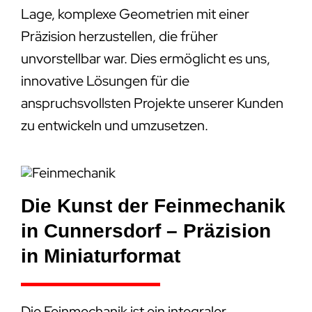
Lage, komplexe Geometrien mit einer
Präzision herzustellen, die früher
unvorstellbar war. Dies ermöglicht es uns,
innovative Lösungen für die
anspruchsvollsten Projekte unserer Kunden
zu entwickeln und umzusetzen.
Die Kunst der Feinmechanik
in Cunnersdorf – Präzision
in Miniaturformat
Die Feinmechanik ist ein integraler