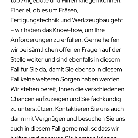
Stelle weiter und sind ebenfalls in diesem
Fall für Sie da, damit Sie ebenso in diesem
Fall keine weiteren Sorgen haben werden.
Wir stehen bereit, Ihnen die verschiedenen
Chancen aufzuzeigen und Sie fachkundig
zu unterstützen. Kontaktieren Sie uns auch
dann mit Vergnügen und besuchen Sie uns
auch in diesem Fall gerne mal, sodass wir
helfen und genauso Sie beraten können.
Sind Sie auf der Suche nach
Fertigungstechnik Langdrehen bei
Cunnersdorf, Großenhain, Priestewitz,
Niederau, Thiendorf, Moritzburg,