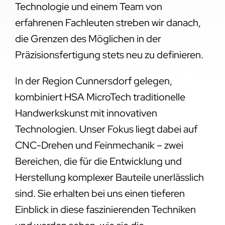
Technologie und einem Team von
erfahrenen Fachleuten streben wir danach,
die Grenzen des Möglichen in der
Präzisionsfertigung stets neu zu definieren.
In der Region Cunnersdorf gelegen,
kombiniert HSA MicroTech traditionelle
Handwerkskunst mit innovativen
Technologien. Unser Fokus liegt dabei auf
CNC-Drehen und Feinmechanik – zwei
Bereichen, die für die Entwicklung und
Herstellung komplexer Bauteile unerlässlich
sind. Sie erhalten bei uns einen tieferen
Einblick in diese faszinierenden Techniken