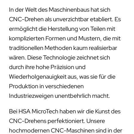
In der Welt des Maschinenbaus hat sich
CNC-Drehen als unverzichtbar etabliert. Es
ermöglicht die Herstellung von Teilen mit
komplizierten Formen und Mustern, die mit
traditionellen Methoden kaum realisierbar
wären. Diese Technologie zeichnet sich
durch ihre hohe Präzision und
Wiederholgenauigkeit aus, was sie für die
Produktion in verschiedenen
Industriezweigen unentbehrlich macht.
Bei HSA MicroTech haben wir die Kunst des
CNC-Drehens perfektioniert. Unsere
hochmodernen CNC-Maschinen sind in der