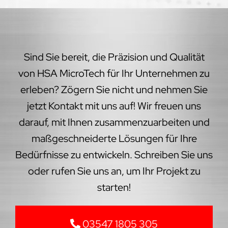
jetzt Kontakt mit uns auf! Wir freuen uns
darauf, mit Ihnen zusammenzuarbeiten und
maßgeschneiderte Lösungen für Ihre
Bedürfnisse zu entwickeln. Schreiben Sie uns
oder rufen Sie uns an, um Ihr Projekt zu
starten!
03547 1805 305
office(at)hsa-microtech.de
zum Kontaktformular