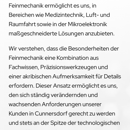
Feinmechanik ermöglicht es uns, in
Bereichen wie Medizintechnik, Luft- und
Raumfahrt sowie in der Mikroelektronik
maßgeschneiderte Lösungen anzubieten.
Wir verstehen, dass die Besonderheiten der
Feinmechanik eine Kombination aus
Fachwissen, Präzisionswerkzeugen und
einer akribischen Aufmerksamkeit für Details
erfordern. Dieser Ansatz ermöglicht es uns,
den sich ständig verändernden und
wachsenden Anforderungen unserer
Kunden in Cunnersdorf gerecht zu werden
und stets an der Spitze der technologischen