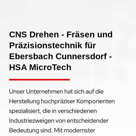
CNS Drehen - Fräsen und
Präzisionstechnik für
Ebersbach Cunnersdorf -
HSA MicroTech
Unser Unternehmen hat sich auf die
Herstellung hochpräziser Komponenten
spezialisiert, die in verschiedenen
Industriezweigen von entscheidender
Bedeutung sind. Mit modernster