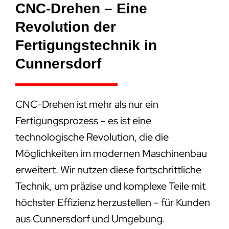
CNC-Drehen – Eine
Revolution der
Fertigungstechnik in
Cunnersdorf
CNC-Drehen ist mehr als nur ein
Fertigungsprozess – es ist eine
technologische Revolution, die die
Möglichkeiten im modernen Maschinenbau
erweitert. Wir nutzen diese fortschrittliche
Technik, um präzise und komplexe Teile mit
höchster Effizienz herzustellen – für Kunden
aus Cunnersdorf und Umgebung.