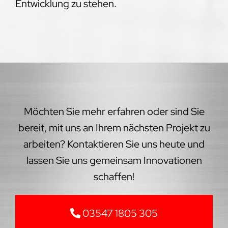
Entwicklung zu stehen.
Möchten Sie mehr erfahren oder sind Sie
bereit, mit uns an Ihrem nächsten Projekt zu
arbeiten? Kontaktieren Sie uns heute und
lassen Sie uns gemeinsam Innovationen
schaffen!
03547 1805 305