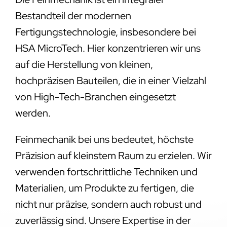
Bestandteil der modernen
Fertigungstechnologie, insbesondere bei
HSA MicroTech. Hier konzentrieren wir uns
auf die Herstellung von kleinen,
hochpräzisen Bauteilen, die in einer Vielzahl
von High-Tech-Branchen eingesetzt
werden.
Feinmechanik bei uns bedeutet, höchste
Präzision auf kleinstem Raum zu erzielen. Wir
verwenden fortschrittliche Techniken und
Materialien, um Produkte zu fertigen, die
nicht nur präzise, sondern auch robust und
zuverlässig sind. Unsere Expertise in der