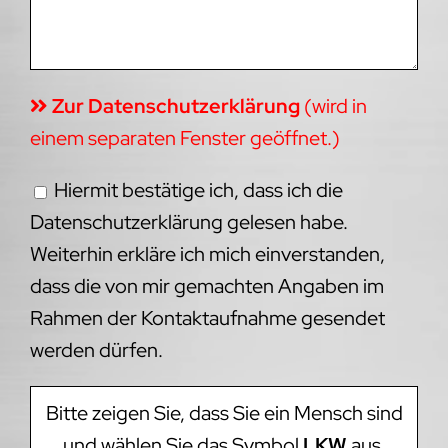
Hiermit bestätige ich, dass ich die
Datenschutzerklärung gelesen habe.
Weiterhin erkläre ich mich einverstanden,
dass die von mir gemachten Angaben im
Rahmen der Kontaktaufnahme gesendet
werden dürfen.
Bitte zeigen Sie, dass Sie ein Mensch sind
und wählen Sie das Symbol
LKW
aus.