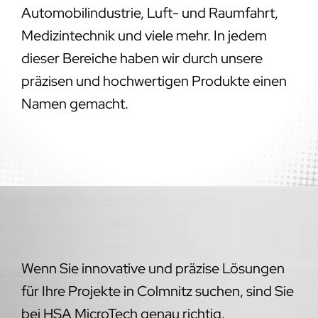
Automobilindustrie, Luft- und Raumfahrt,
Medizintechnik und viele mehr. In jedem
dieser Bereiche haben wir durch unsere
präzisen und hochwertigen Produkte einen
Namen gemacht.
Wenn Sie innovative und präzise Lösungen
für Ihre Projekte in Colmnitz suchen, sind Sie
bei HSA MicroTech genau richtig.