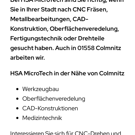
Sie in Ihrer Stadt nach CNC Fräsen,
Metallbearbeitungen, CAD-
Konstruktion, Oberflächenveredelung,
Fertigungstechnik oder Drehteile
gesucht haben. Auch in 01558 Colmnitz
arbeiten wir.
HSA MicroTech in der Nähe von Colmnitz
Werkzeugbau
Oberflächenveredelung
CAD-Konstruktionen
Medizintechnik
Interessieren Sie sich für CNC-Drehen und