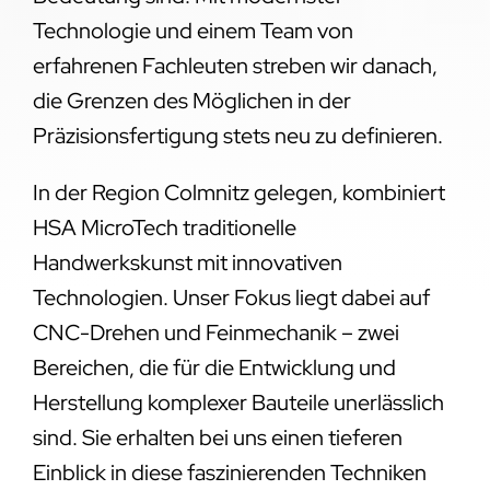
Technologie und einem Team von
erfahrenen Fachleuten streben wir danach,
die Grenzen des Möglichen in der
Präzisionsfertigung stets neu zu definieren.
In der Region Colmnitz gelegen, kombiniert
HSA MicroTech traditionelle
Handwerkskunst mit innovativen
Technologien. Unser Fokus liegt dabei auf
CNC-Drehen und Feinmechanik – zwei
Bereichen, die für die Entwicklung und
Herstellung komplexer Bauteile unerlässlich
sind. Sie erhalten bei uns einen tieferen
Einblick in diese faszinierenden Techniken