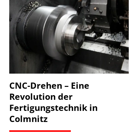
CNC-Drehen – Eine
Revolution der
Fertigungstechnik in
Colmnitz