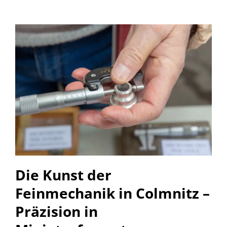
Die Kunst der
Feinmechanik in Colmnitz –
Präzision in