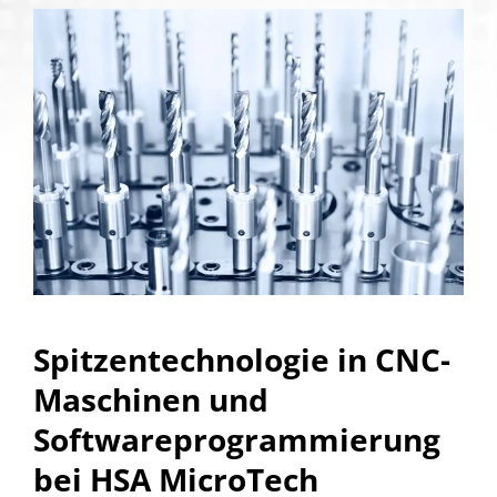
Spitzentechnologie in CNC-
Maschinen und
Softwareprogrammierung
bei HSA MicroTech