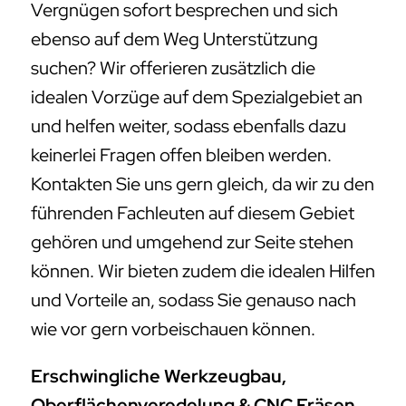
Vergnügen sofort besprechen und sich
ebenso auf dem Weg Unterstützung
suchen? Wir offerieren zusätzlich die
idealen Vorzüge auf dem Spezialgebiet an
und helfen weiter, sodass ebenfalls dazu
keinerlei Fragen offen bleiben werden.
Kontakten Sie uns gern gleich, da wir zu den
führenden Fachleuten auf diesem Gebiet
gehören und umgehend zur Seite stehen
können. Wir bieten zudem die idealen Hilfen
und Vorteile an, sodass Sie genauso nach
wie vor gern vorbeischauen können.
Erschwingliche Werkzeugbau,
Oberflächenveredelung & CNC Fräsen