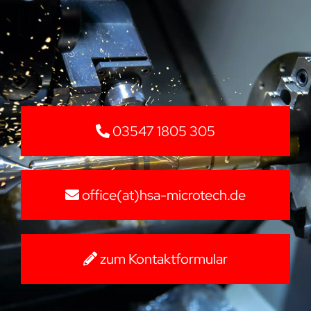
03547 1805 305
office(at)hsa-microtech.de
zum Kontaktformular