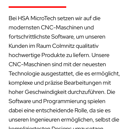
Bei HSA MicroTech setzen wir auf die
modernsten CNC-Maschinen und
fortschrittlichste Software, um unseren
Kunden im Raum Colmnitz qualitativ
hochwertige Produkte zu liefern. Unsere
CNC-Maschinen sind mit der neuesten
Technologie ausgestattet, die es ermöglicht,
komplexe und präzise Bearbeitungen mit
hoher Geschwindigkeit durchzuführen. Die
Software und Programmierung spielen
dabei eine entscheidende Rolle, da sie es
unseren Ingenieuren ermöglichen, selbst die
kompliziertesten Designs umzusetzen.