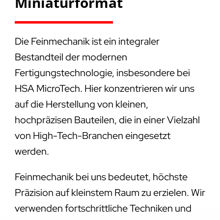
Miniaturformat
Die Feinmechanik ist ein integraler
Bestandteil der modernen
Fertigungstechnologie, insbesondere bei
HSA MicroTech. Hier konzentrieren wir uns
auf die Herstellung von kleinen,
hochpräzisen Bauteilen, die in einer Vielzahl
von High-Tech-Branchen eingesetzt
werden.
Feinmechanik bei uns bedeutet, höchste
Präzision auf kleinstem Raum zu erzielen. Wir
verwenden fortschrittliche Techniken und