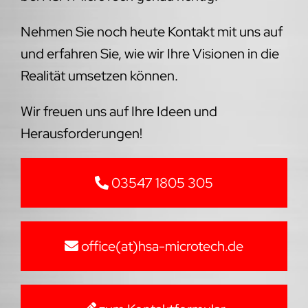
Nehmen Sie noch heute Kontakt mit uns auf
und erfahren Sie, wie wir Ihre Visionen in die
Realität umsetzen können.
Wir freuen uns auf Ihre Ideen und
Herausforderungen!
03547 1805 305
office(at)hsa-microtech.de