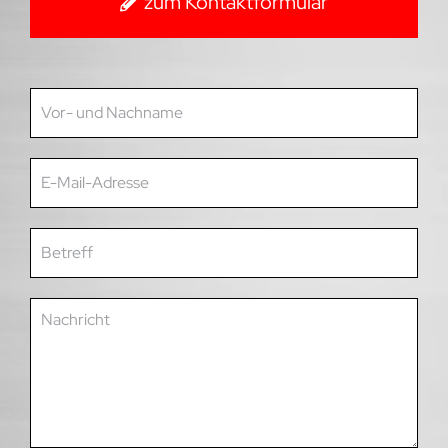
zum Kontaktformular