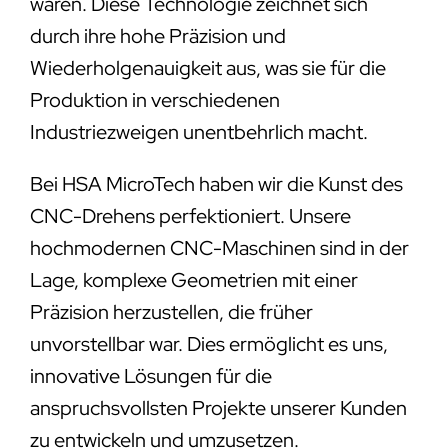
wären. Diese Technologie zeichnet sich
durch ihre hohe Präzision und
Wiederholgenauigkeit aus, was sie für die
Produktion in verschiedenen
Industriezweigen unentbehrlich macht.
Bei HSA MicroTech haben wir die Kunst des
CNC-Drehens perfektioniert. Unsere
hochmodernen CNC-Maschinen sind in der
Lage, komplexe Geometrien mit einer
Präzision herzustellen, die früher
unvorstellbar war. Dies ermöglicht es uns,
innovative Lösungen für die
anspruchsvollsten Projekte unserer Kunden
zu entwickeln und umzusetzen.