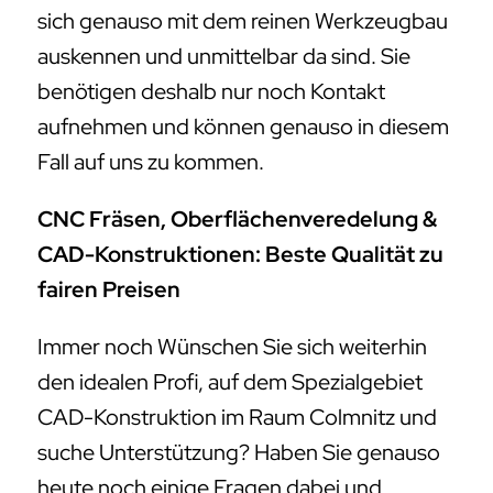
sich genauso mit dem reinen Werkzeugbau
auskennen und unmittelbar da sind. Sie
benötigen deshalb nur noch Kontakt
aufnehmen und können genauso in diesem
Fall auf uns zu kommen.
CNC Fräsen, Oberflächenveredelung &
CAD-Konstruktionen: Beste Qualität zu
fairen Preisen
Immer noch Wünschen Sie sich weiterhin
den idealen Profi, auf dem Spezialgebiet
CAD-Konstruktion im Raum Colmnitz und
suche Unterstützung? Haben Sie genauso
heute noch einige Fragen dabei und