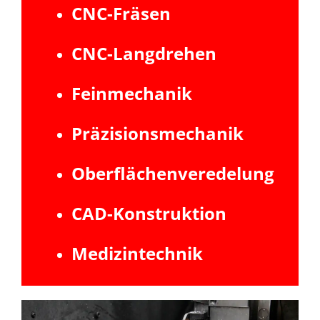
CNC-Fräsen
CNC-Langdrehen
Feinmechanik
Präzisionsmechanik
Oberflächenveredelung
CAD-Konstruktion
Medizintechnik