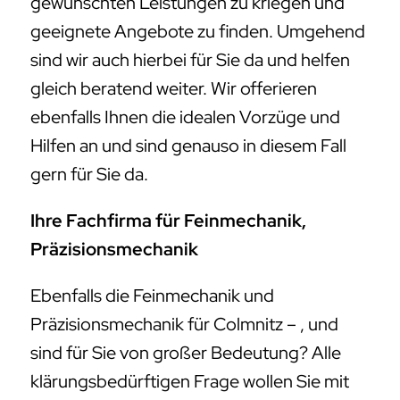
gewünschten Leistungen zu kriegen und
geeignete Angebote zu finden. Umgehend
sind wir auch hierbei für Sie da und helfen
gleich beratend weiter. Wir offerieren
ebenfalls Ihnen die idealen Vorzüge und
Hilfen an und sind genauso in diesem Fall
gern für Sie da.
Ihre Fachfirma für Feinmechanik,
Präzisionsmechanik
Ebenfalls die Feinmechanik und
Präzisionsmechanik für Colmnitz – , und
sind für Sie von großer Bedeutung? Alle
klärungsbedürftigen Frage wollen Sie mit