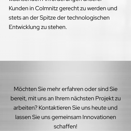
Kunden in Colmnitz gerecht zu werden und
stets an der Spitze der technologischen
Entwicklung zu stehen.
Möchten Sie mehr erfahren oder sind Sie
bereit, mit uns an Ihrem nächsten Projekt zu
arbeiten? Kontaktieren Sie uns heute und
lassen Sie uns gemeinsam Innovationen
schaffen!