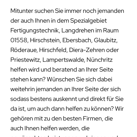
Mitunter suchen Sie immer noch jemanden
der auch Ihnen in dem Spezialgebiet
Fertigungstechnik, Langdrehen im Raum
01558, Hirschstein, Ebersbach, Glaubitz,
Röderaue, Hirschfeld, Diera-Zehren oder
Priestewitz, Lampertswalde, Nünchritz
helfen wird und beratend an Ihrer Seite
stehen kann? Wünschen Sie sich dabei
weitehrin jemanden an Ihrer Seite der sich
sodass bestens auskennt und direkt für Sie
da ist, um auch dann helfen zu können? Wir
gehören mit zu den besten Firmen, die
auch Ihnen helfen werden, die