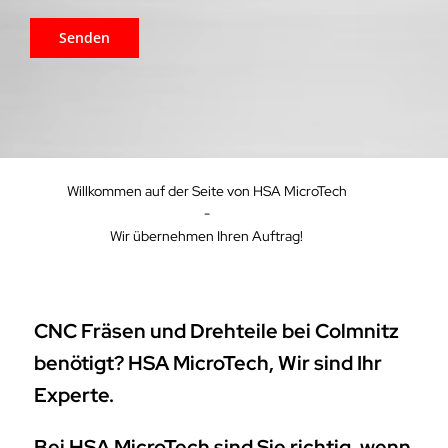
Willkommen auf der Seite von HSA MicroTech
-
Wir übernehmen Ihren Auftrag!
CNC Fräsen und Drehteile bei Colmnitz
benötigt? HSA MicroTech, Wir sind Ihr
Experte.
Bei HSA MicroTech sind Sie richtig, wenn