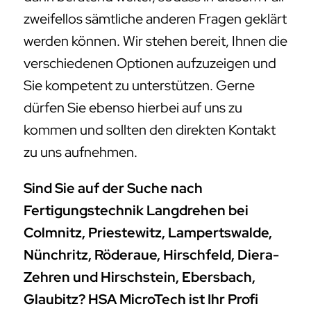
zweifellos sämtliche anderen Fragen geklärt
werden können. Wir stehen bereit, Ihnen die
verschiedenen Optionen aufzuzeigen und
Sie kompetent zu unterstützen. Gerne
dürfen Sie ebenso hierbei auf uns zu
kommen und sollten den direkten Kontakt
zu uns aufnehmen.
Sind Sie auf der Suche nach
Fertigungstechnik Langdrehen bei
Colmnitz, Priestewitz, Lampertswalde,
Nünchritz, Röderaue, Hirschfeld, Diera-
Zehren und Hirschstein, Ebersbach,
Glaubitz? HSA MicroTech ist Ihr Profi