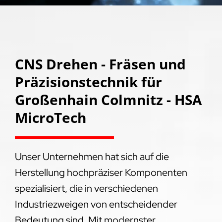
CNS Drehen - Fräsen und
Präzisionstechnik für
Großenhain Colmnitz - HSA
MicroTech
Unser Unternehmen hat sich auf die
Herstellung hochpräziser Komponenten
spezialisiert, die in verschiedenen
Industriezweigen von entscheidender
Bedeutung sind. Mit modernster