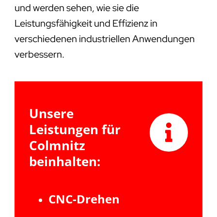
und werden sehen, wie sie die
Leistungsfähigkeit und Effizienz in
verschiedenen industriellen Anwendungen
verbessern.
Unsere
Leistungen für
Colmnitz
beinhalten:
CNC-Drehen