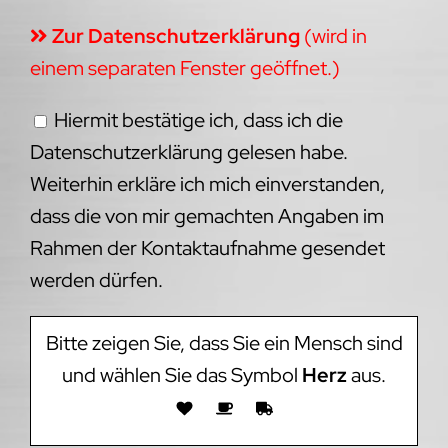
Zur Datenschutzerklärung
(wird in
einem separaten Fenster geöffnet.)
Hiermit bestätige ich, dass ich die
Datenschutzerklärung gelesen habe.
Weiterhin erkläre ich mich einverstanden,
dass die von mir gemachten Angaben im
Rahmen der Kontaktaufnahme gesendet
werden dürfen.
Bitte zeigen Sie, dass Sie ein Mensch sind
und wählen Sie das Symbol
Herz
aus.