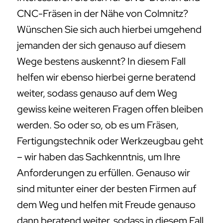
CNC-Fräsen in der Nähe von Colmnitz?
Wünschen Sie sich auch hierbei umgehend
jemanden der sich genauso auf diesem
Wege bestens auskennt? In diesem Fall
helfen wir ebenso hierbei gerne beratend
weiter, sodass genauso auf dem Weg
gewiss keine weiteren Fragen offen bleiben
werden. So oder so, ob es um Fräsen,
Fertigungstechnik oder Werkzeugbau geht
– wir haben das Sachkenntnis, um Ihre
Anforderungen zu erfüllen. Genauso wir
sind mitunter einer der besten Firmen auf
dem Weg und helfen mit Freude genauso
dann beratend weiter, sodass in diesem Fall