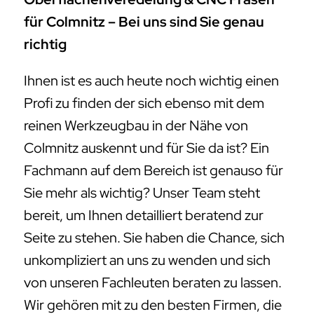
für Colmnitz – Bei uns sind Sie genau
richtig
Ihnen ist es auch heute noch wichtig einen
Profi zu finden der sich ebenso mit dem
reinen Werkzeugbau in der Nähe von
Colmnitz auskennt und für Sie da ist? Ein
Fachmann auf dem Bereich ist genauso für
Sie mehr als wichtig? Unser Team steht
bereit, um Ihnen detailliert beratend zur
Seite zu stehen. Sie haben die Chance, sich
unkompliziert an uns zu wenden und sich
von unseren Fachleuten beraten zu lassen.
Wir gehören mit zu den besten Firmen, die