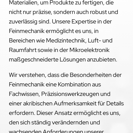
Materialien, um Produkte zu fertigen, die
nicht nur präzise, sondern auch robust und
zuverlässig sind. Unsere Expertise in der
Feinmechanik ermöglicht es uns, in
Bereichen wie Medizintechnik, Luft- und
Raumfahrt sowie in der Mikroelektronik
maßgeschneiderte Lösungen anzubieten.
Wir verstehen, dass die Besonderheiten der
Feinmechanik eine Kombination aus
Fachwissen, Präzisionswerkzeugen und
einer akribischen Aufmerksamkeit für Details
erfordern. Dieser Ansatz ermöglicht es uns,
den sich ständig verändernden und
wachsenden Anforderungen unserer