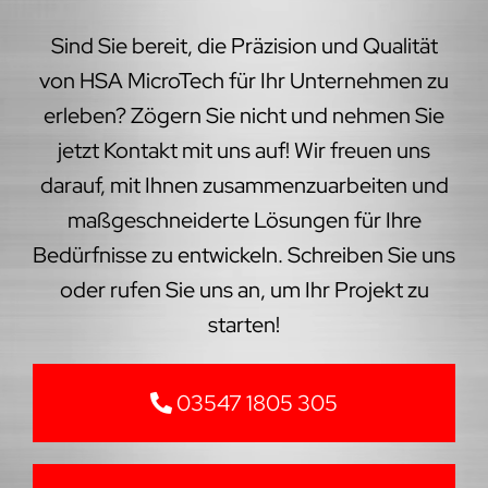
Sind Sie bereit, die Präzision und Qualität
von HSA MicroTech für Ihr Unternehmen zu
erleben? Zögern Sie nicht und nehmen Sie
jetzt Kontakt mit uns auf! Wir freuen uns
darauf, mit Ihnen zusammenzuarbeiten und
maßgeschneiderte Lösungen für Ihre
Bedürfnisse zu entwickeln. Schreiben Sie uns
oder rufen Sie uns an, um Ihr Projekt zu
starten!
03547 1805 305