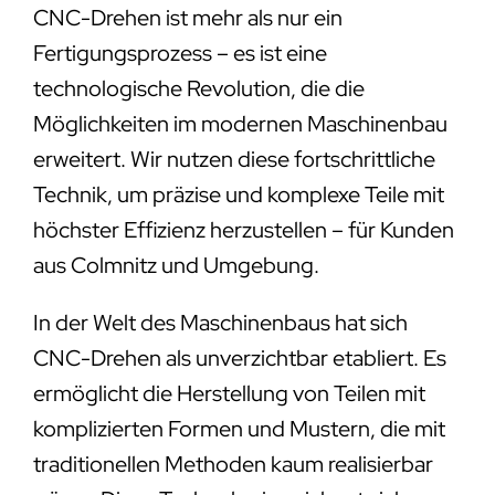
CNC-Drehen ist mehr als nur ein
Fertigungsprozess – es ist eine
technologische Revolution, die die
Möglichkeiten im modernen Maschinenbau
erweitert. Wir nutzen diese fortschrittliche
Technik, um präzise und komplexe Teile mit
höchster Effizienz herzustellen – für Kunden
aus Colmnitz und Umgebung.
In der Welt des Maschinenbaus hat sich
CNC-Drehen als unverzichtbar etabliert. Es
ermöglicht die Herstellung von Teilen mit
komplizierten Formen und Mustern, die mit
traditionellen Methoden kaum realisierbar