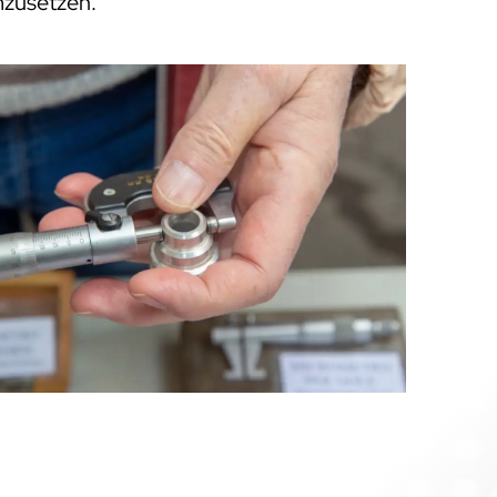
mzusetzen.