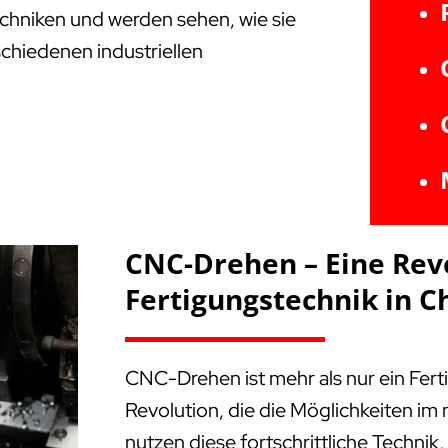
Techniken und werden sehen, wie sie
schiedenen industriellen
CNC-Drehen – Eine Rev
Fertigungstechnik in C
CNC-Drehen ist mehr als nur ein Fert
Revolution, die die Möglichkeiten i
nutzen diese fortschrittliche Technik