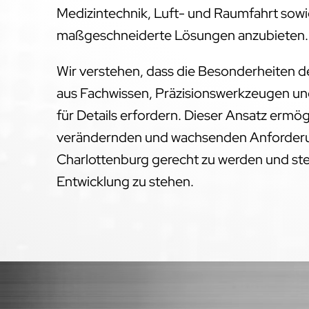
Medizintechnik, Luft- und Raumfahrt sowie
maßgeschneiderte Lösungen anzubieten.
Wir verstehen, dass die Besonderheiten 
aus Fachwissen, Präzisionswerkzeugen un
für Details erfordern. Dieser Ansatz ermög
verändernden und wachsenden Anforderu
Charlottenburg gerecht zu werden und ste
Entwicklung zu stehen.