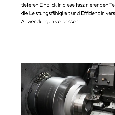
tieferen Einblick in diese faszinierenden 
die Leistungsfähigkeit und Effizienz in ver
Anwendungen verbessern.