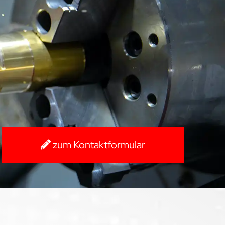
zum Kontaktformular