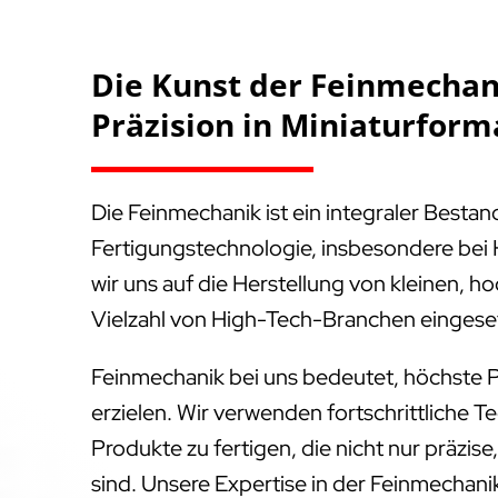
Die Kunst der Feinmechani
Präzision in Miniaturform
Die Feinmechanik ist ein integraler Besta
Fertigungstechnologie, insbesondere bei 
wir uns auf die Herstellung von kleinen, ho
Vielzahl von High-Tech-Branchen eingese
Feinmechanik bei uns bedeutet, höchste P
erzielen. Wir verwenden fortschrittliche T
Produkte zu fertigen, die nicht nur präzis
sind. Unsere Expertise in der Feinmechanik