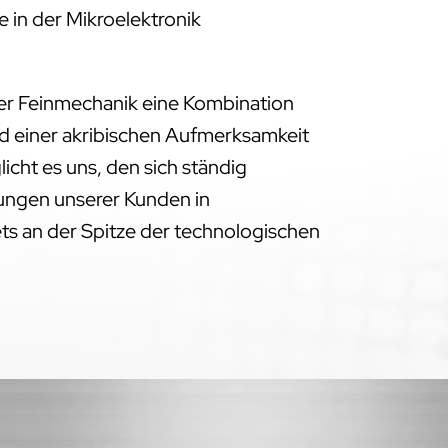
 in der Mikroelektronik
der Feinmechanik eine Kombination
d einer akribischen Aufmerksamkeit
licht es uns, den sich ständig
ngen unserer Kunden in
ts an der Spitze der technologischen