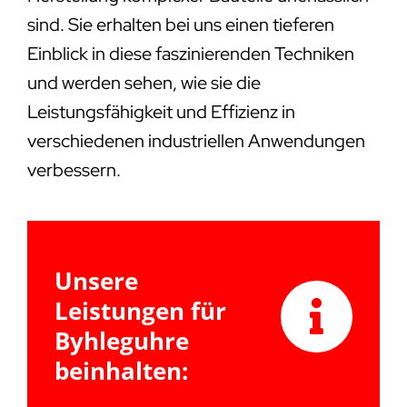
sind. Sie erhalten bei uns einen tieferen
Einblick in diese faszinierenden Techniken
und werden sehen, wie sie die
Leistungsfähigkeit und Effizienz in
verschiedenen industriellen Anwendungen
verbessern.
Unsere
Leistungen für
Byhleguhre
beinhalten: