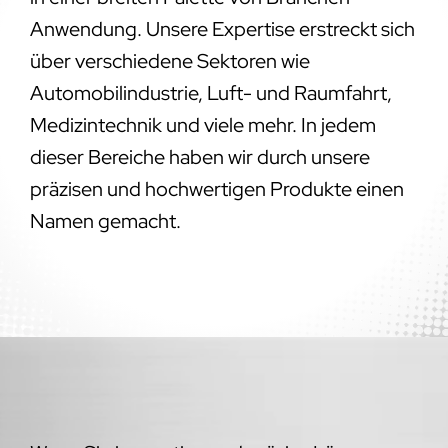
Anwendung. Unsere Expertise erstreckt sich
über verschiedene Sektoren wie
Automobilindustrie, Luft- und Raumfahrt,
Medizintechnik und viele mehr. In jedem
dieser Bereiche haben wir durch unsere
präzisen und hochwertigen Produkte einen
Namen gemacht.