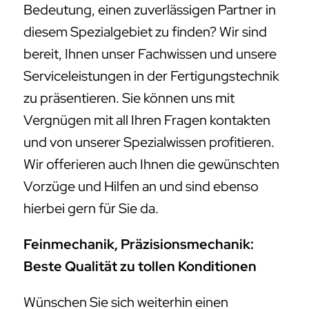
Bedeutung, einen zuverlässigen Partner in
diesem Spezialgebiet zu finden? Wir sind
bereit, Ihnen unser Fachwissen und unsere
Serviceleistungen in der Fertigungstechnik
zu präsentieren. Sie können uns mit
Vergnügen mit all Ihren Fragen kontakten
und von unserer Spezialwissen profitieren.
Wir offerieren auch Ihnen die gewünschten
Vorzüge und Hilfen an und sind ebenso
hierbei gern für Sie da.
Feinmechanik, Präzisionsmechanik:
Beste Qualität zu tollen Konditionen
Wünschen Sie sich weiterhin einen