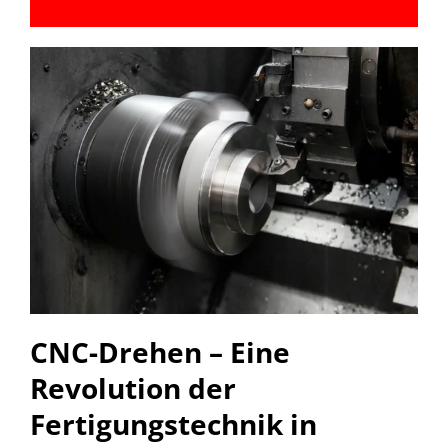
CNC-Drehen – Eine
Revolution der
Fertigungstechnik in