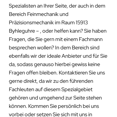
Spezialisten an Ihrer Seite, der auch in dem
Bereich Feinmechanik und
Präzisionsmechanik im Raum 15913
Byhleguhre – , oder helfen kann? Sie haben
Fragen, die Sie gern mit einem Fachmann
besprechen wollen? In dem Bereich sind
ebenfalls wir der ideale Anbieter und für Sie
da, sodass genauso hierbei gewiss keine
Fragen offen bleiben. Kontaktieren Sie uns
gerne direkt, da wir zu den führenden
Fachleuten auf diesem Spezialgebiet
gehören und umgehend zur Seite stehen
können. Kommen Sie persönlich bei uns
vorbei oder setzen Sie sich mit uns in