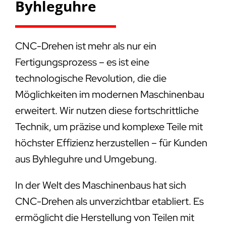
Byhleguhre
CNC-Drehen ist mehr als nur ein
Fertigungsprozess – es ist eine
technologische Revolution, die die
Möglichkeiten im modernen Maschinenbau
erweitert. Wir nutzen diese fortschrittliche
Technik, um präzise und komplexe Teile mit
höchster Effizienz herzustellen – für Kunden
aus Byhleguhre und Umgebung.
In der Welt des Maschinenbaus hat sich
CNC-Drehen als unverzichtbar etabliert. Es
ermöglicht die Herstellung von Teilen mit