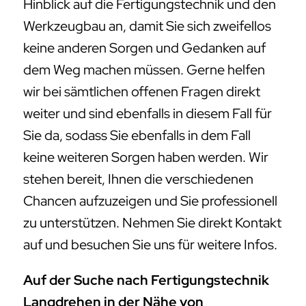
Hinblick auf die Fertigungstechnik und den
Werkzeugbau an, damit Sie sich zweifellos
keine anderen Sorgen und Gedanken auf
dem Weg machen müssen. Gerne helfen
wir bei sämtlichen offenen Fragen direkt
weiter und sind ebenfalls in diesem Fall für
Sie da, sodass Sie ebenfalls in dem Fall
keine weiteren Sorgen haben werden. Wir
stehen bereit, Ihnen die verschiedenen
Chancen aufzuzeigen und Sie professionell
zu unterstützen. Nehmen Sie direkt Kontakt
auf und besuchen Sie uns für weitere Infos.
Auf der Suche nach Fertigungstechnik
Langdrehen in der Nähe von