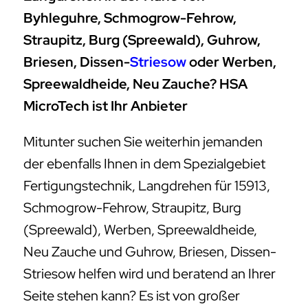
Byhleguhre, Schmogrow-Fehrow,
Straupitz, Burg (Spreewald), Guhrow,
Briesen, Dissen-
Striesow
oder Werben,
Spreewaldheide, Neu Zauche? HSA
MicroTech ist Ihr Anbieter
Mitunter suchen Sie weiterhin jemanden
der ebenfalls Ihnen in dem Spezialgebiet
Fertigungstechnik, Langdrehen für 15913,
Schmogrow-Fehrow, Straupitz, Burg
(Spreewald), Werben, Spreewaldheide,
Neu Zauche und Guhrow, Briesen, Dissen-
Striesow helfen wird und beratend an Ihrer
Seite stehen kann? Es ist von großer