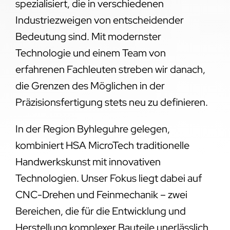
spezialisiert, die in verschiedenen
Industriezweigen von entscheidender
Bedeutung sind. Mit modernster
Technologie und einem Team von
erfahrenen Fachleuten streben wir danach,
die Grenzen des Möglichen in der
Präzisionsfertigung stets neu zu definieren.
In der Region Byhleguhre gelegen,
kombiniert HSA MicroTech traditionelle
Handwerkskunst mit innovativen
Technologien. Unser Fokus liegt dabei auf
CNC-Drehen und Feinmechanik – zwei
Bereichen, die für die Entwicklung und
Herstellung komplexer Bauteile unerlässlich