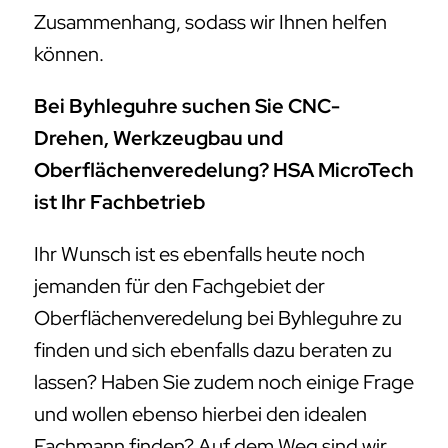
Zusammenhang, sodass wir Ihnen helfen
können.
Bei Byhleguhre suchen Sie CNC-
Drehen, Werkzeugbau und
Oberflächenveredelung? HSA MicroTech
ist Ihr Fachbetrieb
Ihr Wunsch ist es ebenfalls heute noch
jemanden für den Fachgebiet der
Oberflächenveredelung bei Byhleguhre zu
finden und sich ebenfalls dazu beraten zu
lassen? Haben Sie zudem noch einige Frage
und wollen ebenso hierbei den idealen
Fachmann finden? Auf dem Weg sind wir