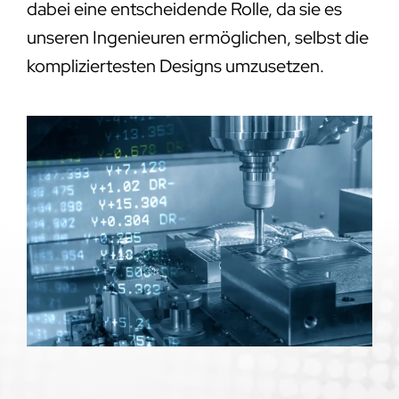
dabei eine entscheidende Rolle, da sie es
unseren Ingenieuren ermöglichen, selbst die
kompliziertesten Designs umzusetzen.