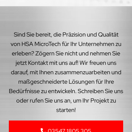
Sind Sie bereit, die Präzision und Qualität
von HSA MicroTech für Ihr Unternehmen zu
erleben? Zögern Sie nicht und nehmen Sie
jetzt Kontakt mit uns auf! Wir freuen uns
darauf, mit Ihnen zusammenzuarbeiten und
maßgeschneiderte Lösungen für Ihre
Bedürfnisse zu entwickeln. Schreiben Sie uns
oder rufen Sie uns an, um Ihr Projekt zu
starten!
03547 1805 305