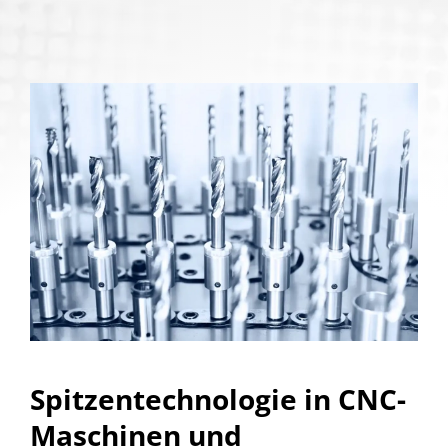
Spitzentechnologie in CNC-
Maschinen und