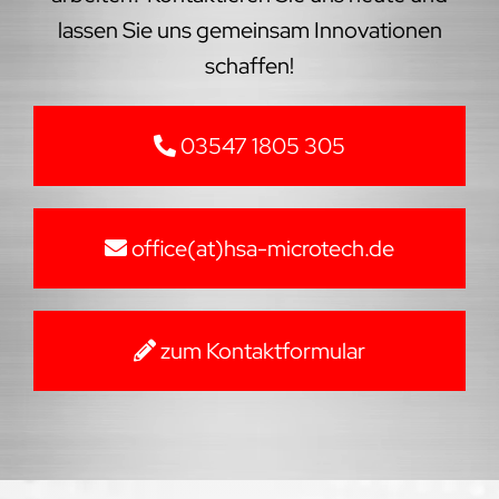
lassen Sie uns gemeinsam Innovationen
schaffen!
03547 1805 305
office(at)hsa-microtech.de
zum Kontaktformular