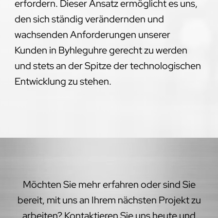
erfordern. Dieser Ansatz ermöglicht es uns,
den sich ständig verändernden und
wachsenden Anforderungen unserer
Kunden in Byhleguhre gerecht zu werden
und stets an der Spitze der technologischen
Entwicklung zu stehen.
Möchten Sie mehr erfahren oder sind Sie
bereit, mit uns an Ihrem nächsten Projekt zu
arbeiten? Kontaktieren Sie uns heute und