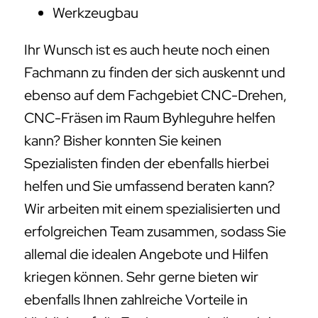
Werkzeugbau
Ihr Wunsch ist es auch heute noch einen
Fachmann zu finden der sich auskennt und
ebenso auf dem Fachgebiet CNC-Drehen,
CNC-Fräsen im Raum Byhleguhre helfen
kann? Bisher konnten Sie keinen
Spezialisten finden der ebenfalls hierbei
helfen und Sie umfassend beraten kann?
Wir arbeiten mit einem spezialisierten und
erfolgreichen Team zusammen, sodass Sie
allemal die idealen Angebote und Hilfen
kriegen können. Sehr gerne bieten wir
ebenfalls Ihnen zahlreiche Vorteile in