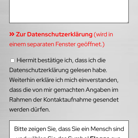
Zur Datenschutzerklärung
(wird in
einem separaten Fenster geöffnet.)
Hiermit bestätige ich, dass ich die
Datenschutzerklärung gelesen habe.
Weiterhin erkläre ich mich einverstanden,
dass die von mir gemachten Angaben im
Rahmen der Kontaktaufnahme gesendet
werden dürfen.
Bitte zeigen Sie, dass Sie ein Mensch sind