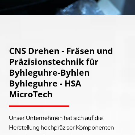
CNS Drehen - Fräsen und
Präzisionstechnik für
Byhleguhre-Byhlen
Byhleguhre - HSA
MicroTech
Unser Unternehmen hat sich auf die
Herstellung hochpräziser Komponenten