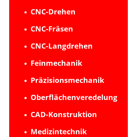
CNC-Drehen
CNC-Fräsen
CNC-Langdrehen
Feinmechanik
Präzisionsmechanik
Oberflächenveredelung
CAD-Konstruktion
Medizintechnik