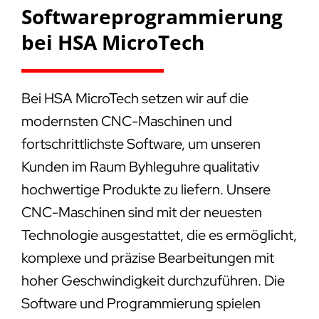
Softwareprogrammierung
bei HSA MicroTech
Bei HSA MicroTech setzen wir auf die
modernsten CNC-Maschinen und
fortschrittlichste Software, um unseren
Kunden im Raum Byhleguhre qualitativ
hochwertige Produkte zu liefern. Unsere
CNC-Maschinen sind mit der neuesten
Technologie ausgestattet, die es ermöglicht,
komplexe und präzise Bearbeitungen mit
hoher Geschwindigkeit durchzuführen. Die
Software und Programmierung spielen