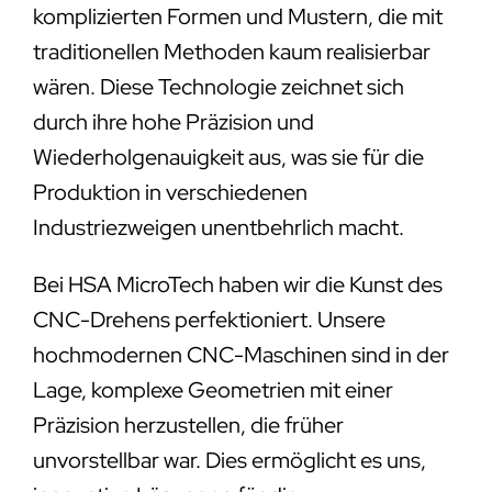
komplizierten Formen und Mustern, die mit
traditionellen Methoden kaum realisierbar
wären. Diese Technologie zeichnet sich
durch ihre hohe Präzision und
Wiederholgenauigkeit aus, was sie für die
Produktion in verschiedenen
Industriezweigen unentbehrlich macht.
Bei HSA MicroTech haben wir die Kunst des
CNC-Drehens perfektioniert. Unsere
hochmodernen CNC-Maschinen sind in der
Lage, komplexe Geometrien mit einer
Präzision herzustellen, die früher
unvorstellbar war. Dies ermöglicht es uns,