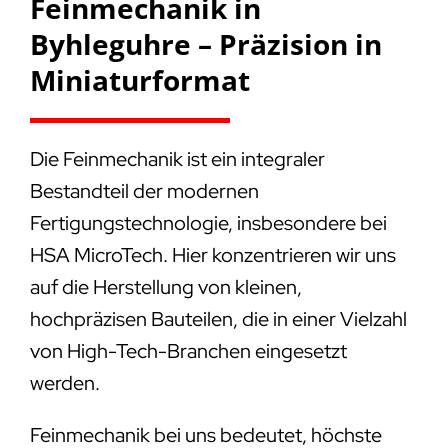
Feinmechanik in
Byhleguhre – Präzision in
Miniaturformat
Die Feinmechanik ist ein integraler
Bestandteil der modernen
Fertigungstechnologie, insbesondere bei
HSA MicroTech. Hier konzentrieren wir uns
auf die Herstellung von kleinen,
hochpräzisen Bauteilen, die in einer Vielzahl
von High-Tech-Branchen eingesetzt
werden.
Feinmechanik bei uns bedeutet, höchste