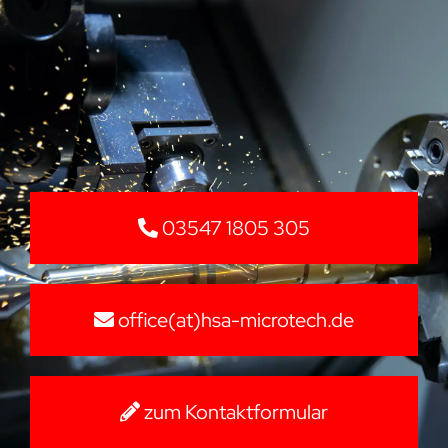
03547 1805 305
office(at)hsa-microtech.de
zum Kontaktformular