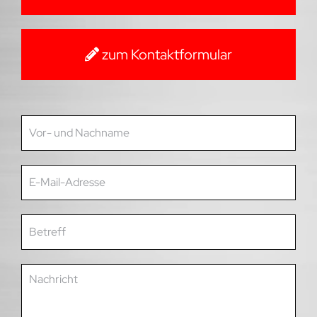
zum Kontaktformular