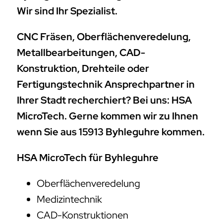
Wir sind Ihr Spezialist.
CNC Fräsen, Oberflächenveredelung,
Metallbearbeitungen, CAD-
Konstruktion, Drehteile oder
Fertigungstechnik Ansprechpartner in
Ihrer Stadt recherchiert? Bei uns: HSA
MicroTech. Gerne kommen wir zu Ihnen
wenn Sie aus 15913 Byhleguhre kommen.
HSA MicroTech für Byhleguhre
Oberflächenveredelung
Medizintechnik
CAD-Konstruktionen