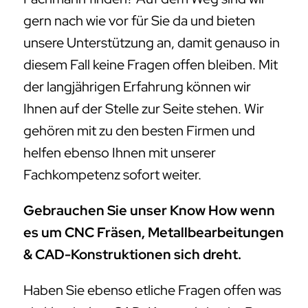
gern nach wie vor für Sie da und bieten
unsere Unterstützung an, damit genauso in
diesem Fall keine Fragen offen bleiben. Mit
der langjährigen Erfahrung können wir
Ihnen auf der Stelle zur Seite stehen. Wir
gehören mit zu den besten Firmen und
helfen ebenso Ihnen mit unserer
Fachkompetenz sofort weiter.
Gebrauchen Sie unser Know How wenn
es um CNC Fräsen, Metallbearbeitungen
& CAD-Konstruktionen sich dreht.
Haben Sie ebenso etliche Fragen offen was