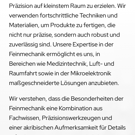
Präzision auf kleinstem Raum zu erzielen. Wir
verwenden fortschrittliche Techniken und
Materialien, um Produkte zu fertigen, die
nicht nur präzise, sondern auch robust und
zuverlässig sind. Unsere Expertise in der
Feinmechanik ermöglicht es uns, in
Bereichen wie Medizintechnik, Luft- und
Raumfahrt sowie in der Mikroelektronik
maßgeschneiderte Lösungen anzubieten.
Wir verstehen, dass die Besonderheiten der
Feinmechanik eine Kombination aus
Fachwissen, Präzisionswerkzeugen und
einer akribischen Aufmerksamkeit für Details