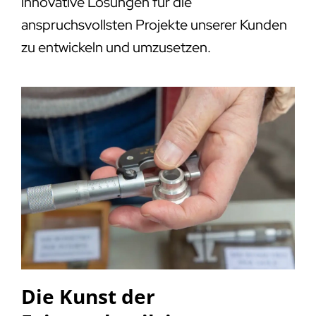
innovative Lösungen für die
anspruchsvollsten Projekte unserer Kunden
zu entwickeln und umzusetzen.
Die Kunst der