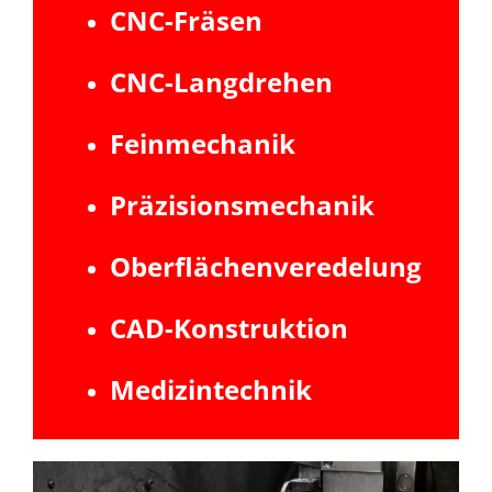
CNC-Fräsen
CNC-Langdrehen
Feinmechanik
Präzisionsmechanik
Oberflächenveredelung
CAD-Konstruktion
Medizintechnik