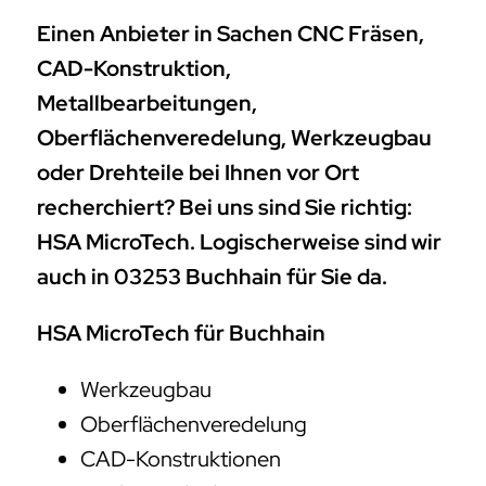
Einen Anbieter in Sachen CNC Fräsen,
CAD-Konstruktion,
Metallbearbeitungen,
Oberflächenveredelung, Werkzeugbau
oder Drehteile bei Ihnen vor Ort
recherchiert? Bei uns sind Sie richtig:
HSA MicroTech. Logischerweise sind wir
auch in 03253 Buchhain für Sie da.
HSA MicroTech für Buchhain
Werkzeugbau
Oberflächenveredelung
CAD-Konstruktionen