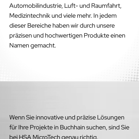
Automobilindustrie, Luft- und Raumfahrt,
Medizintechnik und viele mehr. In jedem
dieser Bereiche haben wir durch unsere
präzisen und hochwertigen Produkte einen
Namen gemacht.
Wenn Sie innovative und präzise Lösungen
für Ihre Projekte in Buchhain suchen, sind Sie
bei HSA MicroTech genau richtig.