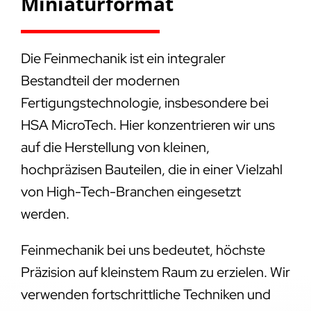
Miniaturformat
Die Feinmechanik ist ein integraler
Bestandteil der modernen
Fertigungstechnologie, insbesondere bei
HSA MicroTech. Hier konzentrieren wir uns
auf die Herstellung von kleinen,
hochpräzisen Bauteilen, die in einer Vielzahl
von High-Tech-Branchen eingesetzt
werden.
Feinmechanik bei uns bedeutet, höchste
Präzision auf kleinstem Raum zu erzielen. Wir
verwenden fortschrittliche Techniken und