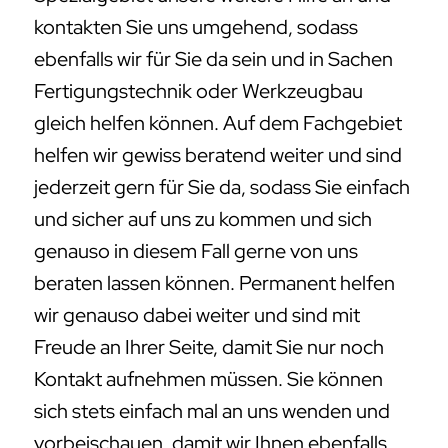
kontakten Sie uns umgehend, sodass
ebenfalls wir für Sie da sein und in Sachen
Fertigungstechnik oder Werkzeugbau
gleich helfen können. Auf dem Fachgebiet
helfen wir gewiss beratend weiter und sind
jederzeit gern für Sie da, sodass Sie einfach
und sicher auf uns zu kommen und sich
genauso in diesem Fall gerne von uns
beraten lassen können. Permanent helfen
wir genauso dabei weiter und sind mit
Freude an Ihrer Seite, damit Sie nur noch
Kontakt aufnehmen müssen. Sie können
sich stets einfach mal an uns wenden und
vorbeischauen, damit wir Ihnen ebenfalls