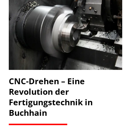
CNC-Drehen – Eine
Revolution der
Fertigungstechnik in
Buchhain