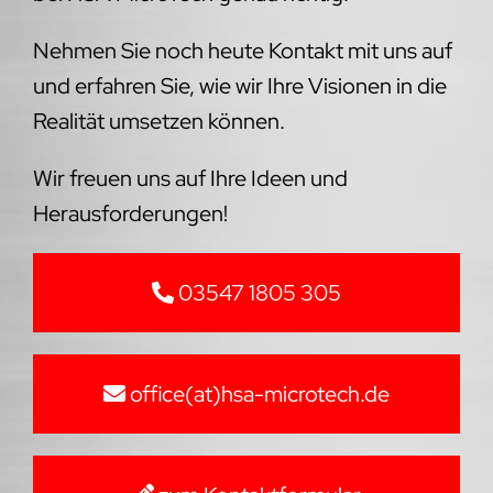
Nehmen Sie noch heute Kontakt mit uns auf
und erfahren Sie, wie wir Ihre Visionen in die
Realität umsetzen können.
Wir freuen uns auf Ihre Ideen und
Herausforderungen!
03547 1805 305
office(at)hsa-microtech.de