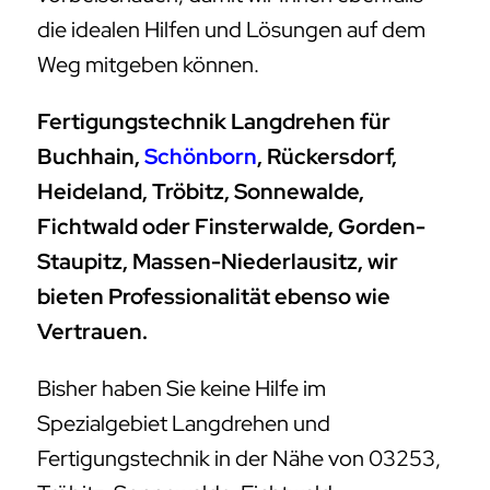
die idealen Hilfen und Lösungen auf dem
Weg mitgeben können.
Fertigungstechnik Langdrehen für
Buchhain,
Schönborn
, Rückersdorf,
Heideland, Tröbitz, Sonnewalde,
Fichtwald oder Finsterwalde, Gorden-
Staupitz, Massen-Niederlausitz, wir
bieten Professionalität ebenso wie
Vertrauen.
Bisher haben Sie keine Hilfe im
Spezialgebiet Langdrehen und
Fertigungstechnik in der Nähe von 03253,