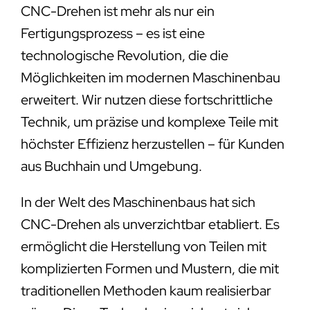
CNC-Drehen ist mehr als nur ein
Fertigungsprozess – es ist eine
technologische Revolution, die die
Möglichkeiten im modernen Maschinenbau
erweitert. Wir nutzen diese fortschrittliche
Technik, um präzise und komplexe Teile mit
höchster Effizienz herzustellen – für Kunden
aus Buchhain und Umgebung.
In der Welt des Maschinenbaus hat sich
CNC-Drehen als unverzichtbar etabliert. Es
ermöglicht die Herstellung von Teilen mit
komplizierten Formen und Mustern, die mit
traditionellen Methoden kaum realisierbar