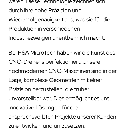
wären. Diese Technologie zeichnet sich
durch ihre hohe Präzision und
Wiederholgenauigkeit aus, was sie für die
Produktion in verschiedenen
Industriezweigen unentbehrlich macht.
Bei HSA MicroTech haben wir die Kunst des
CNC-Drehens perfektioniert. Unsere
hochmodernen CNC-Maschinen sind in der
Lage, komplexe Geometrien mit einer
Präzision herzustellen, die früher
unvorstellbar war. Dies ermöglicht es uns,
innovative Lösungen für die
anspruchsvollsten Projekte unserer Kunden
zu entwickeln und umzusetzen.