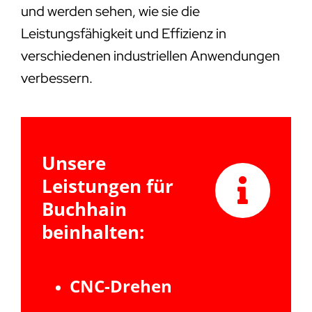
und werden sehen, wie sie die
Leistungsfähigkeit und Effizienz in
verschiedenen industriellen Anwendungen
verbessern.
Unsere
Leistungen für
Buchhain
beinhalten:
CNC-Drehen