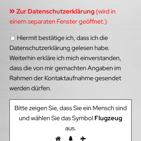
Zur Datenschutzerklärung
(wird in
einem separaten Fenster geöffnet.)
Hiermit bestätige ich, dass ich die
Datenschutzerklärung gelesen habe.
Weiterhin erkläre ich mich einverstanden,
dass die von mir gemachten Angaben im
Rahmen der Kontaktaufnahme gesendet
werden dürfen.
Bitte zeigen Sie, dass Sie ein Mensch sind
und wählen Sie das Symbol
Flugzeug
aus.