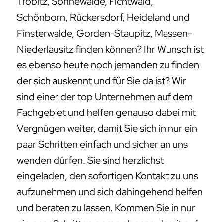
Tröbitz, Sonnewalde, Fichtwald,
Schönborn, Rückersdorf, Heideland und
Finsterwalde, Gorden-Staupitz, Massen-
Niederlausitz finden können? Ihr Wunsch ist
es ebenso heute noch jemanden zu finden
der sich auskennt und für Sie da ist? Wir
sind einer der top Unternehmen auf dem
Fachgebiet und helfen genauso dabei mit
Vergnügen weiter, damit Sie sich in nur ein
paar Schritten einfach und sicher an uns
wenden dürfen. Sie sind herzlichst
eingeladen, den sofortigen Kontakt zu uns
aufzunehmen und sich dahingehend helfen
und beraten zu lassen. Kommen Sie in nur