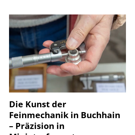
Die Kunst der
Feinmechanik in Buchhain
– Präzision in