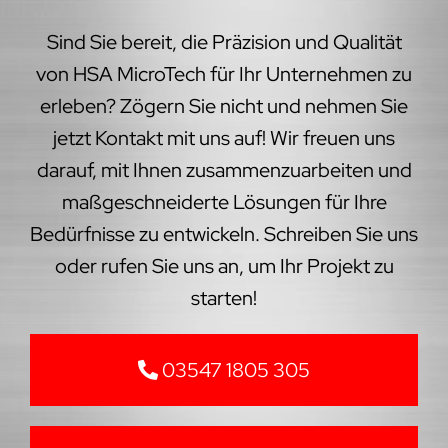
Sind Sie bereit, die Präzision und Qualität
von HSA MicroTech für Ihr Unternehmen zu
erleben? Zögern Sie nicht und nehmen Sie
jetzt Kontakt mit uns auf! Wir freuen uns
darauf, mit Ihnen zusammenzuarbeiten und
maßgeschneiderte Lösungen für Ihre
Bedürfnisse zu entwickeln. Schreiben Sie uns
oder rufen Sie uns an, um Ihr Projekt zu
starten!
03547 1805 305