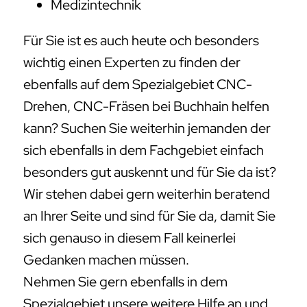
Medizintechnik
Für Sie ist es auch heute och besonders
wichtig einen Experten zu finden der
ebenfalls auf dem Spezialgebiet CNC-
Drehen, CNC-Fräsen bei Buchhain helfen
kann? Suchen Sie weiterhin jemanden der
sich ebenfalls in dem Fachgebiet einfach
besonders gut auskennt und für Sie da ist?
Wir stehen dabei gern weiterhin beratend
an Ihrer Seite und sind für Sie da, damit Sie
sich genauso in diesem Fall keinerlei
Gedanken machen müssen.
Nehmen Sie gern ebenfalls in dem
Spezialgebiet unsere weitere Hilfe an und