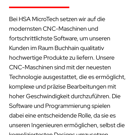
Bei HSA MicroTech setzen wir auf die
modernsten CNC-Maschinen und
fortschrittlichste Software, um unseren
Kunden im Raum Buchhain qualitativ
hochwertige Produkte zu liefern. Unsere
CNC-Maschinen sind mit der neuesten
Technologie ausgestattet, die es ermöglicht,
komplexe und präzise Bearbeitungen mit
hoher Geschwindigkeit durchzuführen. Die
Software und Programmierung spielen
dabei eine entscheidende Rolle, da sie es
unseren Ingenieuren ermöglichen, selbst die
kompliziertesten Designs umzusetzen.