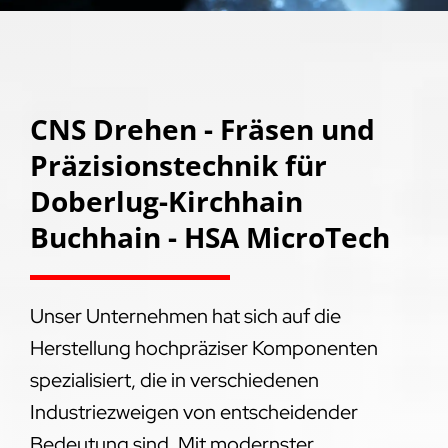
CNS Drehen - Fräsen und
Präzisionstechnik für
Doberlug-Kirchhain
Buchhain - HSA MicroTech
Unser Unternehmen hat sich auf die
Herstellung hochpräziser Komponenten
spezialisiert, die in verschiedenen
Industriezweigen von entscheidender
Bedeutung sind. Mit modernster