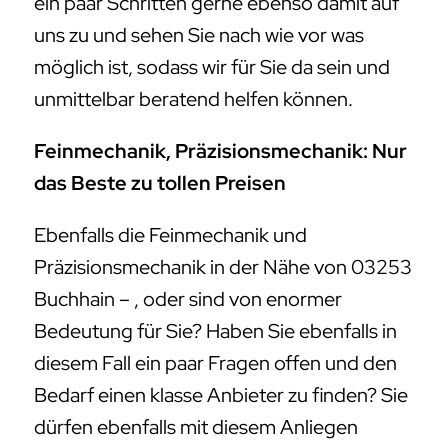
ein paar Schritten gerne ebenso damit auf
uns zu und sehen Sie nach wie vor was
möglich ist, sodass wir für Sie da sein und
unmittelbar beratend helfen können.
Feinmechanik, Präzisionsmechanik: Nur
das Beste zu tollen Preisen
Ebenfalls die Feinmechanik und
Präzisionsmechanik in der Nähe von 03253
Buchhain – , oder sind von enormer
Bedeutung für Sie? Haben Sie ebenfalls in
diesem Fall ein paar Fragen offen und den
Bedarf einen klasse Anbieter zu finden? Sie
dürfen ebenfalls mit diesem Anliegen