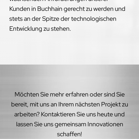
Kunden in Buchhain gerecht zu werden und
stets an der Spitze der technologischen
Entwicklung zu stehen.
Möchten Sie mehr erfahren oder sind Sie
bereit, mit uns an Ihrem nächsten Projekt zu
arbeiten? Kontaktieren Sie uns heute und
lassen Sie uns gemeinsam Innovationen
schaffen!