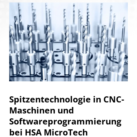
Spitzentechnologie in CNC-
Maschinen und
Softwareprogrammierung
bei HSA MicroTech