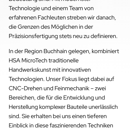
Technologie und einem Team von
erfahrenen Fachleuten streben wir danach,
die Grenzen des Möglichen in der
Präzisionsfertigung stets neu zu definieren.
In der Region Buchhain gelegen, kombiniert
HSA MicroTech traditionelle
Handwerkskunst mit innovativen
Technologien. Unser Fokus liegt dabei auf
CNC-Drehen und Feinmechanik – zwei
Bereichen, die für die Entwicklung und
Herstellung komplexer Bauteile unerlässlich
sind. Sie erhalten bei uns einen tieferen
Einblick in diese faszinierenden Techniken