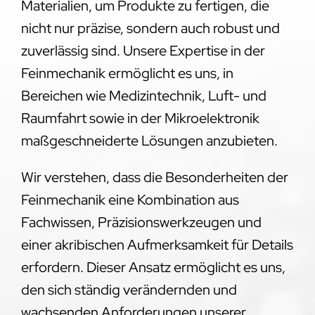
Materialien, um Produkte zu fertigen, die
nicht nur präzise, sondern auch robust und
zuverlässig sind. Unsere Expertise in der
Feinmechanik ermöglicht es uns, in
Bereichen wie Medizintechnik, Luft- und
Raumfahrt sowie in der Mikroelektronik
maßgeschneiderte Lösungen anzubieten.
Wir verstehen, dass die Besonderheiten der
Feinmechanik eine Kombination aus
Fachwissen, Präzisionswerkzeugen und
einer akribischen Aufmerksamkeit für Details
erfordern. Dieser Ansatz ermöglicht es uns,
den sich ständig verändernden und
wachsenden Anforderungen unserer