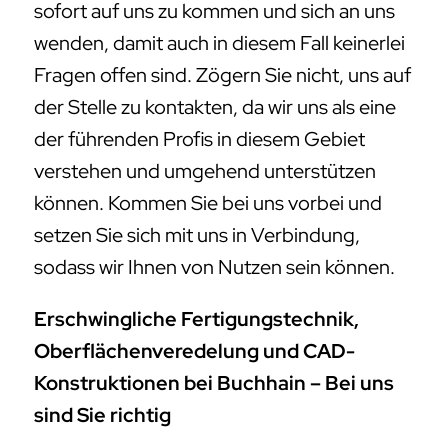
sofort auf uns zu kommen und sich an uns
wenden, damit auch in diesem Fall keinerlei
Fragen offen sind. Zögern Sie nicht, uns auf
der Stelle zu kontakten, da wir uns als eine
der führenden Profis in diesem Gebiet
verstehen und umgehend unterstützen
können. Kommen Sie bei uns vorbei und
setzen Sie sich mit uns in Verbindung,
sodass wir Ihnen von Nutzen sein können.
Erschwingliche Fertigungstechnik,
Oberflächenveredelung und CAD-
Konstruktionen bei Buchhain – Bei uns
sind Sie richtig