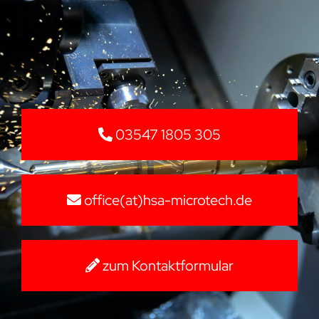
03547 1805 305
office(at)hsa-microtech.de
zum Kontaktformular