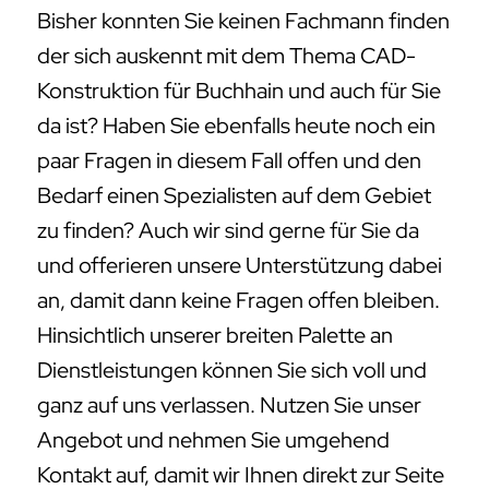
Bisher konnten Sie keinen Fachmann finden
der sich auskennt mit dem Thema CAD-
Konstruktion für Buchhain und auch für Sie
da ist? Haben Sie ebenfalls heute noch ein
paar Fragen in diesem Fall offen und den
Bedarf einen Spezialisten auf dem Gebiet
zu finden? Auch wir sind gerne für Sie da
und offerieren unsere Unterstützung dabei
an, damit dann keine Fragen offen bleiben.
Hinsichtlich unserer breiten Palette an
Dienstleistungen können Sie sich voll und
ganz auf uns verlassen. Nutzen Sie unser
Angebot und nehmen Sie umgehend
Kontakt auf, damit wir Ihnen direkt zur Seite