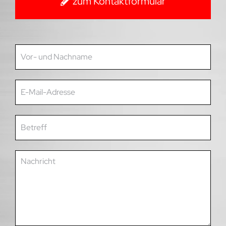
zum Kontaktformular