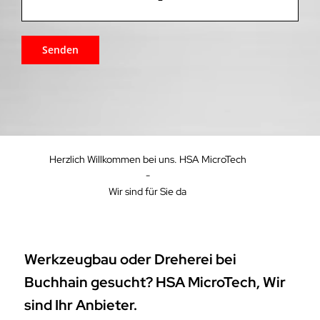
Herzlich Willkommen bei uns. HSA MicroTech
-
Wir sind für Sie da
Werkzeugbau oder Dreherei bei
Buchhain gesucht? HSA MicroTech, Wir
sind Ihr Anbieter.