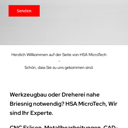
Herzlich Willkommen auf der Seite von HSA MicroTech
-
Schön, dass Sie zu uns gekommen sind.
Werkzeugbau oder Dreherei nahe
Briesnig notwendig? HSA MicroTech, Wir
sind Ihr Experte.
CNC Fräsen, Metallbearbeitungen, CAD-