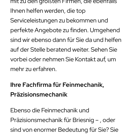
mit zu den größten Firmen, die ebenfalls
Ihnen helfen werden, die top
Serviceleistungen zu bekommen und
perfekte Angebote zu finden. Umgehend
sind wir ebenso dann für Sie da und helfen
auf der Stelle beratend weiter. Sehen Sie
vorbei oder nehmen Sie Kontakt auf, um
mehr zu erfahren.
Ihre Fachfirma für Feinmechanik,
Präzisionsmechanik
Ebenso die Feinmechanik und
Präzisionsmechanik für Briesnig – , oder
sind von enormer Bedeutung für Sie? Sie