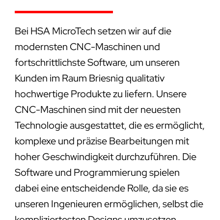
Bei HSA MicroTech setzen wir auf die
modernsten CNC-Maschinen und
fortschrittlichste Software, um unseren
Kunden im Raum Briesnig qualitativ
hochwertige Produkte zu liefern. Unsere
CNC-Maschinen sind mit der neuesten
Technologie ausgestattet, die es ermöglicht,
komplexe und präzise Bearbeitungen mit
hoher Geschwindigkeit durchzuführen. Die
Software und Programmierung spielen
dabei eine entscheidende Rolle, da sie es
unseren Ingenieuren ermöglichen, selbst die
kompliziertesten Designs umzusetzen.