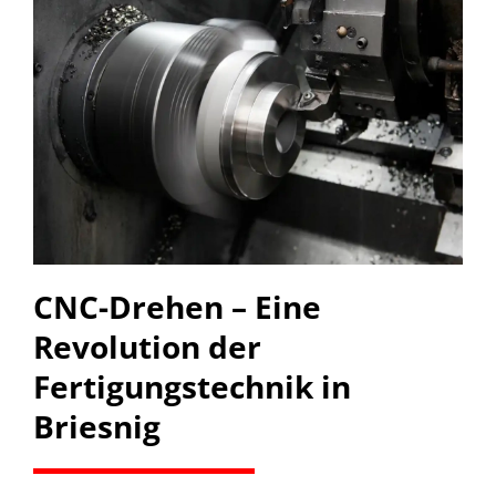
CNC-Drehen – Eine
Revolution der
Fertigungstechnik in
Briesnig