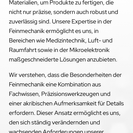
Materialien, um Produkte zu fertigen, die
nicht nur präzise, sondern auch robust und
zuverlässig sind. Unsere Expertise in der
Feinmechanik ermöglicht es uns, in
Bereichen wie Medizintechnik, Luft- und
Raumfahrt sowie in der Mikroelektronik
maßgeschneiderte Lösungen anzubieten.
Wir verstehen, dass die Besonderheiten der
Feinmechanik eine Kombination aus
Fachwissen, Präzisionswerkzeugen und
einer akribischen Aufmerksamkeit für Details
erfordern. Dieser Ansatz ermöglicht es uns,
den sich ständig verändernden und
wachsenden Anforderungen unserer