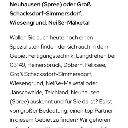
Neuhausen (Spree) oder Groß
Schacksdorf-Simmersdorf,
Wiesengrund, Neiße-Malxetal
Wollen Sie auch heute noch einen
Spezialisten finden der sich auch in dem
Gebiet Fertigungstechnik, Langdrehen bei
03149, Heinersbrück, Döbern, Felixsee,
Groß Schacksdorf-Simmersdorf,
Wiesengrund, Neiße-Malxetal oder
Jänschwalde, Teichland, Neuhausen
(Spree) auskennt und für Sie da ist? Es ist
von großer Bedeutung, einen top Partner
in diesem Gebiet zu finden? Wir gehören