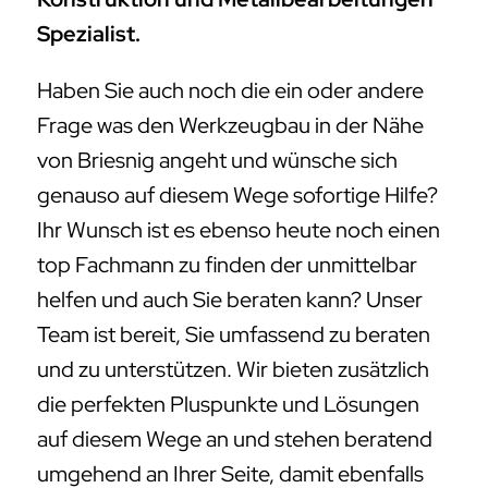
Spezialist.
Haben Sie auch noch die ein oder andere
Frage was den Werkzeugbau in der Nähe
von Briesnig angeht und wünsche sich
genauso auf diesem Wege sofortige Hilfe?
Ihr Wunsch ist es ebenso heute noch einen
top Fachmann zu finden der unmittelbar
helfen und auch Sie beraten kann? Unser
Team ist bereit, Sie umfassend zu beraten
und zu unterstützen. Wir bieten zusätzlich
die perfekten Pluspunkte und Lösungen
auf diesem Wege an und stehen beratend
umgehend an Ihrer Seite, damit ebenfalls