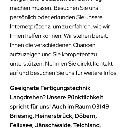
machen müssen. Besuchen Sie uns
persönlich oder erkunden Sie unsere
Internetpräsenz, um zu erfahren, wie wir
Ihnen helfen können. Wir stehen bereit,
Ihnen die verschiedenen Chancen
aufzuzeigen und Sie kompetent zu
unterstützen. Nehmen Sie direkt Kontakt
auf und besuchen Sie uns für weitere Infos.
Geeignete Fertigungstechnik
Langdrehen? Unsere Pünktlichkeit
spricht für uns! Auch im Raum 03149
Briesnig, Heinersbrück, Döbern,
Felixsee, Jänschwalde, Teichland,