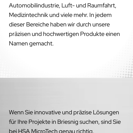
Automobilindustrie, Luft- und Raumfahrt,
Medizintechnik und viele mehr. In jedem
dieser Bereiche haben wir durch unsere
präzisen und hochwertigen Produkte einen
Namen gemacht.
Wenn Sie innovative und präzise Lösungen
für Ihre Projekte in Briesnig suchen, sind Sie
bei HSA MicroTech genau richtig.