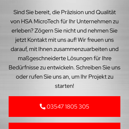
Sind Sie bereit, die Präzision und Qualität
von HSA MicroTech für Ihr Unternehmen zu
erleben? Zögern Sie nicht und nehmen Sie
jetzt Kontakt mit uns auf! Wir freuen uns
darauf, mit Ihnen zusammenzuarbeiten und
maßgeschneiderte Lösungen für Ihre
Bedürfnisse zu entwickeln. Schreiben Sie uns
oder rufen Sie uns an, um Ihr Projekt zu
starten!
03547 1805 305