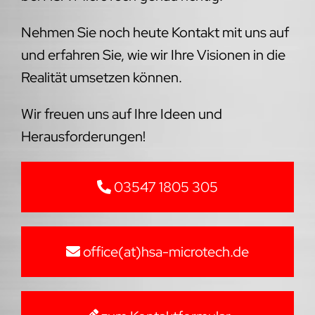
Nehmen Sie noch heute Kontakt mit uns auf
und erfahren Sie, wie wir Ihre Visionen in die
Realität umsetzen können.
Wir freuen uns auf Ihre Ideen und
Herausforderungen!
03547 1805 305
office(at)hsa-microtech.de