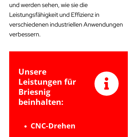
und werden sehen, wie sie die
Leistungsfähigkeit und Effizienz in
verschiedenen industriellen Anwendungen
verbessern.
Unsere
Leistungen für
Briesnig
beinhalten:
CNC-Drehen