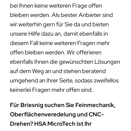
bei Ihnen keine weiteren Frage offen
bleiben werden. Als bester Anbieter sind
wir weiterhin gern für Sie da und bieten
unsere Hilfe dazu an, damit ebenfalls in
diesem Fall keine weiteren Fragen mehr
offen bleiben werden. Wir offerieren
ebenfalls Ihnen die gewünschten Lösungen
auf dem Weg an und stehen beratend
umgehend an Ihrer Seite, sodass zweifellos
keinerlei Fragen mehr offen sind.
Für Briesnig suchen Sie Feinmechanik,
Oberflächenveredelung und CNC-
Drehen? HSA MicroTech ist Ihr