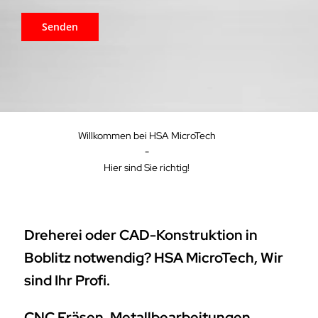
Willkommen bei HSA MicroTech
-
Hier sind Sie richtig!
Dreherei oder CAD-Konstruktion in
Boblitz notwendig? HSA MicroTech, Wir
sind Ihr Profi.
CNC Fräsen, Metallbearbeitungen,