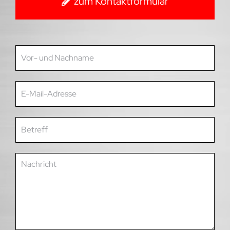
zum Kontaktformular