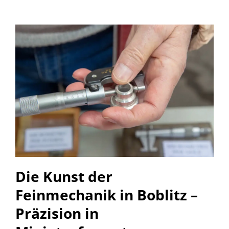
Die Kunst der
Feinmechanik in Boblitz –
Präzision in