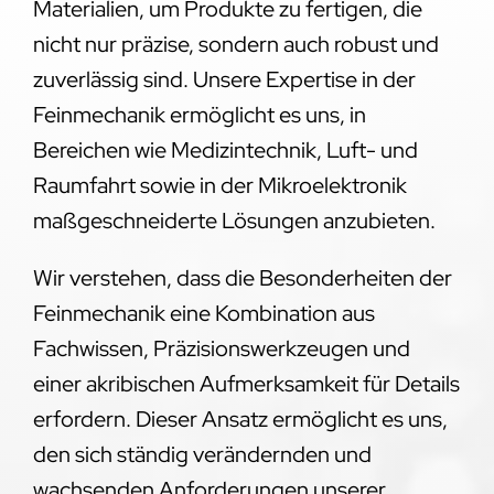
Materialien, um Produkte zu fertigen, die
nicht nur präzise, sondern auch robust und
zuverlässig sind. Unsere Expertise in der
Feinmechanik ermöglicht es uns, in
Bereichen wie Medizintechnik, Luft- und
Raumfahrt sowie in der Mikroelektronik
maßgeschneiderte Lösungen anzubieten.
Wir verstehen, dass die Besonderheiten der
Feinmechanik eine Kombination aus
Fachwissen, Präzisionswerkzeugen und
einer akribischen Aufmerksamkeit für Details
erfordern. Dieser Ansatz ermöglicht es uns,
den sich ständig verändernden und
wachsenden Anforderungen unserer