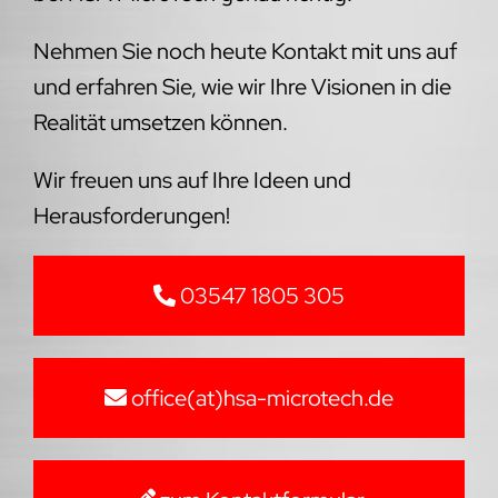
Nehmen Sie noch heute Kontakt mit uns auf
und erfahren Sie, wie wir Ihre Visionen in die
Realität umsetzen können.
Wir freuen uns auf Ihre Ideen und
Herausforderungen!
03547 1805 305
office(at)hsa-microtech.de