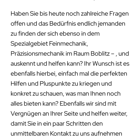
Haben Sie bis heute noch zahlreiche Fragen
offen und das Bedürfnis endlich jemanden
zu finden der sich ebenso in dem
Spezialgebiet Feinmechanik,
Präzisionsmechanik im Raum Boblitz – , und
auskennt und helfen kann? Ihr Wunsch ist es
ebenfalls hierbei, einfach mal die perfekten
Hilfen und Pluspunkte zu kriegen und
konkret zu schauen, was man Ihnen noch
alles bieten kann? Ebenfalls wir sind mit
Vergnügen an Ihrer Seite und helfen weiter,
damit Sie in ein paar Schritten den
unmittelbaren Kontakt zu uns aufnehmen