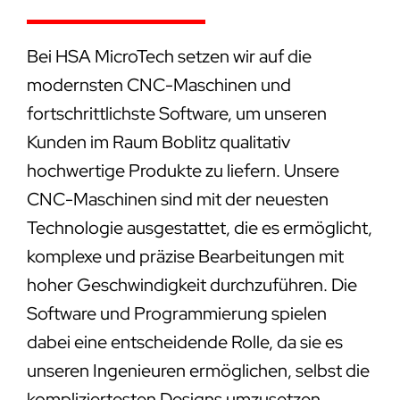
Bei HSA MicroTech setzen wir auf die
modernsten CNC-Maschinen und
fortschrittlichste Software, um unseren
Kunden im Raum Boblitz qualitativ
hochwertige Produkte zu liefern. Unsere
CNC-Maschinen sind mit der neuesten
Technologie ausgestattet, die es ermöglicht,
komplexe und präzise Bearbeitungen mit
hoher Geschwindigkeit durchzuführen. Die
Software und Programmierung spielen
dabei eine entscheidende Rolle, da sie es
unseren Ingenieuren ermöglichen, selbst die
kompliziertesten Designs umzusetzen.