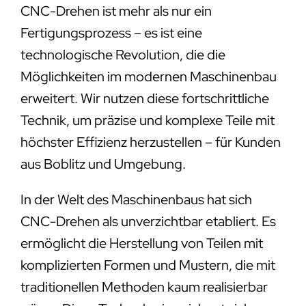
CNC-Drehen ist mehr als nur ein
Fertigungsprozess – es ist eine
technologische Revolution, die die
Möglichkeiten im modernen Maschinenbau
erweitert. Wir nutzen diese fortschrittliche
Technik, um präzise und komplexe Teile mit
höchster Effizienz herzustellen – für Kunden
aus Boblitz und Umgebung.
In der Welt des Maschinenbaus hat sich
CNC-Drehen als unverzichtbar etabliert. Es
ermöglicht die Herstellung von Teilen mit
komplizierten Formen und Mustern, die mit
traditionellen Methoden kaum realisierbar