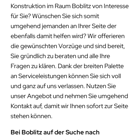
Konstruktion im Raum Boblitz von Interesse
für Sie? Wünschen Sie sich somit
umgehend jemanden an Ihrer Seite der
ebenfalls damit helfen wird? Wir offerieren
die gewünschten Vorzüge und sind bereit,
Sie gründlich zu beraten und alle Ihre
Fragen zu klären. Dank der breiten Palette
an Serviceleistungen können Sie sich voll
und ganz auf uns verlassen. Nutzen Sie
unser Angebot und nehmen Sie umgehend
Kontakt auf, damit wir Ihnen sofort zur Seite
stehen können.
Bei Boblitz auf der Suche nach