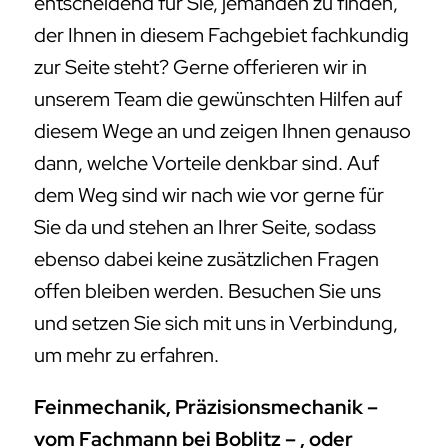
entscheidend für Sie, jemanden zu finden,
der Ihnen in diesem Fachgebiet fachkundig
zur Seite steht? Gerne offerieren wir in
unserem Team die gewünschten Hilfen auf
diesem Wege an und zeigen Ihnen genauso
dann, welche Vorteile denkbar sind. Auf
dem Weg sind wir nach wie vor gerne für
Sie da und stehen an Ihrer Seite, sodass
ebenso dabei keine zusätzlichen Fragen
offen bleiben werden. Besuchen Sie uns
und setzen Sie sich mit uns in Verbindung,
um mehr zu erfahren.
Feinmechanik, Präzisionsmechanik –
vom Fachmann bei Boblitz – , oder