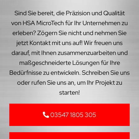
Sind Sie bereit, die Präzision und Qualität
von HSA MicroTech für Ihr Unternehmen zu
erleben? Zögern Sie nicht und nehmen Sie
jetzt Kontakt mit uns auf! Wir freuen uns
darauf, mit Ihnen zusammenzuarbeiten und
maßgeschneiderte Lösungen für Ihre
Bedürfnisse zu entwickeln. Schreiben Sie uns
oder rufen Sie uns an, um Ihr Projekt zu
starten!
03547 1805 305