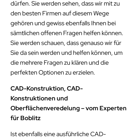
dürfen. Sie werden sehen, dass wir mit zu
den besten Firmen auf diesem Wege
gehören und gewiss ebenfalls Ihnen bei
sämtlichen offenen Fragen helfen können.
Sie werden schauen, dass genauso wir für
Sie da sein werden und helfen können, um
die mehrere Fragen zu klären und die
perfekten Optionen zu erzielen.
CAD-Konstruktion, CAD-
Konstruktionen und
Oberflächenveredelung – vom Experten
für Boblitz
Ist ebenfalls eine ausführliche CAD-