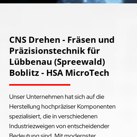
CNS Drehen - Fräsen und
Präzisionstechnik für
Lübbenau (Spreewald)
Boblitz - HSA MicroTech
Unser Unternehmen hat sich auf die
Herstellung hochpräziser Komponenten
spezialisiert, die in verschiedenen
Industriezweigen von entscheidender
Bedeutung sind. Mit modernster