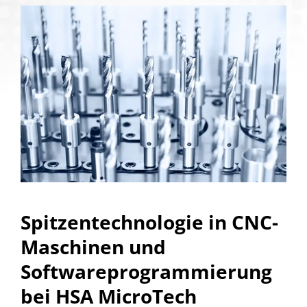
Spitzentechnologie in CNC-
Maschinen und
Softwareprogrammierung
bei HSA MicroTech