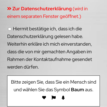
Zur Datenschutzerklärung
(wird in
einem separaten Fenster geöffnet.)
Hiermit bestätige ich, dass ich die
Datenschutzerklärung gelesen habe.
Weiterhin erkläre ich mich einverstanden,
dass die von mir gemachten Angaben im
Rahmen der Kontaktaufnahme gesendet
werden dürfen.
Bitte zeigen Sie, dass Sie ein Mensch sind
und wählen Sie das Symbol
Baum
aus.