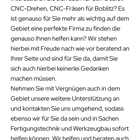
CNC-Drehen, CNC-Fräsen für Boblitz? Es
ist genauso für Sie mehr als wichtig auf dem
Gebiet eine perfekte Firma zu finden die
genauso Ihnen helfen kann? Wir stehen
hierbei mit Freude nach wie vor beratend an
Ihrer Seite und sind für Sie da, damit Sie
sich auch hierbei keinerlei Gedanken
machen müssen.
Nehmen Sie mit Vergnügen auch in dem
Gebiet unsere weitere Unterstützung an
und kontakten Sie uns umgehend, sodass
ebenso wir für Sie da sein und in Sachen
Fertigungstechnik und Werkzeugbau sofort
helfen können. Wir helfen und beraten auch