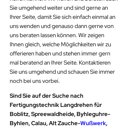
Sie umgehend weiter und sind gerne an
Ihrer Seite, damit Sie sich einfach einmal an
uns wenden und genauso dann gerne von
uns beraten lassen können. Wir zeigen
Ihnen gleich, welche Möglichkeiten wir zu
offerieren haben und stehen immer gern
mal beratend an Ihrer Seite. Kontaktieren
Sie uns umgehend und schauen Sie immer
noch bei uns vorbei.
Sind Sie auf der Suche nach
Fertigungstechnik Langdrehen für
Boblitz, Spreewaldheide, Byhleguhre-
Byhlen, Calau, Alt Zauche-
Wußwerk
,