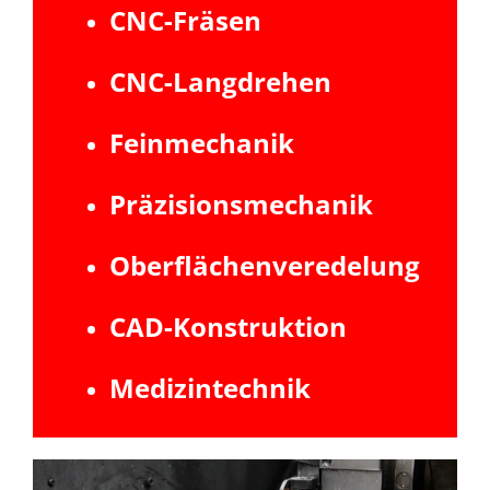
CNC-Fräsen
CNC-Langdrehen
Feinmechanik
Präzisionsmechanik
Oberflächenveredelung
CAD-Konstruktion
Medizintechnik