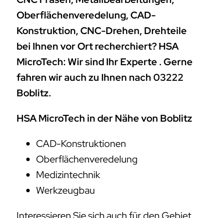
Oberflächenveredelung, CAD-
Konstruktion, CNC-Drehen, Drehteile
bei Ihnen vor Ort recherchiert? HSA
MicroTech: Wir sind Ihr Experte . Gerne
fahren wir auch zu Ihnen nach 03222
Boblitz.
HSA MicroTech in der Nähe von Boblitz
CAD-Konstruktionen
Oberflächenveredelung
Medizintechnik
Werkzeugbau
Interessieren Sie sich auch für den Gebiet