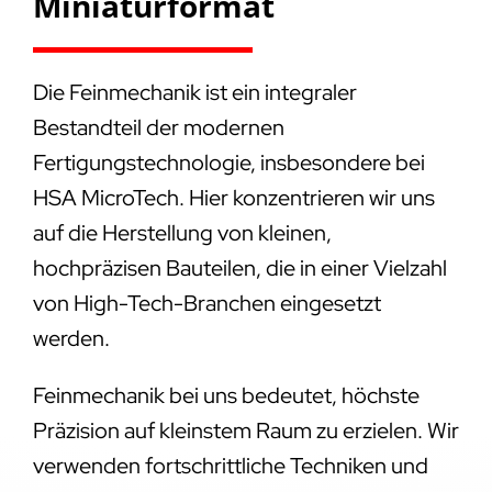
Miniaturformat
Die Feinmechanik ist ein integraler
Bestandteil der modernen
Fertigungstechnologie, insbesondere bei
HSA MicroTech. Hier konzentrieren wir uns
auf die Herstellung von kleinen,
hochpräzisen Bauteilen, die in einer Vielzahl
von High-Tech-Branchen eingesetzt
werden.
Feinmechanik bei uns bedeutet, höchste
Präzision auf kleinstem Raum zu erzielen. Wir
verwenden fortschrittliche Techniken und