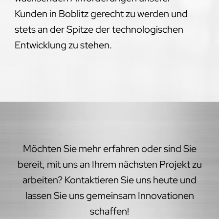
Kunden in Boblitz gerecht zu werden und
stets an der Spitze der technologischen
Entwicklung zu stehen.
Möchten Sie mehr erfahren oder sind Sie
bereit, mit uns an Ihrem nächsten Projekt zu
arbeiten? Kontaktieren Sie uns heute und
lassen Sie uns gemeinsam Innovationen
schaffen!