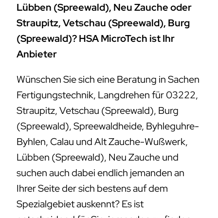
Lübben (Spreewald), Neu Zauche oder
Straupitz, Vetschau (Spreewald), Burg
(Spreewald)? HSA MicroTech ist Ihr
Anbieter
Wünschen Sie sich eine Beratung in Sachen
Fertigungstechnik, Langdrehen für 03222,
Straupitz, Vetschau (Spreewald), Burg
(Spreewald), Spreewaldheide, Byhleguhre-
Byhlen, Calau und Alt Zauche-Wußwerk,
Lübben (Spreewald), Neu Zauche und
suchen auch dabei endlich jemanden an
Ihrer Seite der sich bestens auf dem
Spezialgebiet auskennt? Es ist