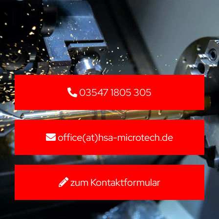
03547 1805 305
office(at)hsa-microtech.de
zum Kontaktformular