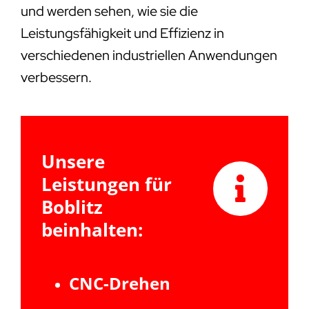
und werden sehen, wie sie die
Leistungsfähigkeit und Effizienz in
verschiedenen industriellen Anwendungen
verbessern.
Unsere
Leistungen für
Boblitz
beinhalten:
CNC-Drehen