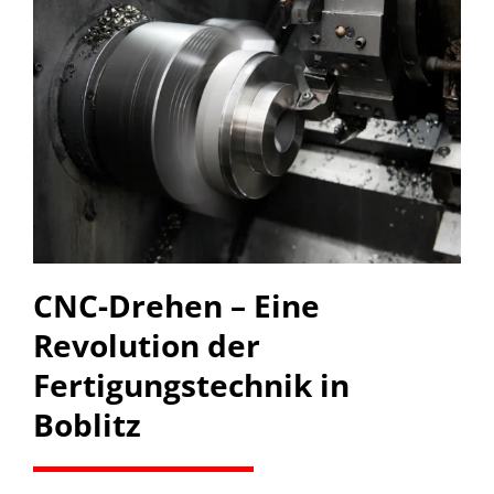
CNC-Drehen – Eine
Revolution der
Fertigungstechnik in
Boblitz