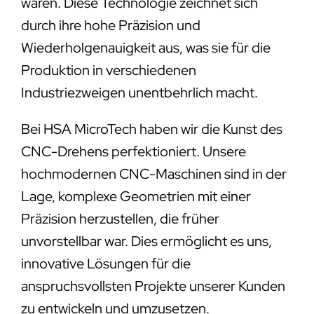
wären. Diese Technologie zeichnet sich
durch ihre hohe Präzision und
Wiederholgenauigkeit aus, was sie für die
Produktion in verschiedenen
Industriezweigen unentbehrlich macht.
Bei HSA MicroTech haben wir die Kunst des
CNC-Drehens perfektioniert. Unsere
hochmodernen CNC-Maschinen sind in der
Lage, komplexe Geometrien mit einer
Präzision herzustellen, die früher
unvorstellbar war. Dies ermöglicht es uns,
innovative Lösungen für die
anspruchsvollsten Projekte unserer Kunden
zu entwickeln und umzusetzen.