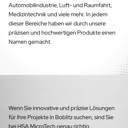
Automobilindustrie, Luft- und Raumfahrt,
Medizintechnik und viele mehr. In jedem
dieser Bereiche haben wir durch unsere
präzisen und hochwertigen Produkte einen
Namen gemacht.
Wenn Sie innovative und präzise Lösungen
für Ihre Projekte in Boblitz suchen, sind Sie
bei HSA MicroTech genau richtig.