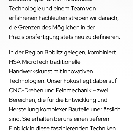
Technologie und einem Team von
erfahrenen Fachleuten streben wir danach,
die Grenzen des Möglichen in der
Präzisionsfertigung stets neu zu definieren.
In der Region Boblitz gelegen, kombiniert
HSA MicroTech traditionelle
Handwerkskunst mit innovativen
Technologien. Unser Fokus liegt dabei auf
CNC-Drehen und Feinmechanik – zwei
Bereichen, die für die Entwicklung und
Herstellung komplexer Bauteile unerlässlich
sind. Sie erhalten bei uns einen tieferen
Einblick in diese faszinierenden Techniken