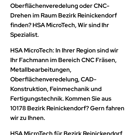
Oberflächenveredelung oder CNC-
Drehen im Raum Bezirk Reinickendorf
finden? HSA MicroTech, Wir sind Ihr
Spezialist.
HSA MicroTech: In Ihrer Region sind wir
Ihr Fachmann im Bereich CNC Fräsen,
Metallbearbeitungen,
Oberflächenveredelung, CAD-
Konstruktion, Feinmechanik und
Fertigungstechnik. Kommen Sie aus
10178 Bezirk Reinickendorf? Gern fahren
wir zu Ihnen.
HSA MicroTech für Bezirk Reinickendorf