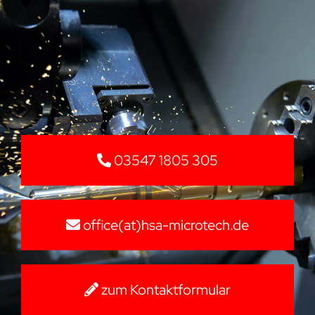
03547 1805 305
office(at)hsa-microtech.de
zum Kontaktformular