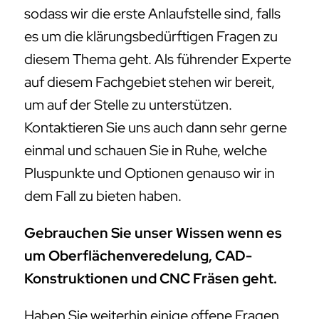
sodass wir die erste Anlaufstelle sind, falls
es um die klärungsbedürftigen Fragen zu
diesem Thema geht. Als führender Experte
auf diesem Fachgebiet stehen wir bereit,
um auf der Stelle zu unterstützen.
Kontaktieren Sie uns auch dann sehr gerne
einmal und schauen Sie in Ruhe, welche
Pluspunkte und Optionen genauso wir in
dem Fall zu bieten haben.
Gebrauchen Sie unser Wissen wenn es
um Oberflächenveredelung, CAD-
Konstruktionen und CNC Fräsen geht.
Haben Sie weiterhin einige offene Fragen