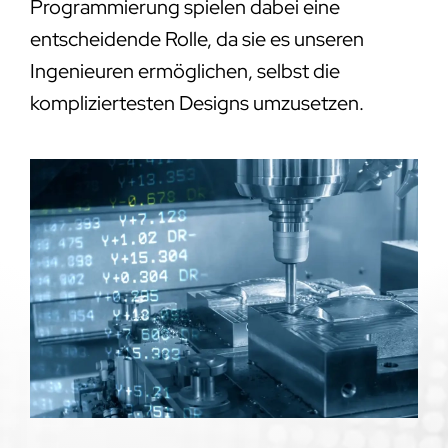
Programmierung spielen dabei eine
entscheidende Rolle, da sie es unseren
Ingenieuren ermöglichen, selbst die
kompliziertesten Designs umzusetzen.