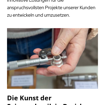
anspruchsvollsten Projekte unserer Kunden
zu entwickeln und umzusetzen.
Die Kunst der