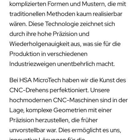
komplizierten Formen und Mustern, die mit
traditionellen Methoden kaum realisierbar
wären. Diese Technologie zeichnet sich
durch ihre hohe Präzision und
Wiederholgenauigkeit aus, was sie für die
Produktion in verschiedenen
Industriezweigen unentbehrlich macht.
Bei HSA MicroTech haben wir die Kunst des
CNC-Drehens perfektioniert. Unsere
hochmodernen CNC-Maschinen sind in der
Lage, komplexe Geometrien mit einer
Präzision herzustellen, die früher
unvorstellbar war. Dies ermöglicht es uns,
innovative Lösungen für die