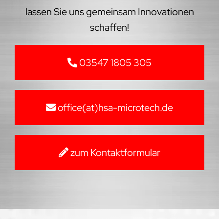
lassen Sie uns gemeinsam Innovationen
schaffen!
03547 1805 305
office(at)hsa-microtech.de
zum Kontaktformular