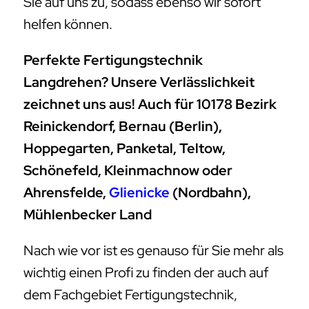
Sie auf uns zu, sodass ebenso wir sofort
helfen können.
Perfekte Fertigungstechnik
Langdrehen? Unsere Verlässlichkeit
zeichnet uns aus! Auch für 10178 Bezirk
Reinickendorf, Bernau (Berlin),
Hoppegarten, Panketal, Teltow,
Schönefeld, Kleinmachnow oder
Ahrensfelde,
Glienicke
(Nordbahn),
Mühlenbecker Land
Nach wie vor ist es genauso für Sie mehr als
wichtig einen Profi zu finden der auch auf
dem Fachgebiet Fertigungstechnik,