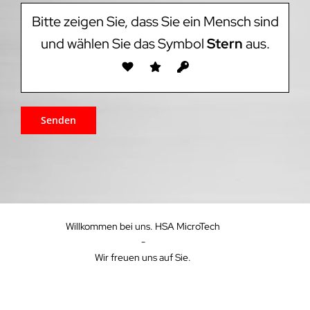
Bitte zeigen Sie, dass Sie ein Mensch sind
und wählen Sie das Symbol
Stern
aus.
Willkommen bei uns. HSA MicroTech
-
Wir freuen uns auf Sie.