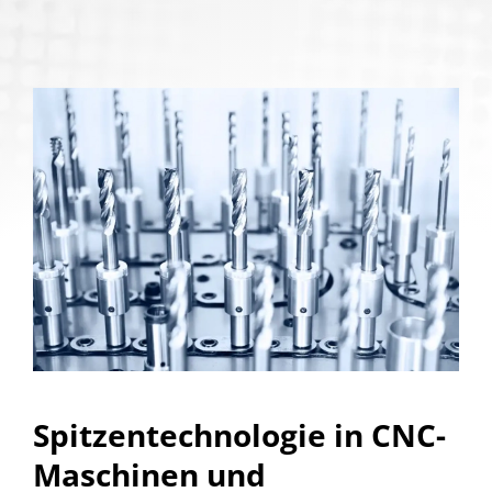
Spitzentechnologie in CNC-
Maschinen und