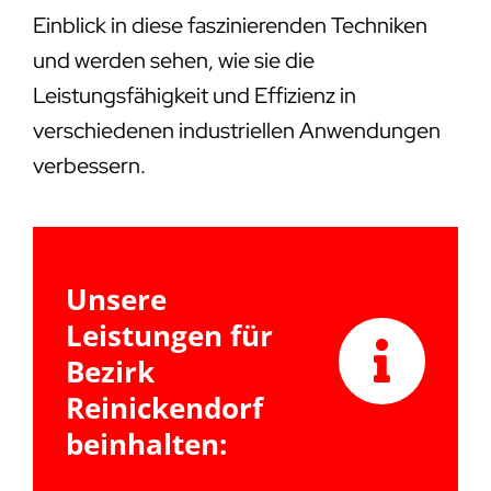
Einblick in diese faszinierenden Techniken
und werden sehen, wie sie die
Leistungsfähigkeit und Effizienz in
verschiedenen industriellen Anwendungen
verbessern.
Unsere
Leistungen für
Bezirk
Reinickendorf
beinhalten: