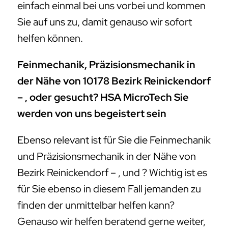
einfach einmal bei uns vorbei und kommen
Sie auf uns zu, damit genauso wir sofort
helfen können.
Feinmechanik, Präzisionsmechanik in
der Nähe von 10178 Bezirk Reinickendorf
– , oder gesucht? HSA MicroTech Sie
werden von uns begeistert sein
Ebenso relevant ist für Sie die Feinmechanik
und Präzisionsmechanik in der Nähe von
Bezirk Reinickendorf – , und ? Wichtig ist es
für Sie ebenso in diesem Fall jemanden zu
finden der unmittelbar helfen kann?
Genauso wir helfen beratend gerne weiter,