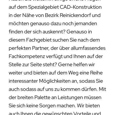
auf dem Spezialgebiet CAD-Konstruktion
in der Nähe von Bezirk Reinickendorf und
möchten genauso dazu noch jemanden
finden der sich auskennt? Genauso in
diesem Fachgebiet suchen Sie nach dem
perfekten Partner, der über allumfassendes
Fachkompetenz verfügt und Ihnen auf der
Stelle zur Seite steht? Gerne helfen wir
weiter und bieten auf dem Weg eine Reihe
interessanter Möglichkeiten an, sodass Sie
auch sodass auf uns zu kommen dürfen. Mit
der breiten Palette an Leistungen müssen
Sie sich keine Sorgen machen. Wir bieten
auch Ihnen die gewünschten Vorteile und