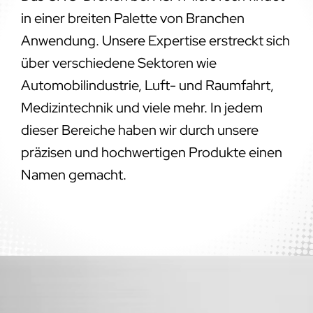
in einer breiten Palette von Branchen
Anwendung. Unsere Expertise erstreckt sich
über verschiedene Sektoren wie
Automobilindustrie, Luft- und Raumfahrt,
Medizintechnik und viele mehr. In jedem
dieser Bereiche haben wir durch unsere
präzisen und hochwertigen Produkte einen
Namen gemacht.