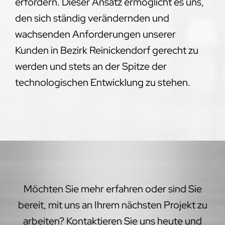
erfordern. Dieser Ansatz ermöglicht es uns,
den sich ständig verändernden und
wachsenden Anforderungen unserer
Kunden in Bezirk Reinickendorf gerecht zu
werden und stets an der Spitze der
technologischen Entwicklung zu stehen.
Möchten Sie mehr erfahren oder sind Sie
bereit, mit uns an Ihrem nächsten Projekt zu
arbeiten? Kontaktieren Sie uns heute und