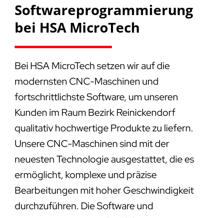
Softwareprogrammierung
bei HSA MicroTech
Bei HSA MicroTech setzen wir auf die
modernsten CNC-Maschinen und
fortschrittlichste Software, um unseren
Kunden im Raum Bezirk Reinickendorf
qualitativ hochwertige Produkte zu liefern.
Unsere CNC-Maschinen sind mit der
neuesten Technologie ausgestattet, die es
ermöglicht, komplexe und präzise
Bearbeitungen mit hoher Geschwindigkeit
durchzuführen. Die Software und