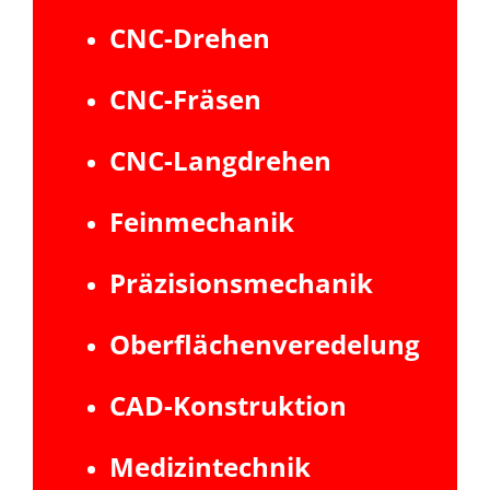
CNC-Drehen
CNC-Fräsen
CNC-Langdrehen
Feinmechanik
Präzisionsmechanik
Oberflächenveredelung
CAD-Konstruktion
Medizintechnik