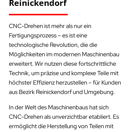
Reinickendorf
CNC-Drehen ist mehr als nur ein
Fertigungsprozess – es ist eine
technologische Revolution, die die
Möglichkeiten im modernen Maschinenbau
erweitert. Wir nutzen diese fortschrittliche
Technik, um präzise und komplexe Teile mit
höchster Effizienz herzustellen – für Kunden
aus Bezirk Reinickendorf und Umgebung.
In der Welt des Maschinenbaus hat sich
CNC-Drehen als unverzichtbar etabliert. Es
ermöglicht die Herstellung von Teilen mit