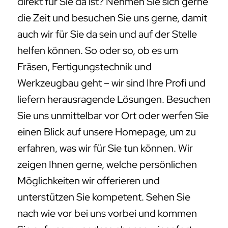
direkt für Sie da ist? Nehmen Sie sich gerne
die Zeit und besuchen Sie uns gerne, damit
auch wir für Sie da sein und auf der Stelle
helfen können. So oder so, ob es um
Fräsen, Fertigungstechnik und
Werkzeugbau geht – wir sind Ihre Profi und
liefern herausragende Lösungen. Besuchen
Sie uns unmittelbar vor Ort oder werfen Sie
einen Blick auf unsere Homepage, um zu
erfahren, was wir für Sie tun können. Wir
zeigen Ihnen gerne, welche persönlichen
Möglichkeiten wir offerieren und
unterstützen Sie kompetent. Sehen Sie
nach wie vor bei uns vorbei und kommen