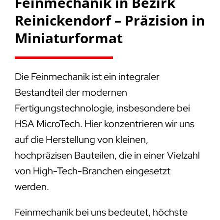
Feinmechanik in Bezirk
Reinickendorf – Präzision in
Miniaturformat
Die Feinmechanik ist ein integraler
Bestandteil der modernen
Fertigungstechnologie, insbesondere bei
HSA MicroTech. Hier konzentrieren wir uns
auf die Herstellung von kleinen,
hochpräzisen Bauteilen, die in einer Vielzahl
von High-Tech-Branchen eingesetzt
werden.
Feinmechanik bei uns bedeutet, höchste