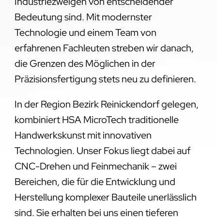
Industriezweigen von entscheidender
Bedeutung sind. Mit modernster
Technologie und einem Team von
erfahrenen Fachleuten streben wir danach,
die Grenzen des Möglichen in der
Präzisionsfertigung stets neu zu definieren.
In der Region Bezirk Reinickendorf gelegen,
kombiniert HSA MicroTech traditionelle
Handwerkskunst mit innovativen
Technologien. Unser Fokus liegt dabei auf
CNC-Drehen und Feinmechanik – zwei
Bereichen, die für die Entwicklung und
Herstellung komplexer Bauteile unerlässlich
sind. Sie erhalten bei uns einen tieferen