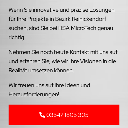
Wenn Sie innovative und präzise Lösungen
für Ihre Projekte in Bezirk Reinickendorf
suchen, sind Sie bei HSA MicroTech genau
richtig.
Nehmen Sie noch heute Kontakt mit uns auf
und erfahren Sie, wie wir Ihre Visionen in die
Realität umsetzen können.
Wir freuen uns auf Ihre Ideen und
Herausforderungen!
03547 1805 305