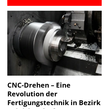
CNC-Drehen – Eine
Revolution der
Fertigungstechnik in Bezirk