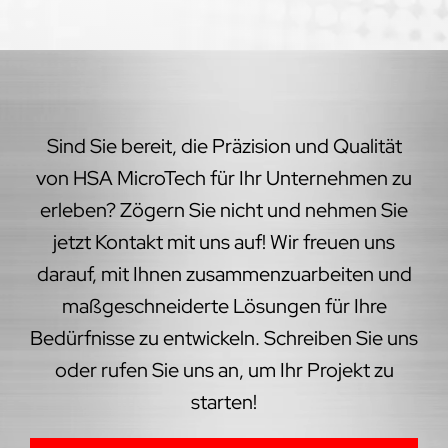
Sind Sie bereit, die Präzision und Qualität
von HSA MicroTech für Ihr Unternehmen zu
erleben? Zögern Sie nicht und nehmen Sie
jetzt Kontakt mit uns auf! Wir freuen uns
darauf, mit Ihnen zusammenzuarbeiten und
maßgeschneiderte Lösungen für Ihre
Bedürfnisse zu entwickeln. Schreiben Sie uns
oder rufen Sie uns an, um Ihr Projekt zu
starten!