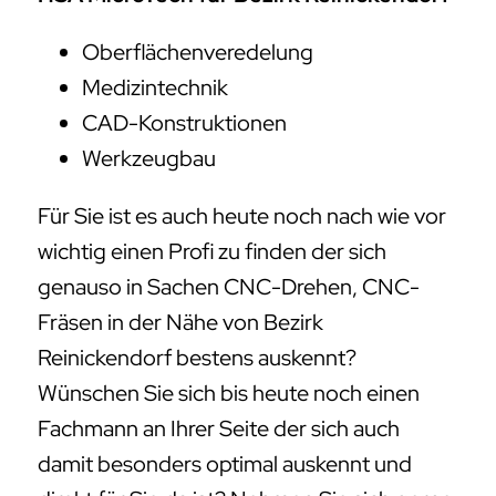
Oberflächenveredelung
Medizintechnik
CAD-Konstruktionen
Werkzeugbau
Für Sie ist es auch heute noch nach wie vor
wichtig einen Profi zu finden der sich
genauso in Sachen CNC-Drehen, CNC-
Fräsen in der Nähe von Bezirk
Reinickendorf bestens auskennt?
Wünschen Sie sich bis heute noch einen
Fachmann an Ihrer Seite der sich auch
damit besonders optimal auskennt und