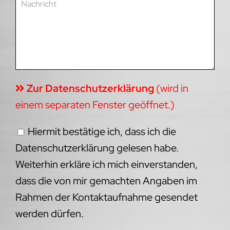
Zur Datenschutzerklärung
(wird in
einem separaten Fenster geöffnet.)
Hiermit bestätige ich, dass ich die
Datenschutzerklärung gelesen habe.
Weiterhin erkläre ich mich einverstanden,
dass die von mir gemachten Angaben im
Rahmen der Kontaktaufnahme gesendet
werden dürfen.