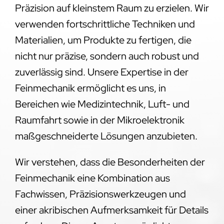
Präzision auf kleinstem Raum zu erzielen. Wir
verwenden fortschrittliche Techniken und
Materialien, um Produkte zu fertigen, die
nicht nur präzise, sondern auch robust und
zuverlässig sind. Unsere Expertise in der
Feinmechanik ermöglicht es uns, in
Bereichen wie Medizintechnik, Luft- und
Raumfahrt sowie in der Mikroelektronik
maßgeschneiderte Lösungen anzubieten.
Wir verstehen, dass die Besonderheiten der
Feinmechanik eine Kombination aus
Fachwissen, Präzisionswerkzeugen und
einer akribischen Aufmerksamkeit für Details