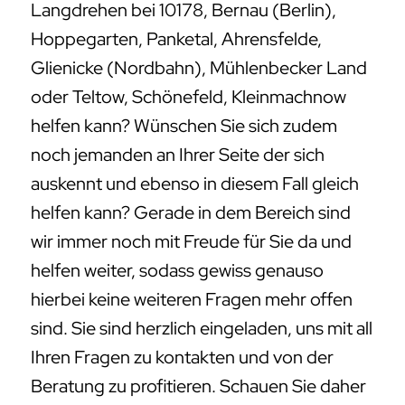
Langdrehen bei 10178, Bernau (Berlin),
Hoppegarten, Panketal, Ahrensfelde,
Glienicke (Nordbahn), Mühlenbecker Land
oder Teltow, Schönefeld, Kleinmachnow
helfen kann? Wünschen Sie sich zudem
noch jemanden an Ihrer Seite der sich
auskennt und ebenso in diesem Fall gleich
helfen kann? Gerade in dem Bereich sind
wir immer noch mit Freude für Sie da und
helfen weiter, sodass gewiss genauso
hierbei keine weiteren Fragen mehr offen
sind. Sie sind herzlich eingeladen, uns mit all
Ihren Fragen zu kontakten und von der
Beratung zu profitieren. Schauen Sie daher