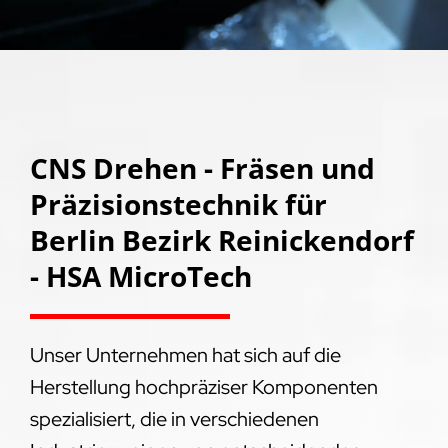
CNS Drehen - Fräsen und
Präzisionstechnik für
Berlin Bezirk Reinickendorf
- HSA MicroTech
Unser Unternehmen hat sich auf die
Herstellung hochpräziser Komponenten
spezialisiert, die in verschiedenen