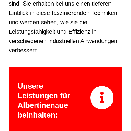
sind. Sie erhalten bei uns einen tieferen
Einblick in diese faszinierenden Techniken
und werden sehen, wie sie die
Leistungsfähigkeit und Effizienz in
verschiedenen industriellen Anwendungen
verbessern.
Unsere
Leistungen für
Albertinenaue
beinhalten: