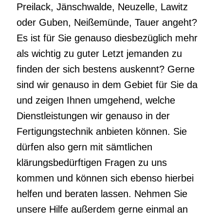
und zeigen Ihnen umgehend, welche
Dienstleistungen wir genauso in der
Fertigungstechnik anbieten können. Sie
dürfen also gern mit sämtlichen
klärungsbedürftigen Fragen zu uns
kommen und können sich ebenso hierbei
helfen und beraten lassen. Nehmen Sie
unsere Hilfe außerdem gerne einmal an
und kontakten Sie uns genauso in diesem
Fall einfach einmal, damit wir auch für Sie
da sein können. /p>
Ihre Fachfirma für Feinmechanik,
Präzisionsmechanik