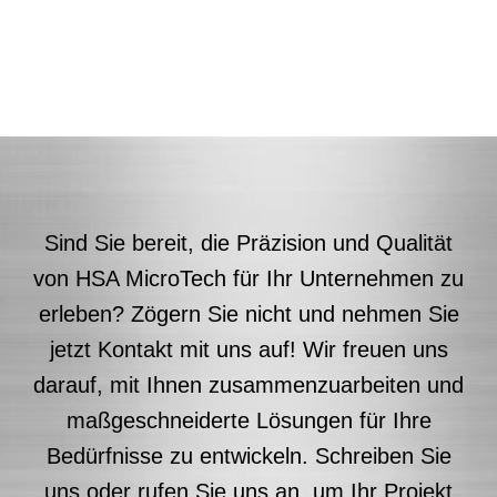
Sind Sie bereit, die Präzision und Qualität
von HSA MicroTech für Ihr Unternehmen zu
erleben? Zögern Sie nicht und nehmen Sie
jetzt Kontakt mit uns auf! Wir freuen uns
darauf, mit Ihnen zusammenzuarbeiten und
maßgeschneiderte Lösungen für Ihre
Bedürfnisse zu entwickeln. Schreiben Sie
uns oder rufen Sie uns an, um Ihr Projekt
zu starten!
03547 1805 305