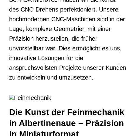
des CNC-Drehens perfektioniert. Unsere
hochmodernen CNC-Maschinen sind in der
Lage, komplexe Geometrien mit einer
Präzision herzustellen, die früher
unvorstellbar war. Dies ermöglicht es uns,
innovative Lösungen für die
anspruchsvollsten Projekte unserer Kunden
zu entwickeln und umzusetzen.
Die Kunst der Feinmechanik
in Albertinenaue – Präzision
in Miniaturformat