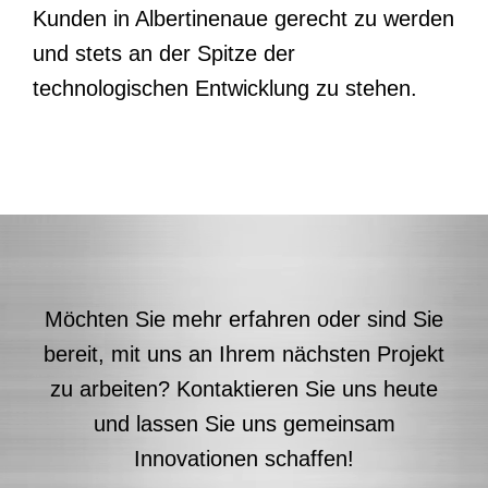
Kunden in Albertinenaue gerecht zu werden
und stets an der Spitze der
technologischen Entwicklung zu stehen.
Möchten Sie mehr erfahren oder sind Sie
bereit, mit uns an Ihrem nächsten Projekt
zu arbeiten? Kontaktieren Sie uns heute
und lassen Sie uns gemeinsam
Innovationen schaffen!