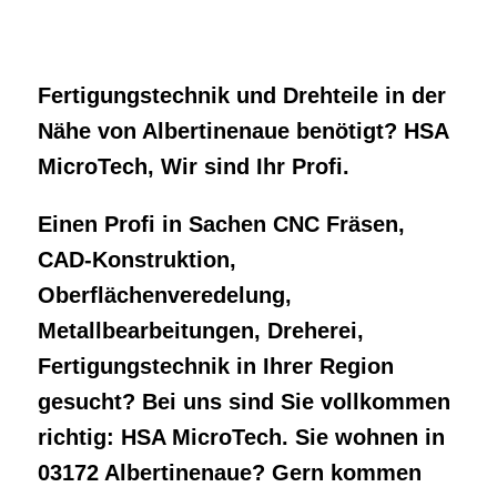
Einen Profi in Sachen CNC Fräsen,
CAD-Konstruktion,
Oberflächenveredelung,
Metallbearbeitungen, Dreherei,
Fertigungstechnik in Ihrer Region
gesucht? Bei uns sind Sie vollkommen
richtig: HSA MicroTech. Sie wohnen in
03172 Albertinenaue? Gern kommen
wir zu Ihnen.
HSA MicroTech in der Nähe von
Albertinenaue
CAD-Konstruktionen
Medizintechnik