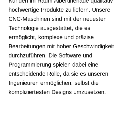
Technologie ausgestattet, die es
ermöglicht, komplexe und präzise
Bearbeitungen mit hoher Geschwindigkeit
durchzuführen. Die Software und
Programmierung spielen dabei eine
entscheidende Rolle, da sie es unseren
Ingenieuren ermöglichen, selbst die
kompliziertesten Designs umzusetzen.