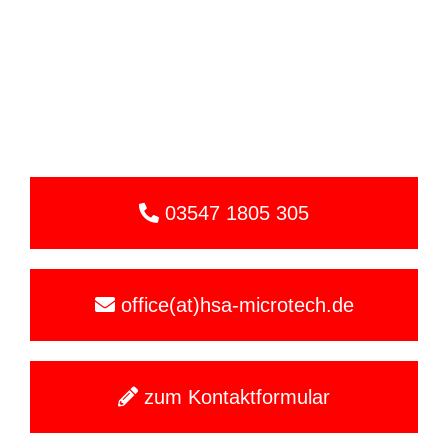
03547 1805 305
office(at)hsa-microtech.de
zum Kontaktformular