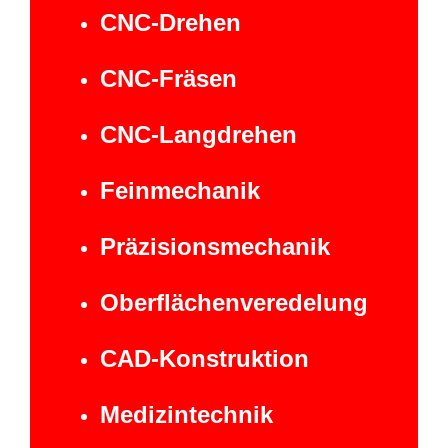
CNC-Drehen
CNC-Fräsen
CNC-Langdrehen
Feinmechanik
Präzisionsmechanik
Oberflächenveredelung
CAD-Konstruktion
Medizintechnik