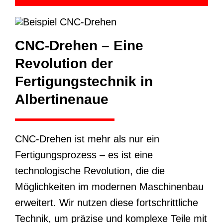
CNC-Drehen – Eine
Revolution der
Fertigungstechnik in
Albertinenaue
CNC-Drehen ist mehr als nur ein
Fertigungsprozess – es ist eine
technologische Revolution, die die
Möglichkeiten im modernen Maschinenbau
erweitert. Wir nutzen diese fortschrittliche
Technik, um präzise und komplexe Teile mit