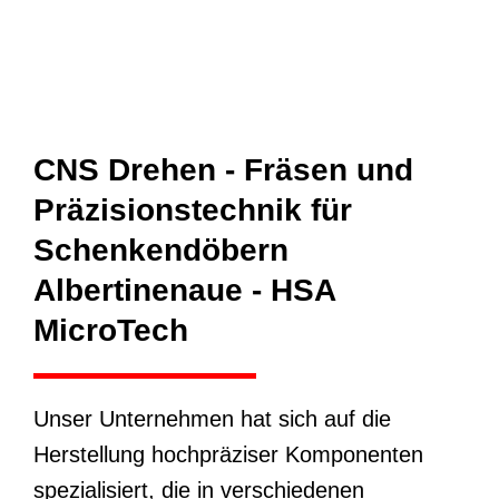
CNS Drehen - Fräsen und
Präzisionstechnik für
Schenkendöbern
Albertinenaue - HSA
MicroTech
Unser Unternehmen hat sich auf die
Herstellung hochpräziser Komponenten
spezialisiert, die in verschiedenen