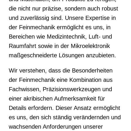
die nicht nur präzise, sondern auch robust
und zuverlässig sind. Unsere Expertise in
der Feinmechanik ermöglicht es uns, in
Bereichen wie Medizintechnik, Luft- und
Raumfahrt sowie in der Mikroelektronik
maßgeschneiderte Lösungen anzubieten.
Wir verstehen, dass die Besonderheiten
der Feinmechanik eine Kombination aus
Fachwissen, Präzisionswerkzeugen und
einer akribischen Aufmerksamkeit für
Details erfordern. Dieser Ansatz ermöglicht
es uns, den sich ständig verändernden und
wachsenden Anforderungen unserer