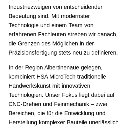
Industriezweigen von entscheidender
Bedeutung sind. Mit modernster
Technologie und einem Team von
erfahrenen Fachleuten streben wir danach,
die Grenzen des Möglichen in der
Präzisionsfertigung stets neu zu definieren.
In der Region Albertinenaue gelegen,
kombiniert HSA MicroTech traditionelle
Handwerkskunst mit innovativen
Technologien. Unser Fokus liegt dabei auf
CNC-Drehen und Feinmechanik – zwei
Bereichen, die für die Entwicklung und
Herstellung komplexer Bauteile unerlässlich