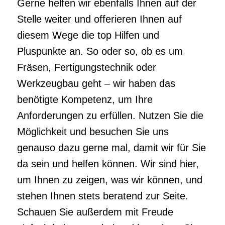
benötigte Kompetenz, um Ihre
Anforderungen zu erfüllen. Nutzen Sie die
Möglichkeit und besuchen Sie uns
genauso dazu gerne mal, damit wir für Sie
da sein und helfen können. Wir sind hier,
um Ihnen zu zeigen, was wir können, und
stehen Ihnen stets beratend zur Seite.
Schauen Sie außerdem mit Freude
einfach bei uns vorbei und kontakten Sie
uns ebenso dabei gerne, damit wir für Sie
da sein und gleich helfen können.
Sind Sie auf der Suche nach
Fertigungstechnik Langdrehen bei