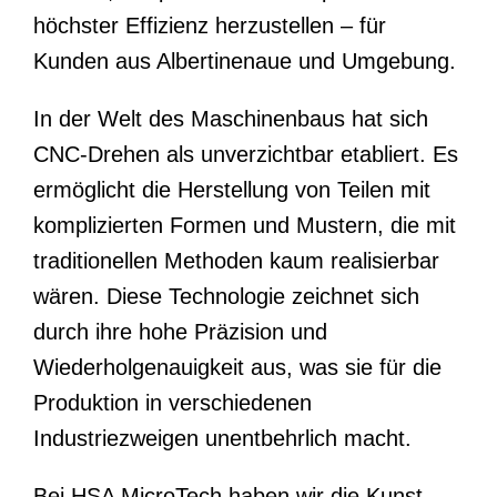
höchster Effizienz herzustellen – für
Kunden aus Albertinenaue und Umgebung.
In der Welt des Maschinenbaus hat sich
CNC-Drehen als unverzichtbar etabliert. Es
ermöglicht die Herstellung von Teilen mit
komplizierten Formen und Mustern, die mit
traditionellen Methoden kaum realisierbar
wären. Diese Technologie zeichnet sich
durch ihre hohe Präzision und
Wiederholgenauigkeit aus, was sie für die
Produktion in verschiedenen
Industriezweigen unentbehrlich macht.
Bei HSA MicroTech haben wir die Kunst