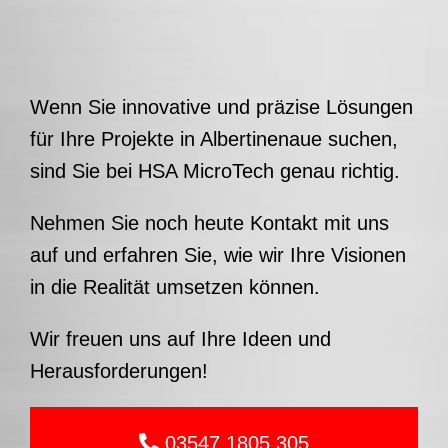
Nehmen Sie noch heute Kontakt mit uns
auf und erfahren Sie, wie wir Ihre Visionen
in die Realität umsetzen können.
Wir freuen uns auf Ihre Ideen und
Herausforderungen!
03547 1805 305
office(at)hsa-microtech.de
zum Kontaktformular