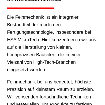
Die Feinmechanik ist ein integraler
Bestandteil der modernen
Fertigungstechnologie, insbesondere bei
HSA MicroTech. Hier konzentrieren wir uns
auf die Herstellung von kleinen,
hochpräzisen Bauteilen, die in einer
Vielzahl von High-Tech-Branchen
eingesetzt werden.
Feinmechanik bei uns bedeutet, höchste
Präzision auf kleinstem Raum zu erzielen.
Wir verwenden fortschrittliche Techniken
und Materialien, um Produkte zu fertigen,